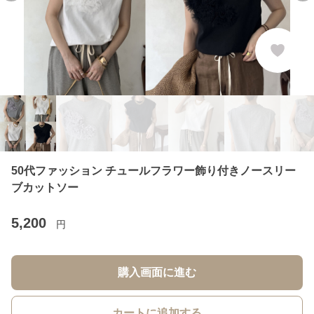
50代ファッション チュールフラワー飾り付きノースリー
ブカットソー
5,200
円
購入画面に進む
カートに追加する