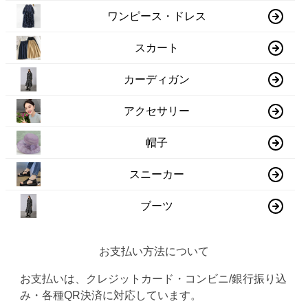
ワンピース・ドレス
スカート
カーディガン
アクセサリー
帽子
スニーカー
ブーツ
お支払い方法について
お支払いは、クレジットカード・コンビニ/銀行振り込
み・各種QR決済に対応しています。