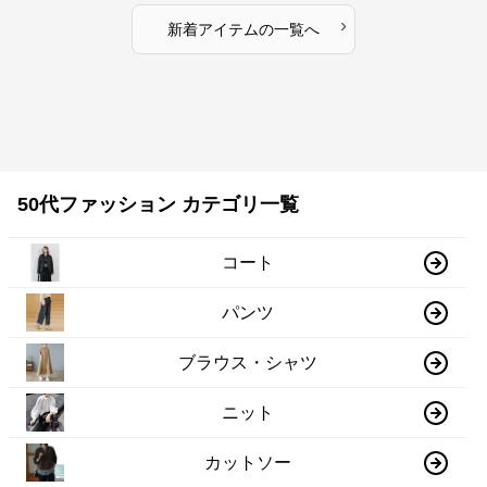
›
新着アイテムの一覧へ
50代ファッション カテゴリ一覧
コート
パンツ
ブラウス・シャツ
ニット
カットソー