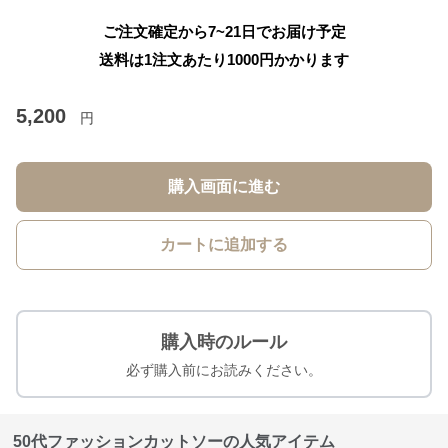
ご注文確定から7~21日でお届け予定
送料は1注文あたり
1000
円かかります
5,200
円
購入画面に進む
カートに追加する
購入時のルール
必ず購入前にお読みください。
50代ファッションカットソーの人気アイテム