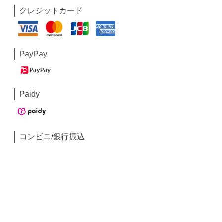
クレジットカード
PayPay
Paidy
コンビニ/銀行振込