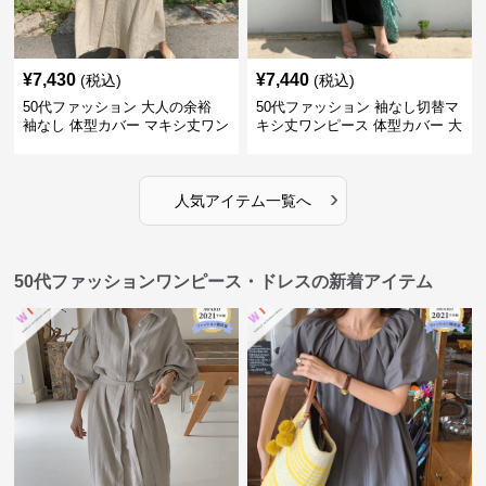
¥
7,430
¥
7,440
(税込)
(税込)
50代ファッション 大人の余裕
50代ファッション 袖なし切替マ
袖なし 体型カバー マキシ丈ワン
キシ丈ワンピース 体型カバー 大
ピース
人向け
›
人気アイテム一覧へ
50代ファッションワンピース・ドレスの新着アイテム