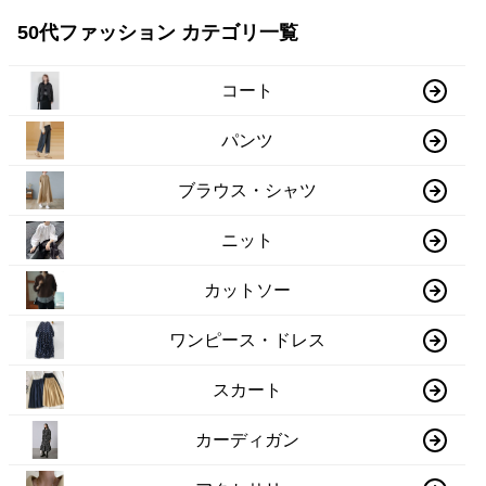
50代ファッション カテゴリ一覧
コート
パンツ
ブラウス・シャツ
ニット
カットソー
ワンピース・ドレス
スカート
カーディガン