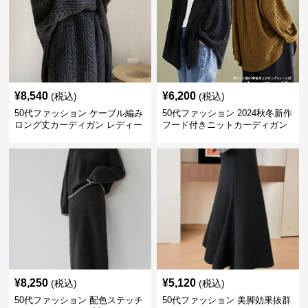
¥
8,540
¥
6,200
(税込)
(税込)
50代ファッション ケーブル編み
50代ファッション 2024秋冬新作
ロング丈カーディガン レディー
フード付きニットカーディガン
ス
羽織り
¥
8,250
¥
5,120
(税込)
(税込)
50代ファッション 配色ステッチ
50代ファッション 美脚効果抜群