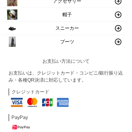
アクセサリー
帽子
スニーカー
ブーツ
お支払い方法について
お支払いは、クレジットカード・コンビニ/銀行振り込
み・各種QR決済に対応しています。
クレジットカード
PayPay