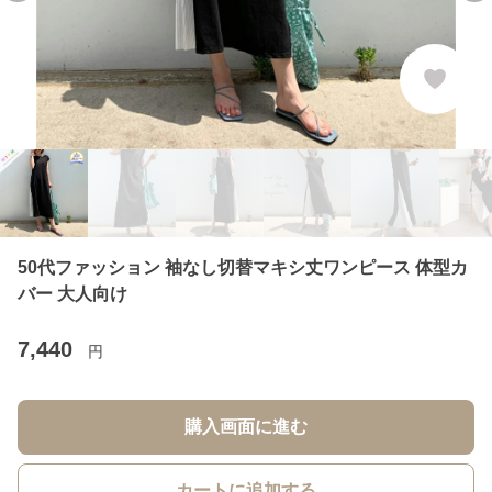
50代ファッション 袖なし切替マキシ丈ワンピース 体型カ
バー 大人向け
7,440
円
購入画面に進む
カートに追加する