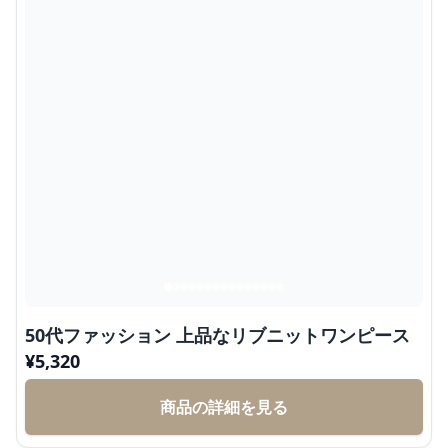
50代ファッション 上品なリブニットワンピース
¥
5,320
商品の詳細を見る