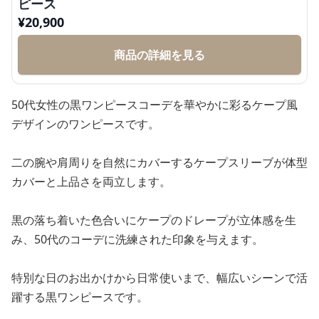
ピース
¥
20,900
商品の詳細を見る
50代女性の黒ワンピースコーデを華やかに彩るケープ風
デザインのワンピースです。
二の腕や肩周りを自然にカバーするケープスリーブが体型
カバーと上品さを両立します。
黒の落ち着いた色合いにケープのドレープが立体感を生
み、50代のコーデに洗練された印象を与えます。
特別な日のお出かけから日常使いまで、幅広いシーンで活
躍する黒ワンピースです。