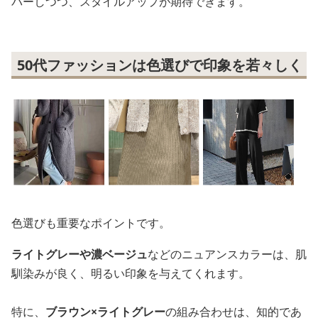
バーしつつ、スタイルアップが期待できます。
50代ファッションは色選びで印象を若々しく
色選びも重要なポイントです。
ライトグレーや濃ベージュ
などのニュアンスカラーは、肌
馴染みが良く、明るい印象を与えてくれます。
特に、
ブラウン×ライトグレー
の組み合わせは、知的であ