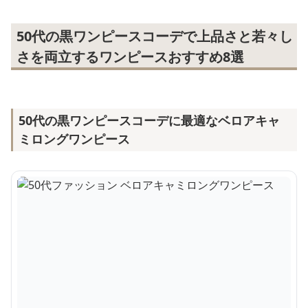
50代の黒ワンピースコーデで上品さと若々し
さを両立するワンピースおすすめ8選
50代の黒ワンピースコーデに最適なベロアキャ
ミロングワンピース