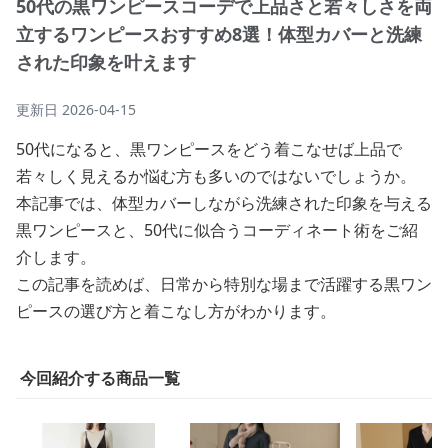
50代の黒ワンピースコーデで上品さと若々しさを両
立するワンピースおすすめ8選！体型カバーと洗練
された印象を叶えます
更新日
2026-04-15
50代になると、黒ワンピースをどう着こなせば上品で
若々しく見えるか悩む方も多いのではないでしょうか。
本記事では、体型カバーしながら洗練された印象を与える
黒ワンピースと、50代に似合うコーディネート術をご紹
介します。
この記事を読めば、日常から特別な場まで活躍する黒ワン
ピースの選び方と着こなし方がわかります。
今回紹介する商品一覧