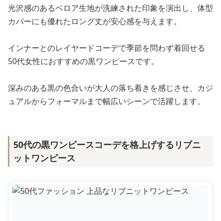
光沢感のあるベロア生地が洗練された印象を演出し、体型
カバーにも優れたロング丈が安心感を与えます。
インナーとのレイヤードコーデで季節を問わず着回せる
50代女性におすすめの黒ワンピースです。
深みのある黒の色合いが大人の落ち着きを感じさせ、カジ
ュアルからフォーマルまで幅広いシーンで活躍します。
50代の黒ワンピースコーデを格上げするリブニ
ットワンピース