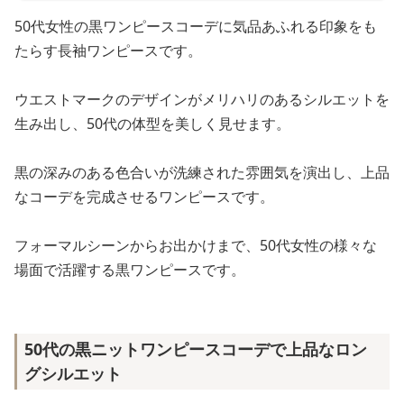
50代女性の黒ワンピースコーデに気品あふれる印象をも
たらす長袖ワンピースです。
ウエストマークのデザインがメリハリのあるシルエットを
生み出し、50代の体型を美しく見せます。
黒の深みのある色合いが洗練された雰囲気を演出し、上品
なコーデを完成させるワンピースです。
フォーマルシーンからお出かけまで、50代女性の様々な
場面で活躍する黒ワンピースです。
50代の黒ニットワンピースコーデで上品なロン
グシルエット