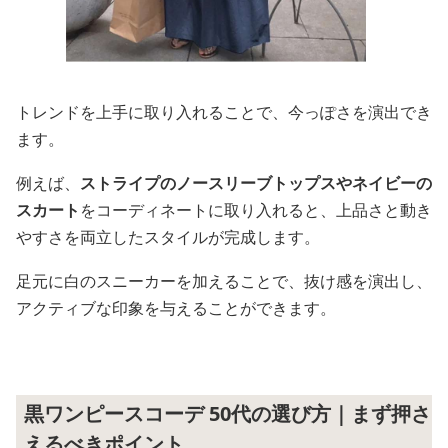
トレンドを上手に取り入れることで、今っぽさを演出でき
ます。
例えば、
ストライプのノースリーブトップスやネイビーの
スカート
をコーディネートに取り入れると、上品さと動き
やすさを両立したスタイルが完成します。
足元に白のスニーカーを加えることで、抜け感を演出し、
アクティブな印象を与えることができます。
黒ワンピースコーデ 50代の選び方｜まず押さ
えるべきポイント