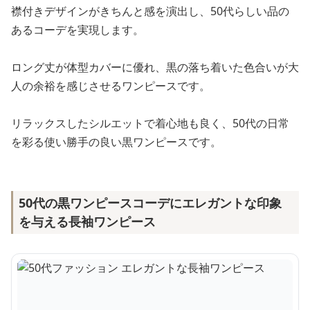
襟付きデザインがきちんと感を演出し、50代らしい品の
あるコーデを実現します。
ロング丈が体型カバーに優れ、黒の落ち着いた色合いが大
人の余裕を感じさせるワンピースです。
リラックスしたシルエットで着心地も良く、50代の日常
を彩る使い勝手の良い黒ワンピースです。
50代の黒ワンピースコーデにエレガントな印象
を与える長袖ワンピース