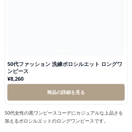
50代ファッション 洗練ポロシルエット ロングワ
ンピース
¥
8,260
商品の詳細を見る
50代女性の黒ワンピースコーデにカジュアルな上品さを
加えるポロシルエットのロングワンピースです。