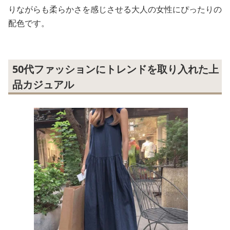
りながらも柔らかさを感じさせる大人の女性にぴったりの
配色です。
50代ファッションにトレンドを取り入れた上
品カジュアル