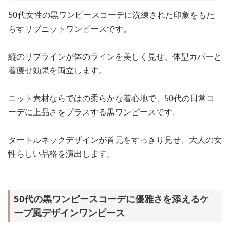
50代女性の黒ワンピースコーデに洗練された印象をもた
らすリブニットワンピースです。
縦のリブラインが体のラインを美しく見せ、体型カバーと
着痩せ効果を両立します。
ニット素材ならではの柔らかな着心地で、50代の日常コ
ーデに上品さをプラスする黒ワンピースです。
タートルネックデザインが首元をすっきり見せ、大人の女
性らしい品格を演出します。
50代の黒ワンピースコーデに優雅さを添えるケ
ープ風デザインワンピース