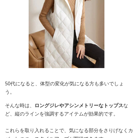
50代になると、体型の変化が気になる方も多いでしょ
う。
そんな時は、
ロングジレやアシンメトリーなトップス
な
ど、縦のラインを強調するアイテムが効果的です。
これらを取り入れることで、気になる部分をさりげなくカ