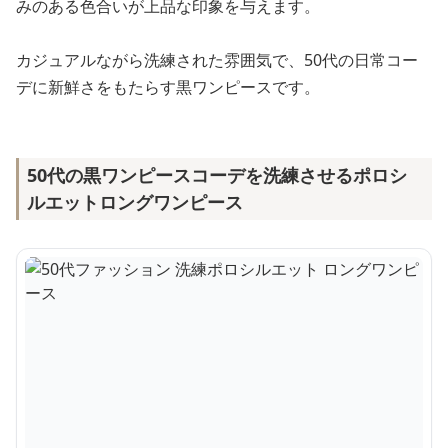
みのある色合いが上品な印象を与えます。
カジュアルながら洗練された雰囲気で、50代の日常コー
デに新鮮さをもたらす黒ワンピースです。
50代の黒ワンピースコーデを洗練させるポロシ
ルエットロングワンピース