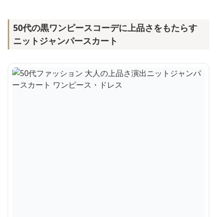
50代の黒ワンピースコーデに上品さをもたらす
ニットジャンパースカート