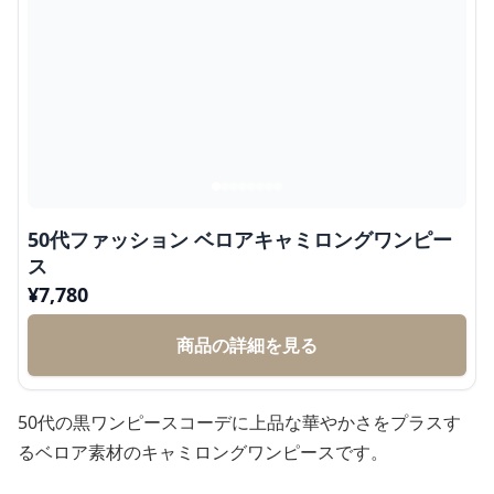
50代ファッション ベロアキャミロングワンピー
ス
¥
7,780
商品の詳細を見る
50代の黒ワンピースコーデに上品な華やかさをプラスす
るベロア素材のキャミロングワンピースです。