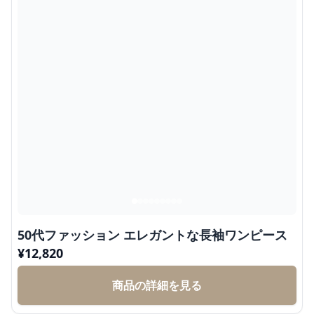
50代ファッション エレガントな長袖ワンピース
¥
12,820
商品の詳細を見る