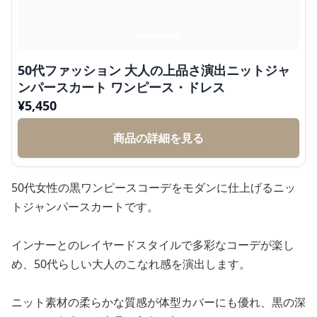
50代ファッション 大人の上品さ演出ニットジャ
ンパースカート ワンピース・ドレス
¥
5,450
商品の詳細を見る
50代女性の黒ワンピースコーデをモダンに仕上げるニッ
トジャンパースカートです。
インナーとのレイヤードスタイルで多彩なコーデが楽し
め、50代らしい大人のこなれ感を演出します。
ニット素材の柔らかな質感が体型カバーにも優れ、黒の深