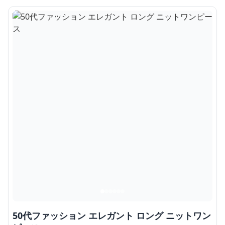
50代ファッション エレガント ロング ニットワン