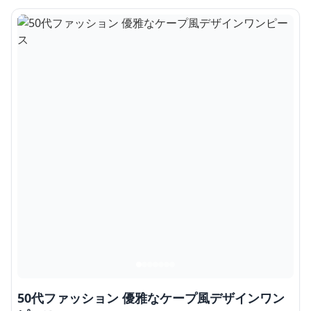
50代ファッション 優雅なケープ風デザインワン