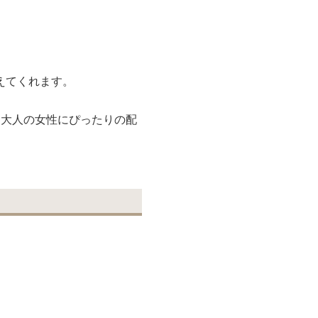
えてくれます。
る大人の女性にぴったりの配