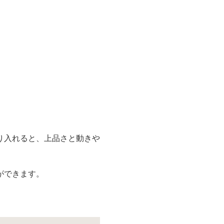
り入れると、上品さと動きや
ができます。