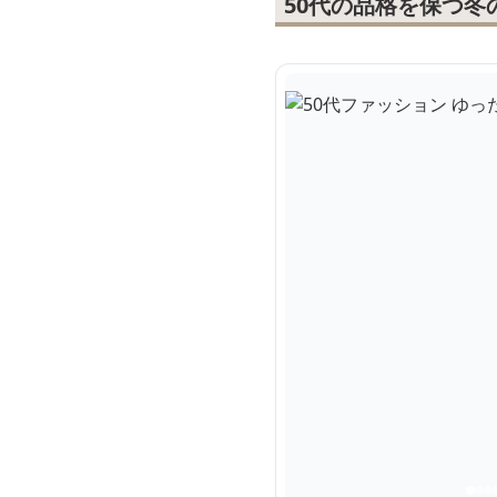
50代の品格を保つ