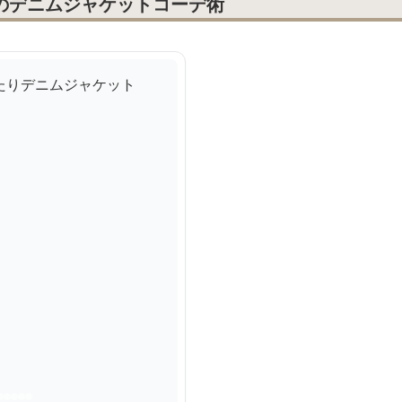
冬のデニムジャケットコーデ術