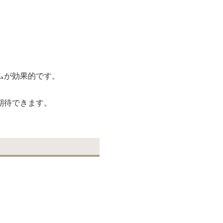
ムが効果的です。
期待できます。