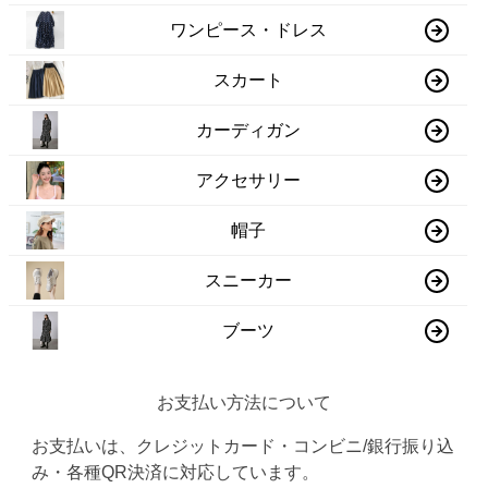
ワンピース・ドレス
スカート
カーディガン
アクセサリー
帽子
スニーカー
ブーツ
お支払い方法について
お支払いは、クレジットカード・コンビニ/銀行振り込
み・各種QR決済に対応しています。