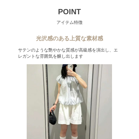
POINT
アイテム特徴
光沢感のある上質な素材感
サテンのような艶やかな質感が高級感を演出し、エ
レガントな雰囲気を醸し出します