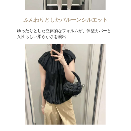
ふんわりとしたバルーンシルエット
ゆったりとした立体的なフォルムが、体型カバーと
女性らしい柔らかさを演出