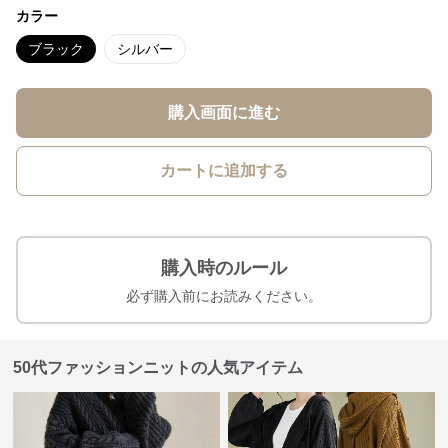
カラー
ブラック
シルバー
購入画面に進む
カートに追加する
購入時のルール
必ず購入前にお読みください。
50代ファッションニットの人気アイテム