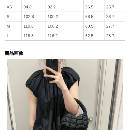
XS
94.8
92.2
56.5
25.7
S
102.8
100.2
58.5
26.7
M
110.8
108.2
60.5
27.7
L
118.8
116.2
62.5
28.7
商品画像