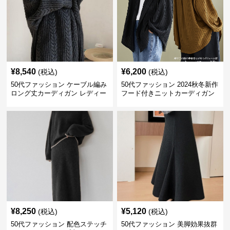
¥
8,540
¥
6,200
(税込)
(税込)
50代ファッション ケーブル編み
50代ファッション 2024秋冬新作
ロング丈カーディガン レディー
フード付きニットカーディガン
ス
羽織り
¥
8,250
¥
5,120
(税込)
(税込)
50代ファッション 配色ステッチ
50代ファッション 美脚効果抜群