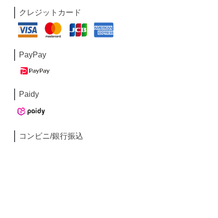
クレジットカード
PayPay
Paidy
コンビニ/銀行振込