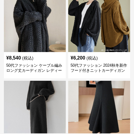
¥
8,540
¥
6,200
(税込)
(税込)
50代ファッション ケーブル編み
50代ファッション 2024秋冬新作
ロング丈カーディガン レディー
フード付きニットカーディガン
ス
羽織り