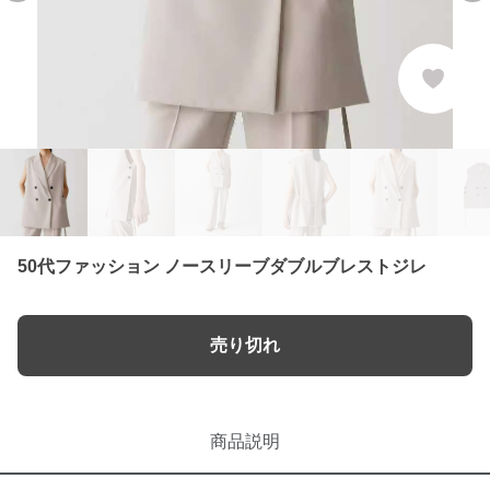
50代ファッション ノースリーブダブルブレストジレ
売り切れ
商品説明