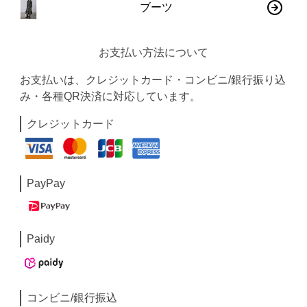
ブーツ
お支払い方法について
お支払いは、クレジットカード・コンビニ/銀行振り込
み・各種QR決済に対応しています。
クレジットカード
PayPay
Paidy
コンビニ/銀行振込