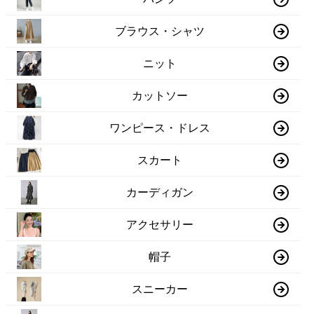
ブラウス・シャツ
ニット
カットソー
ワンピース・ドレス
スカート
カーディガン
アクセサリー
帽子
スニーカー