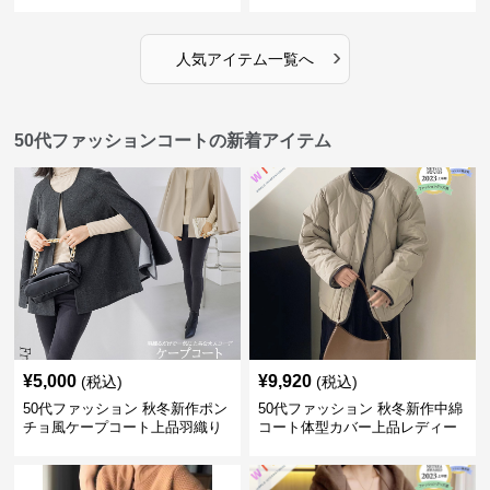
›
人気アイテム一覧へ
50代ファッションコートの新着アイテム
¥
5,000
¥
9,920
(税込)
(税込)
50代ファッション 秋冬新作ポン
50代ファッション 秋冬新作中綿
チョ風ケープコート上品羽織り
コート体型カバー上品レディー
ス