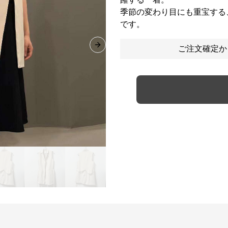
季節の変わり目にも重宝する
です。
ご注文確定か
Next slide