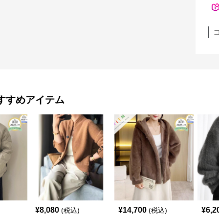
すすめアイテム
¥
8,080
¥
14,700
¥
6,2
(税込)
(税込)