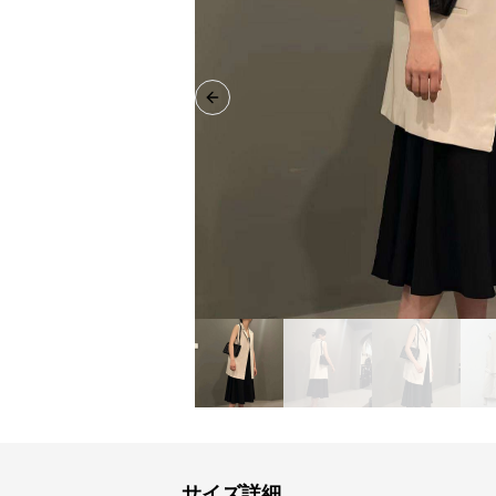
Previous slide
サイズ詳細