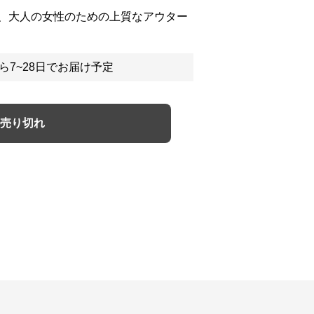
、大人の女性のための上質なアウター
ら7~28日でお届け予定
売り切れ