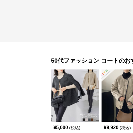
50代ファッション
コート
のお
¥
5,000
¥
9,920
(税込)
(税込)