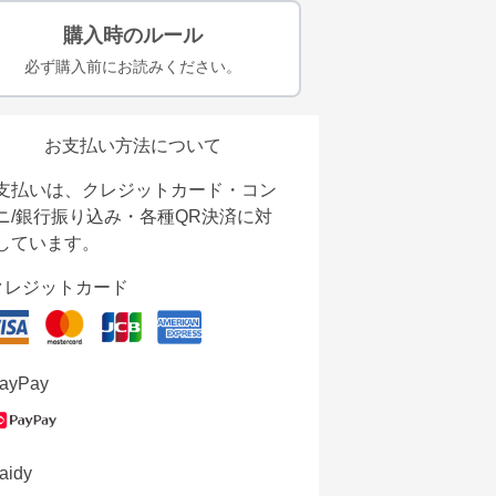
購入時のルール
必ず購入前にお読みください。
お支払い方法について
支払いは、クレジットカード・コン
ニ/銀行振り込み・各種QR決済に対
しています。
クレジットカード
ayPay
aidy