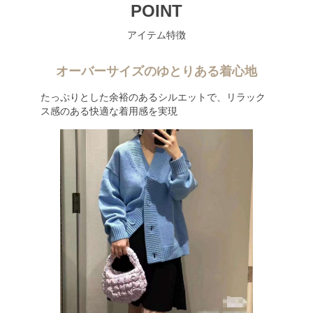
POINT
アイテム特徴
オーバーサイズのゆとりある着心地
たっぷりとした余裕のあるシルエットで、リラック
ス感のある快適な着用感を実現