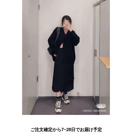
ご注文確定から7~28日でお届け予定