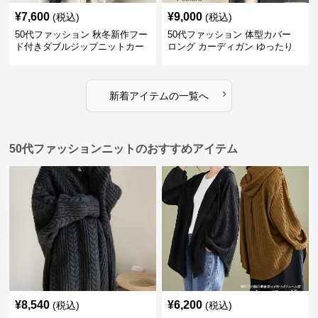
¥
7,600
¥
9,000
(税込)
(税込)
50代ファッション 秋冬新作フー
50代ファッション 体型カバー
ド付きダブルジップニットカー
ロング カーディガン ゆったり
ディガン
ニット アウター
›
新着アイテムの一覧へ
50代ファッションニットのおすすめアイテム
¥
8,540
¥
6,200
(税込)
(税込)