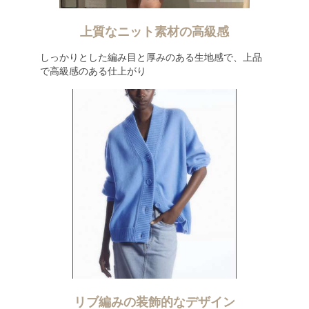
上質なニット素材の高級感
しっかりとした編み目と厚みのある生地感で、上品
で高級感のある仕上がり
リブ編みの装飾的なデザイン