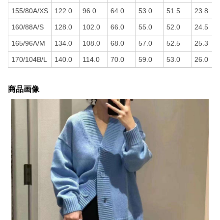
155/80A/XS
122.0
96.0
64.0
53.0
51.5
23.8
160/88A/S
128.0
102.0
66.0
55.0
52.0
24.5
165/96A/M
134.0
108.0
68.0
57.0
52.5
25.3
170/104B/L
140.0
114.0
70.0
59.0
53.0
26.0
商品画像