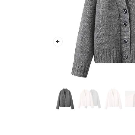
Previous slide