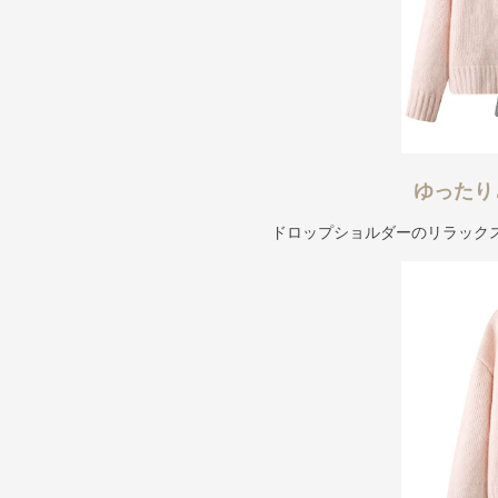
ゆったり
ドロップショルダーのリラック