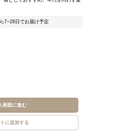
ら7~28日でお届け予定
入画面に進む
トに追加する