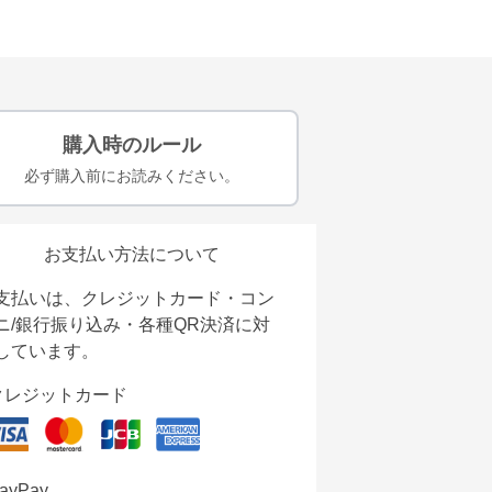
購入時のルール
必ず購入前にお読みください。
お支払い方法について
支払いは、クレジットカード・コン
ニ/銀行振り込み・各種QR決済に対
しています。
クレジットカード
ayPay