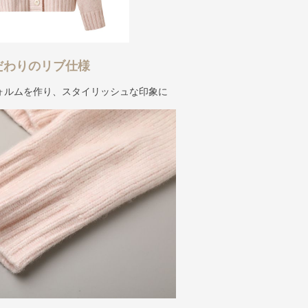
だわりのリブ仕様
ォルムを作り、スタイリッシュな印象に