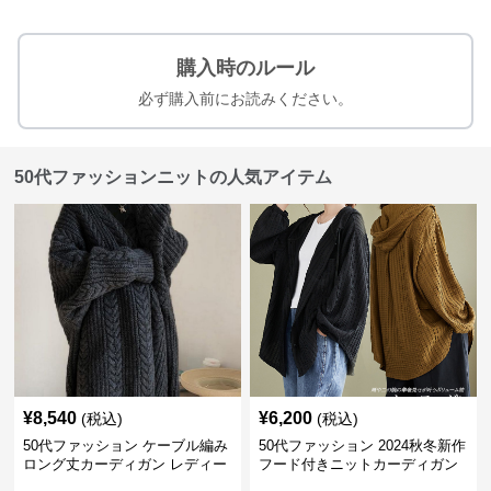
購入時のルール
必ず購入前にお読みください。
50代ファッションニットの人気アイテム
¥
8,540
¥
6,200
(税込)
(税込)
50代ファッション ケーブル編み
50代ファッション 2024秋冬新作
ロング丈カーディガン レディー
フード付きニットカーディガン
ス
羽織り