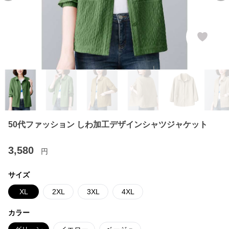
50代ファッション しわ加工デザインシャツジャケット
3,580
円
サイズ
XL
2XL
3XL
4XL
カラー