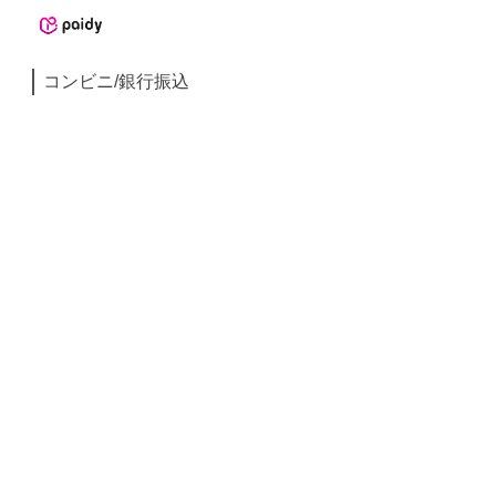
コンビニ/銀行振込