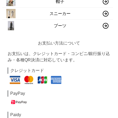
帽子
スニーカー
ブーツ
お支払い方法について
お支払いは、クレジットカード・コンビニ/銀行振り込
み・各種QR決済に対応しています。
クレジットカード
PayPay
Paidy