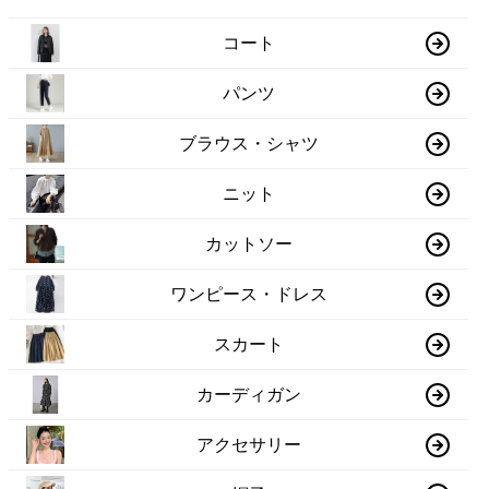
コート
パンツ
ブラウス・シャツ
ニット
カットソー
ワンピース・ドレス
スカート
カーディガン
アクセサリー