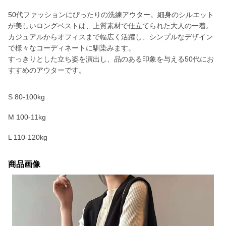
50代ファッションにぴったりの洗練アウター。細身のシルエット
が美しいロングベストは、上質素材で仕立てられた大人の一着。
カジュアルからオフィスまで幅広く活躍し、シンプルなデザイン
で様々なコーディネートに馴染みます。
すっきりとした立ち姿を演出し、品のある印象を与える50代にお
すすめのアウターです。
S 80-100kg
M 100-11kg
L 110-120kg
商品画像