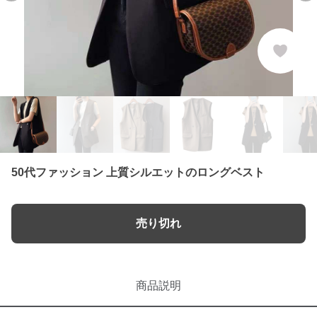
50代ファッション 上質シルエットのロングベスト
売り切れ
商品説明