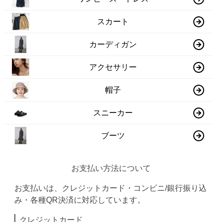
スカート
カーディガン
アクセサリー
帽子
スニーカー
ブーツ
お支払い方法について
お支払いは、クレジットカード・コンビニ/銀行振り込
み・各種QR決済に対応しています。
クレジットカード