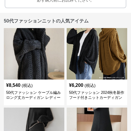
必ず購入前にお読みください。
50代ファッションニットの人気アイテム
¥
8,540
¥
6,200
(税込)
(税込)
50代ファッション ケーブル編み
50代ファッション 2024秋冬新作
ロング丈カーディガン レディー
フード付きニットカーディガン
ス
羽織り