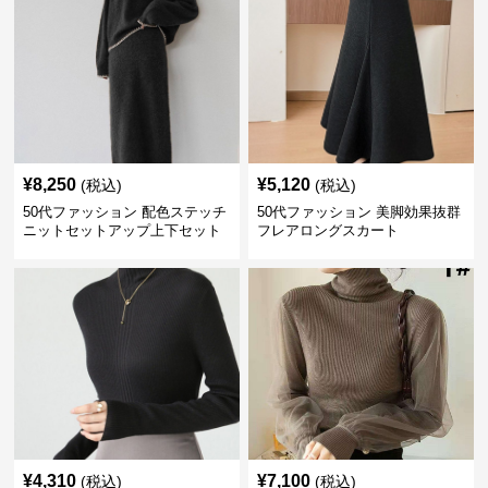
¥
8,250
¥
5,120
(税込)
(税込)
50代ファッション 配色ステッチ
50代ファッション 美脚効果抜群
ニットセットアップ上下セット
フレアロングスカート
¥
4,310
¥
7,100
(税込)
(税込)