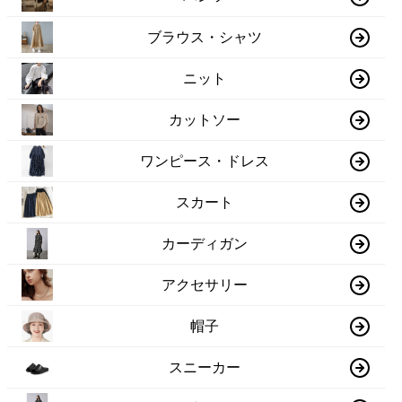
ブラウス・シャツ
ニット
カットソー
ワンピース・ドレス
スカート
カーディガン
アクセサリー
帽子
スニーカー