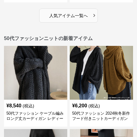
›
人気アイテム一覧へ
50代ファッションニットの新着アイテム
¥
8,540
¥
6,200
(税込)
(税込)
50代ファッション ケーブル編み
50代ファッション 2024秋冬新作
ロング丈カーディガン レディー
フード付きニットカーディガン
ス
羽織り