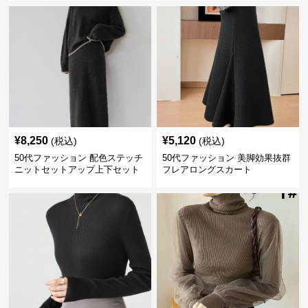
¥
8,250
¥
5,120
(税込)
(税込)
50代ファッション 配色ステッチ
50代ファッション 美脚効果抜群
ニットセットアップ上下セット
フレアロングスカート