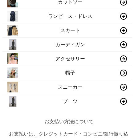
カットソー
ワンピース・ドレス
スカート
カーディガン
アクセサリー
帽子
スニーカー
ブーツ
お支払い方法について
お支払いは、クレジットカード・コンビニ/銀行振り込