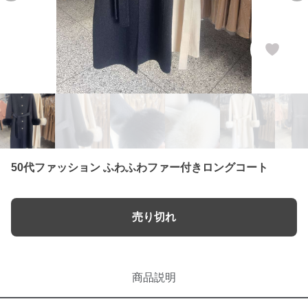
50代ファッション ふわふわファー付きロングコート
売り切れ
商品説明