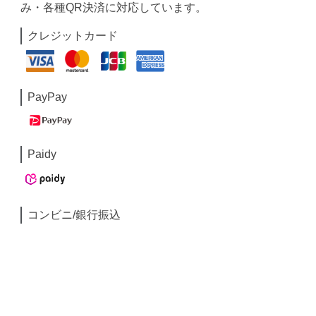
み・各種QR決済に対応しています。
クレジットカード
PayPay
Paidy
コンビニ/銀行振込