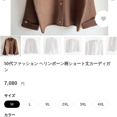
50代ファッション ヘリンボーン柄ショート丈カーディガ
ン
7,080
円
サイズ
M
L
XL
2XL
3XL
4XL
カラー