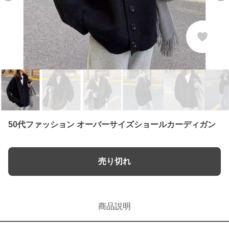
50代ファッション オーバーサイズショールカーディガン
売り切れ
商品説明