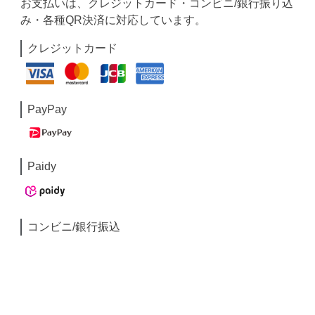
お支払いは、クレジットカード・コンビニ/銀行振り込
み・各種QR決済に対応しています。
クレジットカード
PayPay
Paidy
コンビニ/銀行振込