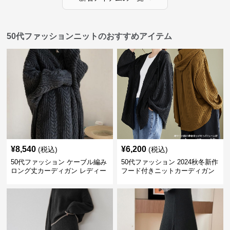
50代ファッションニットのおすすめアイテム
¥
8,540
¥
6,200
(税込)
(税込)
50代ファッション ケーブル編み
50代ファッション 2024秋冬新作
ロング丈カーディガン レディー
フード付きニットカーディガン
ス
羽織り