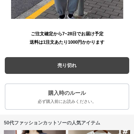
ご注文確定から7~28日でお届け予定
送料は1注文あたり
1000
円かかります
売り切れ
購入時のルール
必ず購入前にお読みください。
50代ファッションカットソーの人気アイテム