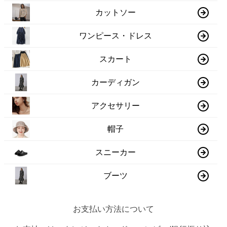
カットソー
ワンピース・ドレス
スカート
カーディガン
アクセサリー
帽子
スニーカー
ブーツ
お支払い方法について