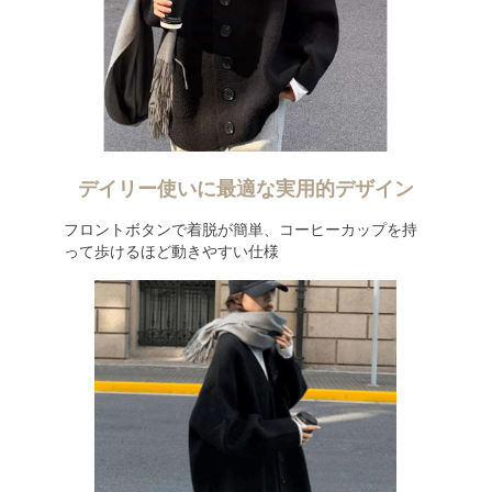
デイリー使いに最適な実用的デザイン
フロントボタンで着脱が簡単、コーヒーカップを持
って歩けるほど動きやすい仕様