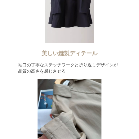
美しい縫製ディテール
袖口の丁寧なステッチワークと折り返しデザインが
品質の高さを感じさせる