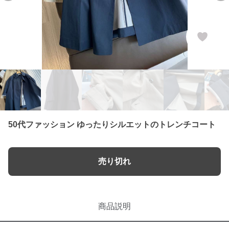
50代ファッション ゆったりシルエットのトレンチコート
売り切れ
商品説明