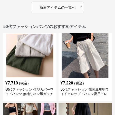
›
新着アイテムの一覧へ
50代ファッションパンツのおすすめアイテム
¥
7,710
¥
7,220
(税込)
(税込)
50代ファッション 体型カバーワ
50代ファッション 韓国風無地ワ
イドパンツ 無地リネン風ガウチ
イドクロップドパンツ夏用ドレ
ョパンツ レディース
ープレディース