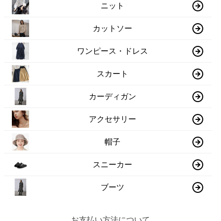
ニット
カットソー
ワンピース・ドレス
スカート
カーディガン
アクセサリー
帽子
スニーカー
ブーツ
お支払い方法について