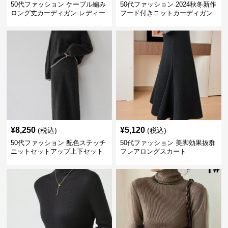
50代ファッション ケーブル編み
50代ファッション 2024秋冬新作
ロング丈カーディガン レディー
フード付きニットカーディガン
ス
羽織り
¥
8,250
¥
5,120
(税込)
(税込)
50代ファッション 配色ステッチ
50代ファッション 美脚効果抜群
ニットセットアップ上下セット
フレアロングスカート