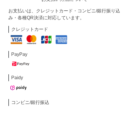
お支払いは、クレジットカード・コンビニ/銀行振り込
み・各種QR決済に対応しています。
クレジットカード
PayPay
Paidy
コンビニ/銀行振込