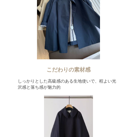
こだわりの素材感
しっかりとした高級感のある生地使いで、程よい光
沢感と落ち感が魅力的