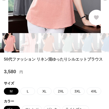
50代ファッション リネン混ゆったりシルエットブラウス
3,580
円
サイズ
M
L
XL
2XL
3XL
4XL
カラー