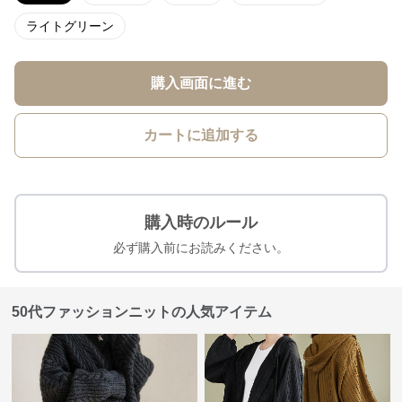
ライトグリーン
購入画面に進む
カートに追加する
購入時のルール
必ず購入前にお読みください。
50代ファッションニットの人気アイテム