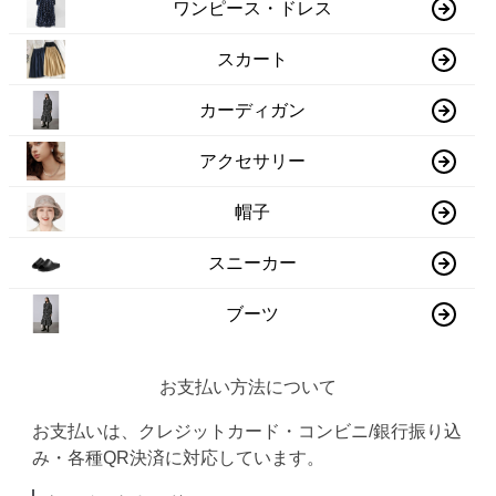
ワンピース・ドレス
スカート
カーディガン
アクセサリー
帽子
スニーカー
ブーツ
お支払い方法について
お支払いは、クレジットカード・コンビニ/銀行振り込
み・各種QR決済に対応しています。