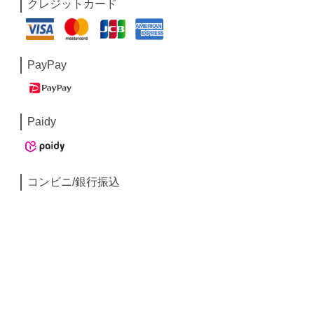
クレジットカード
PayPay
Paidy
コンビニ/銀行振込