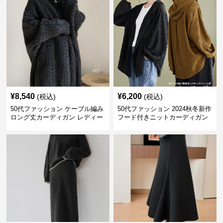
¥
8,540
¥
6,200
(税込)
(税込)
50代ファッション ケーブル編み
50代ファッション 2024秋冬新作
ロング丈カーディガン レディー
フード付きニットカーディガン
ス
羽織り