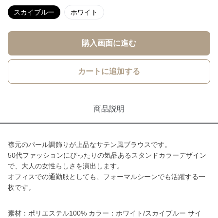
スカイブルー
ホワイト
購入画面に進む
カートに追加する
商品説明
襟元のパール調飾りが上品なサテン風ブラウスです。
50代ファッションにぴったりの気品あるスタンドカラーデザイン
で、大人の女性らしさを演出します。
オフィスでの通勤服としても、フォーマルシーンでも活躍する一
枚です。
素材：ポリエステル100% カラー：ホワイト/スカイブルー サイ