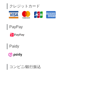
クレジットカード
PayPay
Paidy
コンビニ/銀行振込