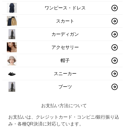
ワンピース・ドレス
スカート
カーディガン
アクセサリー
帽子
スニーカー
ブーツ
お支払い方法について
お支払いは、クレジットカード・コンビニ/銀行振り込
み・各種QR決済に対応しています。