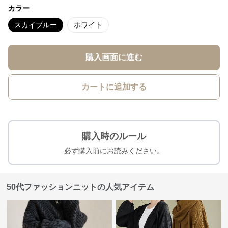
カラー
スカイブルー
ホワイト
購入画面に進む
カートに追加する
購入時のルール
必ず購入前にお読みください。
50代ファッションニットの人気アイテム