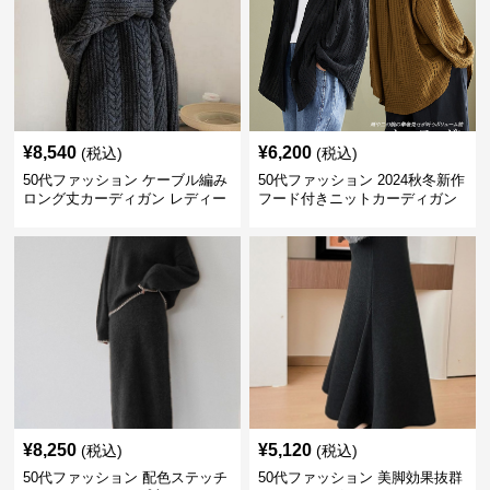
¥
8,540
¥
6,200
(税込)
(税込)
50代ファッション ケーブル編み
50代ファッション 2024秋冬新作
ロング丈カーディガン レディー
フード付きニットカーディガン
ス
羽織り
¥
8,250
¥
5,120
(税込)
(税込)
50代ファッション 配色ステッチ
50代ファッション 美脚効果抜群