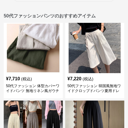
50代ファッションパンツのおすすめアイテム
¥
7,710
¥
7,220
(税込)
(税込)
50代ファッション 体型カバーワ
50代ファッション 韓国風無地ワ
イドパンツ 無地リネン風ガウチ
イドクロップドパンツ夏用ドレ
ョパンツ レディース
ープレディース