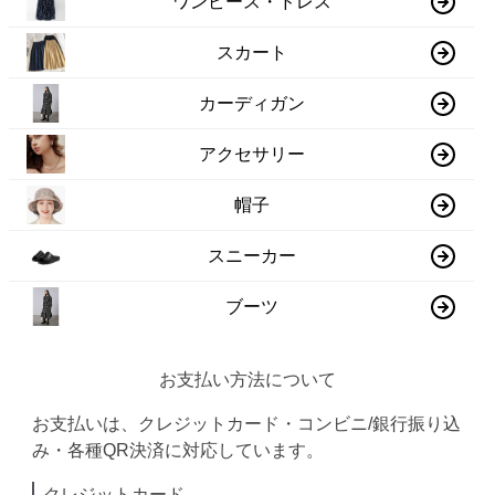
ワンピース・ドレス
スカート
カーディガン
アクセサリー
帽子
スニーカー
ブーツ
お支払い方法について
お支払いは、クレジットカード・コンビニ/銀行振り込
み・各種QR決済に対応しています。
クレジットカード