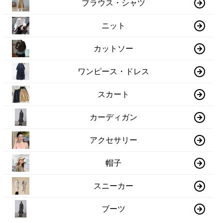
ブラウス・シャツ
ニット
カットソー
ワンピース・ドレス
スカート
カーディガン
アクセサリー
帽子
スニーカー
ブーツ