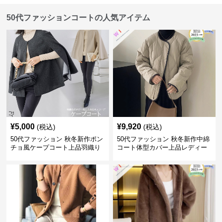
50代ファッションコートの人気アイテム
¥
5,000
¥
9,920
(税込)
(税込)
50代ファッション 秋冬新作ポン
50代ファッション 秋冬新作中綿
チョ風ケープコート上品羽織り
コート体型カバー上品レディー
ス