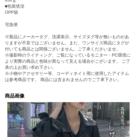
650ｇ
■包装状況
OPP袋
宅急便
※製品にメーカータグ、洗濯表示、サイズタグ等が無いものがあ
りますが不良ではございません。また、ワンサイズ商品にタグが
付いても商品とは関係ございません。ご了承くださいませ。
※撮影時のライティング、ご覧になっているモニター・PC環境に
より実際の商品と色味が異なって見える場合がございます。 ご了
承の上お買い求め下さい。
※小物やアクセサリー等、コーディネイト用に使用したアイテム
は参考商品です。 商品には含まれませんのでご了承下さい。
商品画像