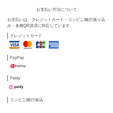
お支払い方法について
お支払いは、クレジットカード・コンビニ/銀行振り込
み・各種QR決済に対応しています。
クレジットカード
PayPay
Paidy
コンビニ/銀行振込