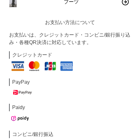
ブーツ
お支払い方法について
お支払いは、クレジットカード・コンビニ/銀行振り込
み・各種QR決済に対応しています。
クレジットカード
PayPay
Paidy
コンビニ/銀行振込