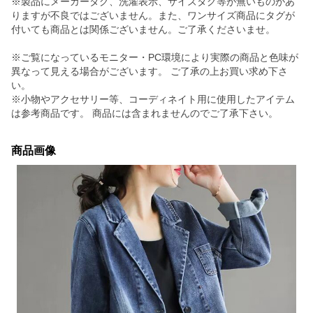
※製品にメーカータグ、洗濯表示、サイズタグ等が無いものがあ
りますが不良ではございません。また、ワンサイズ商品にタグが
付いても商品とは関係ございません。ご了承くださいませ。
※ご覧になっているモニター・PC環境により実際の商品と色味が
異なって見える場合がございます。 ご了承の上お買い求め下さ
い。
※小物やアクセサリー等、コーディネイト用に使用したアイテム
は参考商品です。 商品には含まれませんのでご了承下さい。
商品画像