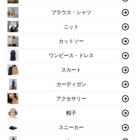
ブラウス・シャツ
ニット
カットソー
ワンピース・ドレス
スカート
カーディガン
アクセサリー
帽子
スニーカー