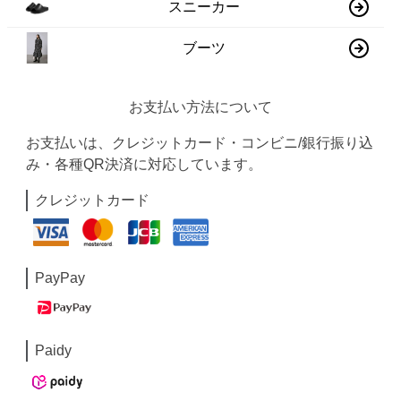
スニーカー
ブーツ
お支払い方法について
お支払いは、クレジットカード・コンビニ/銀行振り込
み・各種QR決済に対応しています。
クレジットカード
PayPay
Paidy