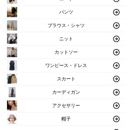
パンツ
ブラウス・シャツ
ニット
カットソー
ワンピース・ドレス
スカート
カーディガン
アクセサリー
帽子