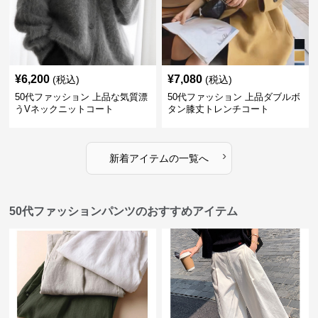
¥
6,200
¥
7,080
(税込)
(税込)
50代ファッション 上品な気質漂
50代ファッション 上品ダブルボ
うVネックニットコート
タン膝丈トレンチコート
›
新着アイテムの一覧へ
50代ファッションパンツのおすすめアイテム