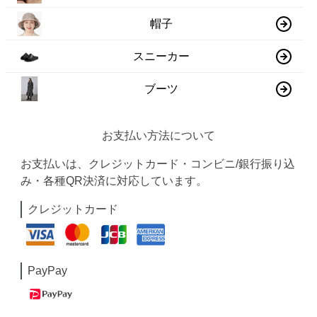
帽子
スニーカー
ブーツ
お支払い方法について
お支払いは、クレジットカード・コンビニ/銀行振り込
み・各種QR決済に対応しています。
クレジットカード
PayPay