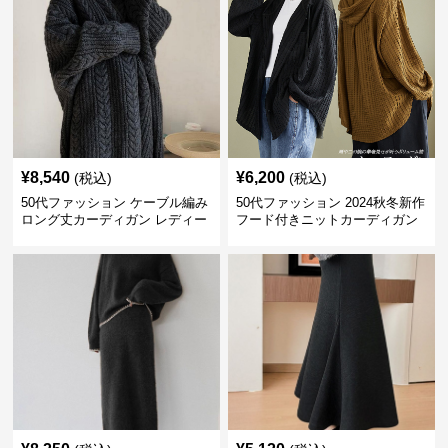
¥
8,540
¥
6,200
(税込)
(税込)
50代ファッション ケーブル編み
50代ファッション 2024秋冬新作
ロング丈カーディガン レディー
フード付きニットカーディガン
ス
羽織り