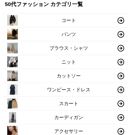
50代ファッション カテゴリ一覧
コート
パンツ
ブラウス・シャツ
ニット
カットソー
ワンピース・ドレス
スカート
カーディガン
アクセサリー