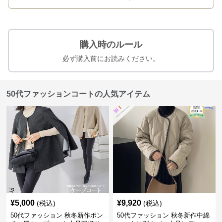
購入時のルール
必ず購入前にお読みください。
50代ファッションコートの人気アイテム
¥
5,000
¥
9,920
(税込)
(税込)
50代ファッション 秋冬新作ポン
50代ファッション 秋冬新作中綿