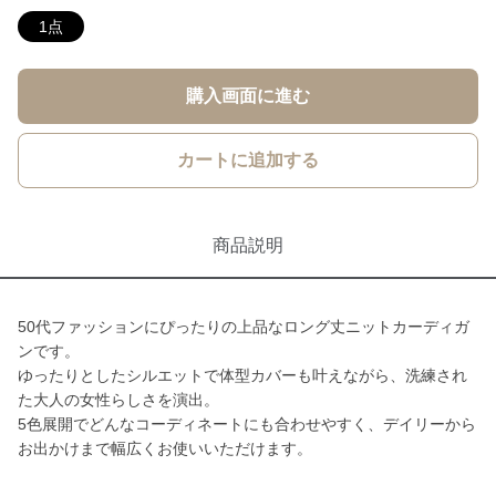
1点
購入画面に進む
カートに追加する
商品説明
50代ファッションにぴったりの上品なロング丈ニットカーディガ
ンです。
ゆったりとしたシルエットで体型カバーも叶えながら、洗練され
た大人の女性らしさを演出。
5色展開でどんなコーディネートにも合わせやすく、デイリーから
お出かけまで幅広くお使いいただけます。