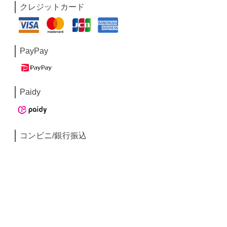
クレジットカード
PayPay
Paidy
コンビニ/銀行振込