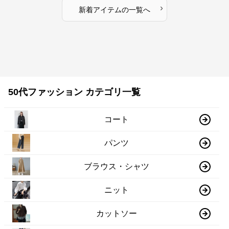
›
新着アイテムの一覧へ
50代ファッション カテゴリ一覧
コート
パンツ
ブラウス・シャツ
ニット
カットソー