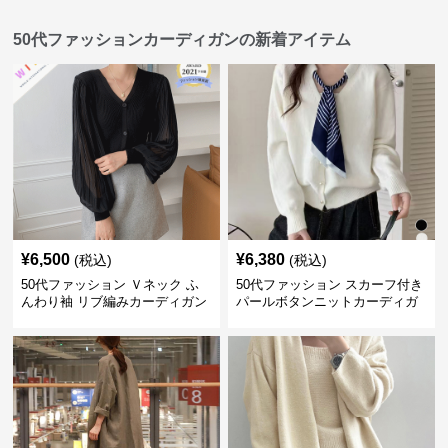
50代ファッションカーディガンの新着アイテム
¥
6,500
¥
6,380
(税込)
(税込)
50代ファッション Ｖネック ふ
50代ファッション スカーフ付き
んわり袖 リブ編みカーディガン
パールボタンニットカーディガ
ン 秋冬