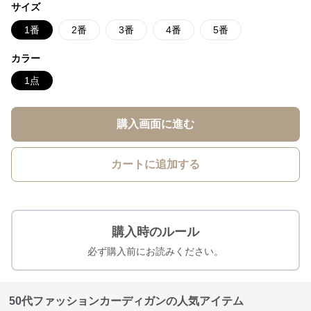
サイズ
1番
2番
3番
4番
5番
カラー
1点
購入画面に進む
カートに追加する
購入時のルール
必ず購入前にお読みください。
50代ファッションカーディガンの人気アイテム