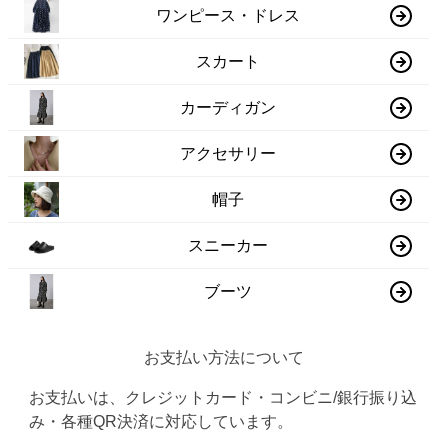
ワンピース・ドレス
スカート
カーディガン
アクセサリー
帽子
スニーカー
ブーツ
お支払い方法について
お支払いは、クレジットカード・コンビニ/銀行振り込
み・各種QR決済に対応しています。