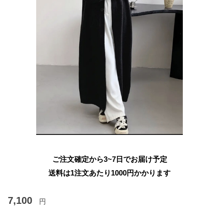
ご注文確定から3~7日でお届け予定
送料は1注文あたり
1000
円かかります
7,100
円