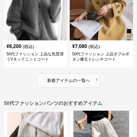
¥
6,200
¥
7,080
(税込)
(税込)
50代ファッション 上品な気質漂
50代ファッション 上品ダブルボ
うVネックニットコート
タン膝丈トレンチコート
›
新着アイテムの一覧へ
50代ファッションパンツのおすすめアイテム