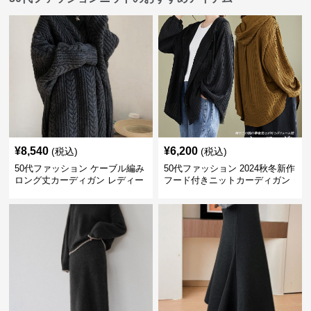
¥
8,540
¥
6,200
(税込)
(税込)
50代ファッション ケーブル編み
50代ファッション 2024秋冬新作
ロング丈カーディガン レディー
フード付きニットカーディガン
ス
羽織り