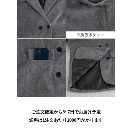
ご注文確定から3~7日でお届け予定
送料は1注文あたり
1000
円かかります