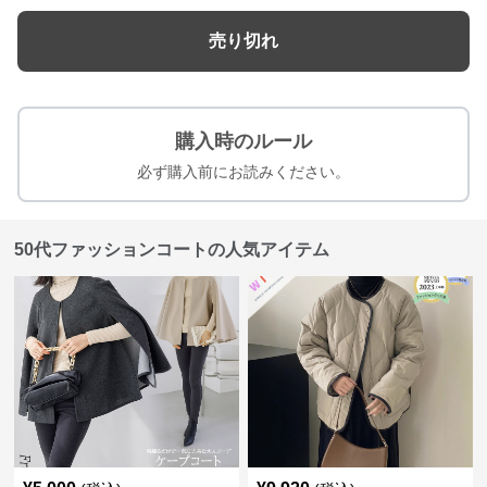
売り切れ
購入時のルール
必ず購入前にお読みください。
50代ファッションコートの人気アイテム