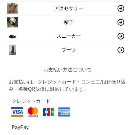
アクセサリー
帽子
スニーカー
ブーツ
お支払い方法について
お支払いは、クレジットカード・コンビニ/銀行振り込
み・各種QR決済に対応しています。
クレジットカード
PayPay