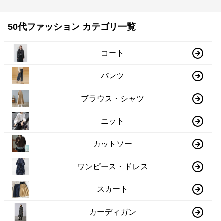
50代ファッション カテゴリ一覧
コート
パンツ
ブラウス・シャツ
ニット
カットソー
ワンピース・ドレス
スカート
カーディガン