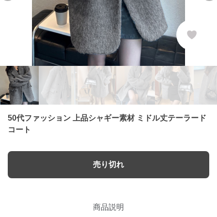
50代ファッション 上品シャギー素材 ミドル丈テーラード
コート
売り切れ
商品説明