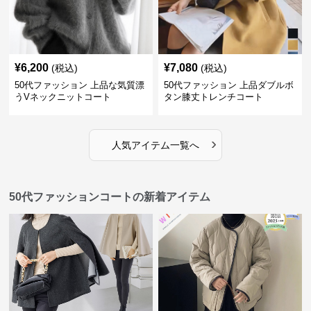
¥
6,200
¥
7,080
(税込)
(税込)
50代ファッション 上品な気質漂
50代ファッション 上品ダブルボ
うVネックニットコート
タン膝丈トレンチコート
›
人気アイテム一覧へ
50代ファッションコートの新着アイテム