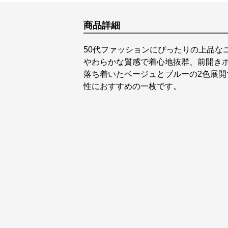
商品詳細
50代ファッションにぴったりの上品な
やわらかな質感で着心地抜群、前開き
落ち着いたベージュとブルーの2色展
性におすすめの一枚です。