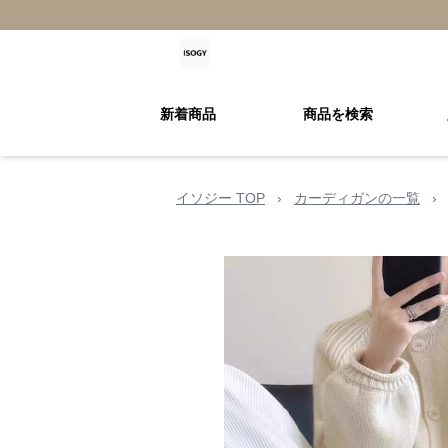
新着商品
商品を検索
イソジー TOP
›
カーディガンの一覧
›