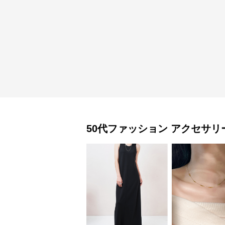
50代ファッション
アクセサリ