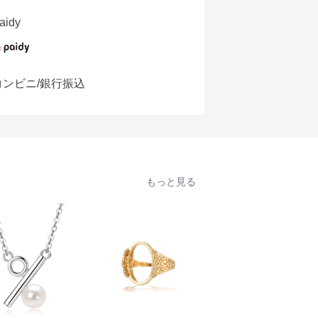
aidy
コンビニ/銀行振込
もっと見る