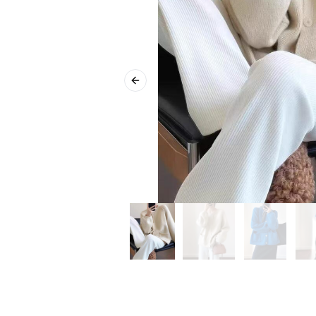
Previous slide