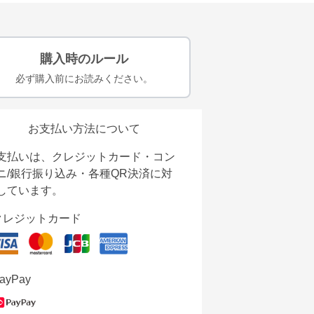
購入時のルール
必ず購入前にお読みください。
お支払い方法について
支払いは、クレジットカード・コン
ニ/銀行振り込み・各種QR決済に対
しています。
クレジットカード
ayPay