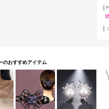
P
ー
のおすすめアイテム