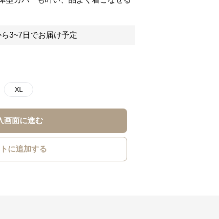
ら3~7日でお届け予定
XL
入画面に進む
トに追加する