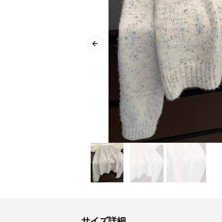
Previous slide
サイズ詳細