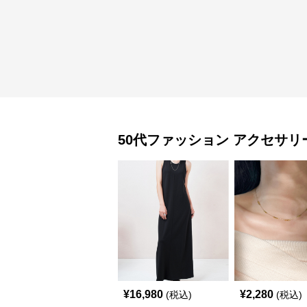
50代ファッション
アクセサリ
¥
16,980
¥
2,280
(税込)
(税込)