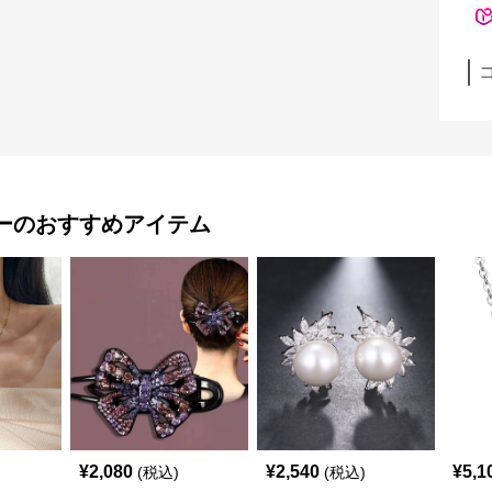
ー
のおすすめアイテム
¥
2,080
¥
2,540
¥
5,1
(税込)
(税込)