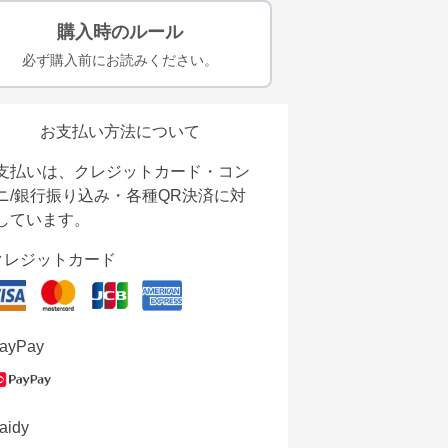
購入時のルール
必ず購入前にお読みください。
お支払い方法について
支払いは、クレジットカード・コン
ニ/銀行振り込み・各種QR決済に対
しています。
クレジットカード
ayPay
aidy