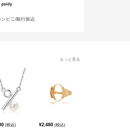
コンビニ/銀行振込
もっと見る
00
¥
2,480
¥
2,700
(税込)
(税込)
(税込)