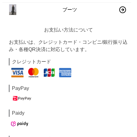
ブーツ
お支払い方法について
お支払いは、クレジットカード・コンビニ/銀行振り込
み・各種QR決済に対応しています。
クレジットカード
PayPay
Paidy