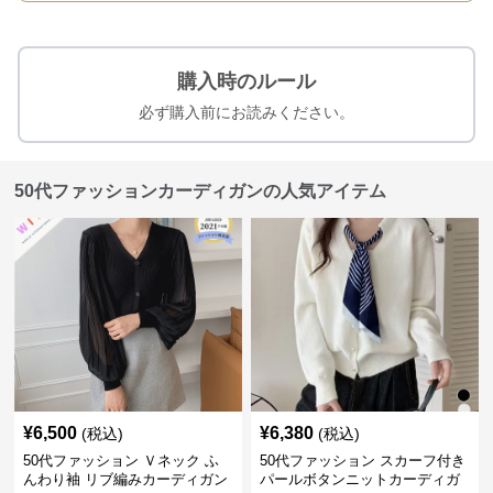
購入時のルール
必ず購入前にお読みください。
50代ファッションカーディガンの人気アイテム
¥
6,500
¥
6,380
(税込)
(税込)
50代ファッション Ｖネック ふ
50代ファッション スカーフ付き
んわり袖 リブ編みカーディガン
パールボタンニットカーディガ