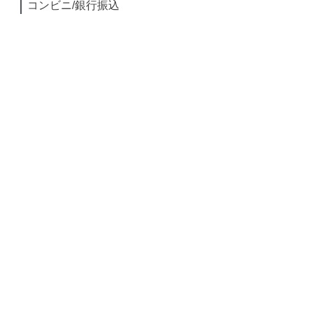
コンビニ/銀行振込