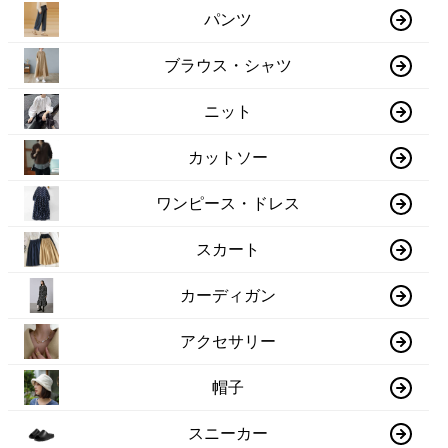
パンツ
ブラウス・シャツ
ニット
カットソー
ワンピース・ドレス
スカート
カーディガン
アクセサリー
帽子
スニーカー