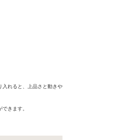
り入れると、上品さと動きや
ができます。