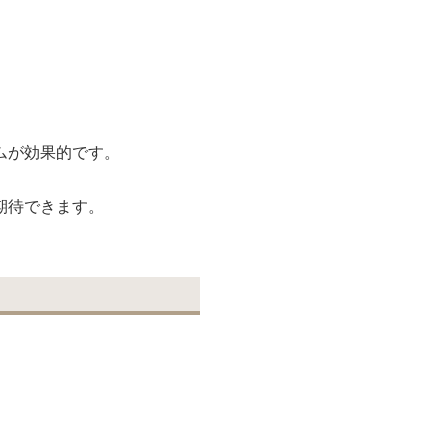
ムが効果的です。
期待できます。