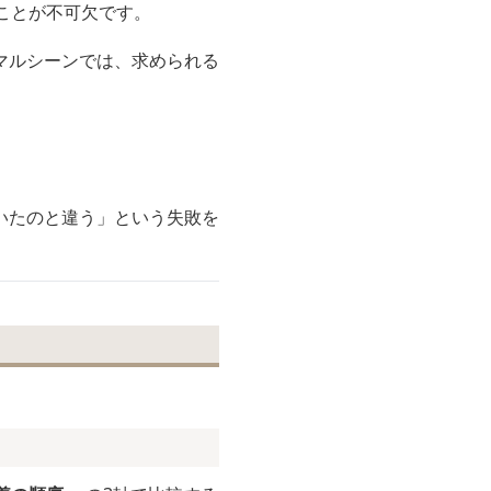
ことが不可欠です。
マルシーンでは、求められる
いたのと違う」という失敗を