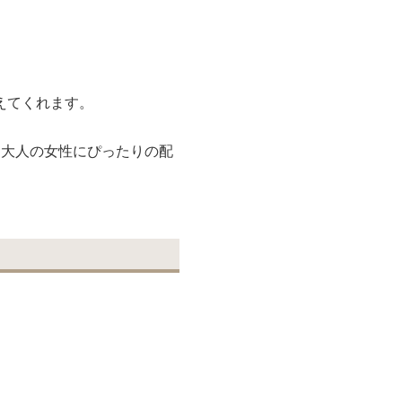
えてくれます。
る大人の女性にぴったりの配