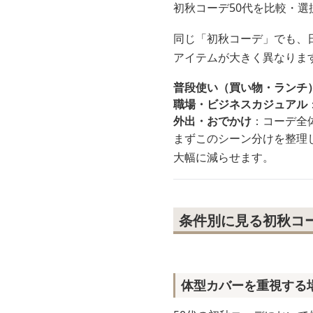
初秋コーデ50代を比較・選
同じ「初秋コーデ」でも、
アイテムが大きく異なりま
普段使い（買い物・ランチ
職場・ビジネスカジュアル
外出・おでかけ
：コーデ全
まずこのシーン分けを整理
大幅に減らせます。
条件別に見る初秋コー
体型カバーを重視する