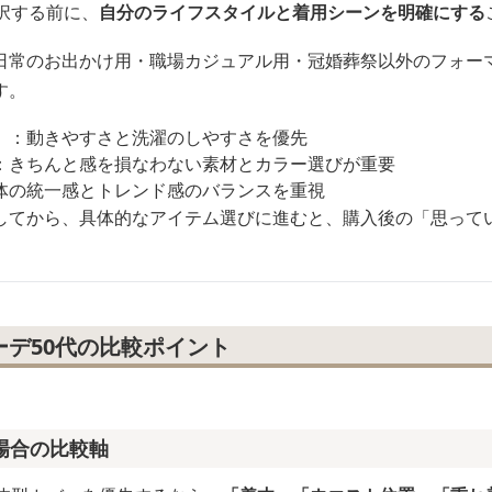
択する前に、
自分のライフスタイルと着用シーンを明確にする
日常のお出かけ用・職場カジュアル用・冠婚葬祭以外のフォー
す。
）
：動きやすさと洗濯のしやすさを優先
：きちんと感を損なわない素材とカラー選びが重要
体の統一感とトレンド感のバランスを重視
してから、具体的なアイテム選びに進むと、購入後の「思って
デ50代の比較ポイント
場合の比較軸