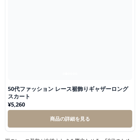
50代ファッション レース裾飾りギャザーロング
スカート
¥
5,260
商品の詳細を見る