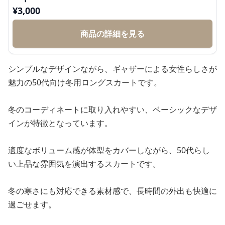
¥
3,000
商品の詳細を見る
シンプルなデザインながら、ギャザーによる女性らしさが
魅力の50代向け冬用ロングスカートです。
冬のコーディネートに取り入れやすい、ベーシックなデザ
インが特徴となっています。
適度なボリューム感が体型をカバーしながら、50代らし
い上品な雰囲気を演出するスカートです。
冬の寒さにも対応できる素材感で、長時間の外出も快適に
過ごせます。