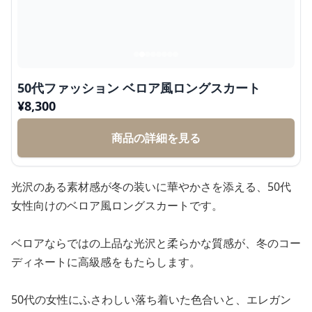
50代ファッション ベロア風ロングスカート
¥
8,300
商品の詳細を見る
光沢のある素材感が冬の装いに華やかさを添える、50代
女性向けのベロア風ロングスカートです。
ベロアならではの上品な光沢と柔らかな質感が、冬のコー
ディネートに高級感をもたらします。
50代の女性にふさわしい落ち着いた色合いと、エレガン