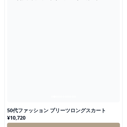
50代ファッション プリーツロングスカート
¥
10,720