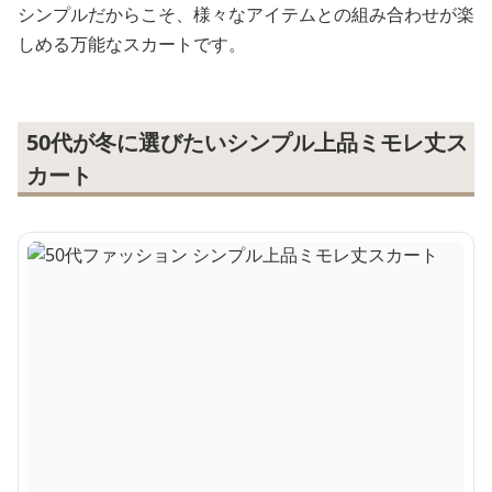
シンプルだからこそ、様々なアイテムとの組み合わせが楽
しめる万能なスカートです。
50代が冬に選びたいシンプル上品ミモレ丈ス
カート