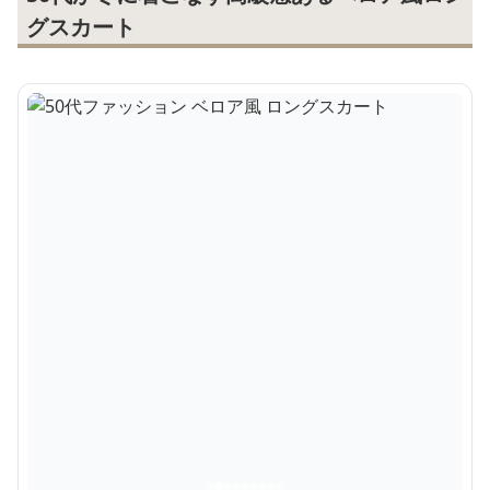
グスカート