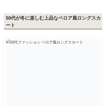
50代が冬に楽しむ上品なベロア風ロングスカ
ート