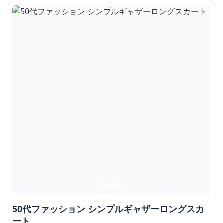
50代ファッション シンプルギャザーロングスカ
ート