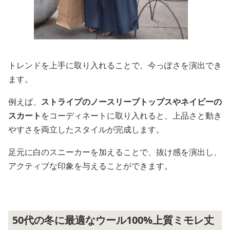
トレンドを上手に取り入れることで、今っぽさを演出でき
ます。
例えば、
ストライプのノースリーブトップスやネイビーの
スカート
をコーディネートに取り入れると、上品さと動き
やすさを両立したスタイルが完成します。
足元に白のスニーカーを加えることで、抜け感を演出し、
アクティブな印象を与えることができます。
50代の冬に最適なウール100%上質ミモレ丈