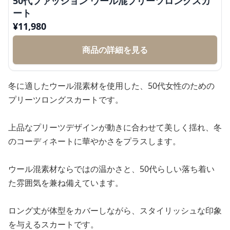
50代ファッション ウール混プリーツロングスカ
ート
¥
11,980
商品の詳細を見る
冬に適したウール混素材を使用した、50代女性のための
プリーツロングスカートです。
上品なプリーツデザインが動きに合わせて美しく揺れ、冬
のコーディネートに華やかさをプラスします。
ウール混素材ならではの温かさと、50代らしい落ち着い
た雰囲気を兼ね備えています。
ロング丈が体型をカバーしながら、スタイリッシュな印象
を与えるスカートです。