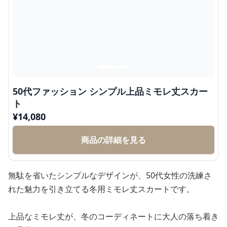
50代ファッション シンプル上品ミモレ丈スカー
ト
¥
14,080
商品の詳細を見る
無駄を省いたシンプルなデザインが、50代女性の洗練さ
れた魅力を引き立てる冬用ミモレ丈スカートです。
上品なミモレ丈が、冬のコーディネートに大人の落ち着き