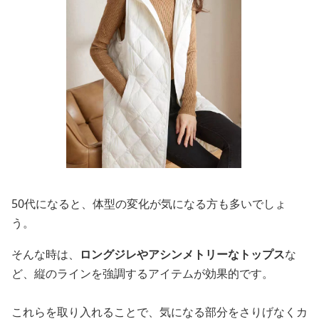
50代になると、体型の変化が気になる方も多いでしょ
う。
そんな時は、
ロングジレやアシンメトリーなトップス
な
ど、縦のラインを強調するアイテムが効果的です。
これらを取り入れることで、気になる部分をさりげなくカ