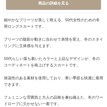
商品の詳細を見る
細やかなプリーツが美しく映える、50代女性のための冬
用ロングスカートです。
プリーツの陰影が動きに合わせて表情を変え、冬のスタイ
リングに立体感を与えます。
50代らしい落ち着いたカラーと上品なデザインが、冬の
コーディネートを格上げするスカートです。
保温性のある素材を使用しており、寒い季節も快適に着用
できます。
フェミニンな雰囲気と大人の品格を兼ね備えた、冬のワー
ドローブに欠かせない一着です。