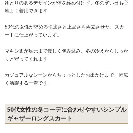
ゆとりのあるデザインが体を締め付けず、冬の寒い日も心
地よく着用できます。
50代の女性が求める快適さと上品さを両立させた、スカ
ートに仕上がっています。
マキシ丈が足元まで優しく包み込み、冬の冷えからしっか
りと守ってくれます。
カジュアルなシーンからちょっとしたお出かけまで、幅広
く活躍する一着です。
50代女性の冬コーデに合わせやすいシンプル
ギャザーロングスカート