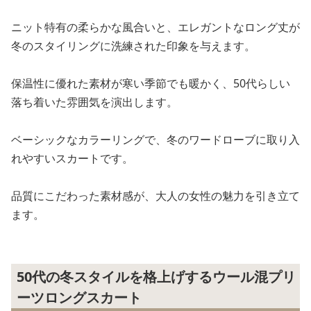
ニット特有の柔らかな風合いと、エレガントなロング丈が
冬のスタイリングに洗練された印象を与えます。
保温性に優れた素材が寒い季節でも暖かく、50代らしい
落ち着いた雰囲気を演出します。
ベーシックなカラーリングで、冬のワードローブに取り入
れやすいスカートです。
品質にこだわった素材感が、大人の女性の魅力を引き立て
ます。
50代の冬スタイルを格上げするウール混プリ
ーツロングスカート