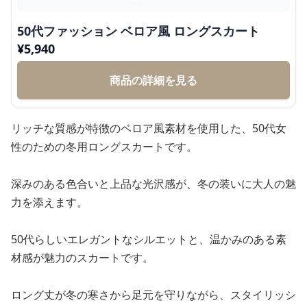
50代ファッション ベロア風 ロングスカート
¥
5,940
商品の詳細を見る
リッチな質感が特徴のベロア風素材を使用した、50代女
性のための冬用ロングスカートです。
深みのある色合いと上品な光沢感が、冬の装いに大人の魅
力を添えます。
50代らしいエレガントなシルエットと、温かみのある素
材感が魅力のスカートです。
ロング丈が冬の寒さから足元を守りながら、スタイリッシ