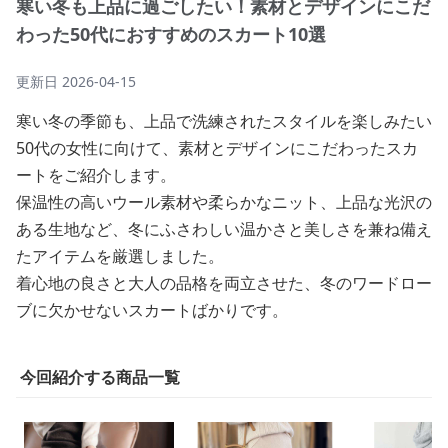
寒い冬も上品に過ごしたい！素材とデザインにこだ
わった50代におすすめのスカート10選
更新日
2026-04-15
寒い冬の季節も、上品で洗練されたスタイルを楽しみたい
50代の女性に向けて、素材とデザインにこだわったスカ
ートをご紹介します。
保温性の高いウール素材や柔らかなニット、上品な光沢の
ある生地など、冬にふさわしい温かさと美しさを兼ね備え
たアイテムを厳選しました。
着心地の良さと大人の品格を両立させた、冬のワードロー
ブに欠かせないスカートばかりです。
今回紹介する商品一覧