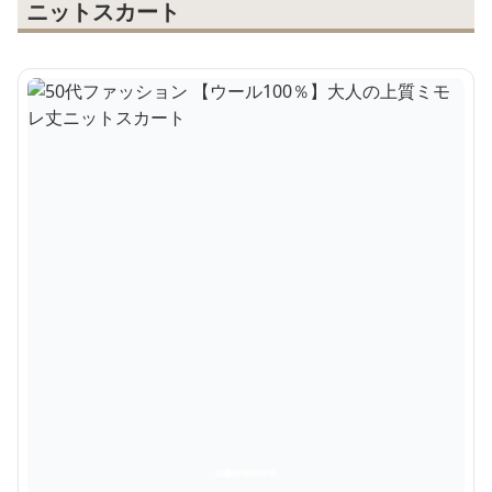
ニットスカート