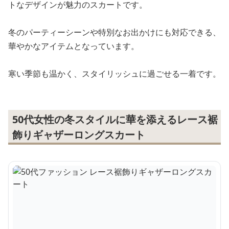
トなデザインが魅力のスカートです。
冬のパーティーシーンや特別なお出かけにも対応できる、
華やかなアイテムとなっています。
寒い季節も温かく、スタイリッシュに過ごせる一着です。
50代女性の冬スタイルに華を添えるレース裾
飾りギャザーロングスカート