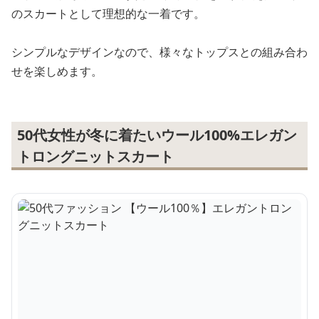
のスカートとして理想的な一着です。
シンプルなデザインなので、様々なトップスとの組み合わ
せを楽しめます。
50代女性が冬に着たいウール100%エレガン
トロングニットスカート