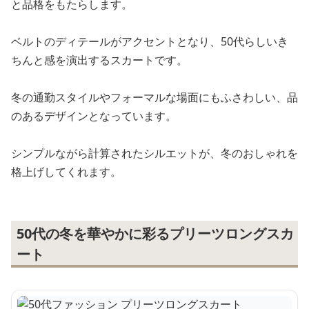
と品格をもたらします。
ベルトのディテールがアクセントとなり、50代らしいき
ちんと感を演出するスカートです。
冬の通勤スタイルやフォーマルな場面にもふさわしい、品
のあるデザインとなっています。
シンプルながら計算されたシルエットが、冬のおしゃれを
格上げしてくれます。
50代の冬を華やかに彩るプリーツロングスカ
ート