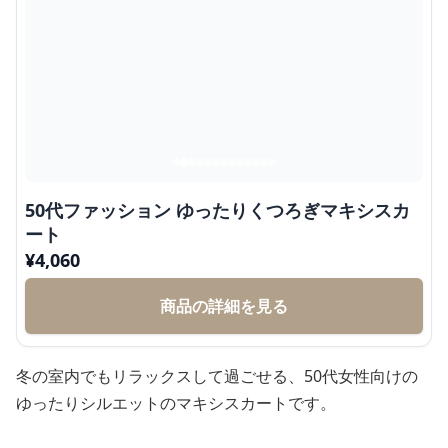
50代ファッション ゆったりくつろぎマキシスカ
ート
¥
4,060
商品の詳細を見る
冬の室内でもリラックスして過ごせる、50代女性向けの
ゆったりシルエットのマキシスカートです。