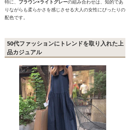
特に、
ブラウン×ライトグレー
の組み合わせは、知的であ
りながらも柔らかさを感じさせる大人の女性にぴったりの
配色です。
50代ファッションにトレンドを取り入れた上
品カジュアル