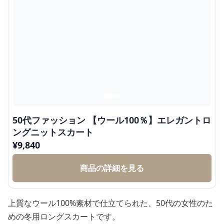
50代ファッション 【ウール100％】エレガントロ
ングニットスカート
¥
9,840
商品の詳細を見る
上質なウール100%素材で仕立てられた、50代の女性のた
めの冬用ロングスカートです。