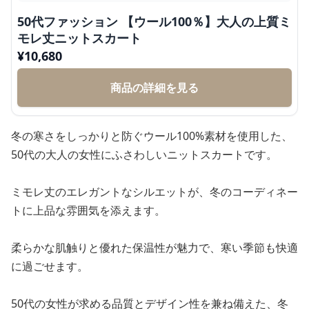
50代ファッション 【ウール100％】大人の上質ミ
モレ丈ニットスカート
¥
10,680
商品の詳細を見る
冬の寒さをしっかりと防ぐウール100%素材を使用した、
50代の大人の女性にふさわしいニットスカートです。
ミモレ丈のエレガントなシルエットが、冬のコーディネー
トに上品な雰囲気を添えます。
柔らかな肌触りと優れた保温性が魅力で、寒い季節も快適
に過ごせます。
50代の女性が求める品質とデザイン性を兼ね備えた、冬