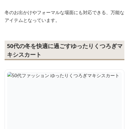
冬のお出かけやフォーマルな場面にも対応できる、万能な
アイテムとなっています。
50代の冬を快適に過ごすゆったりくつろぎマ
キシスカート