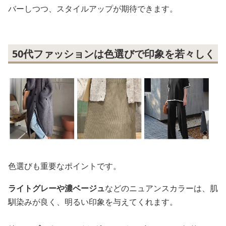
バーしつつ、スタイルアップが期待できます。
50代ファッションは色選びで印象を若々しく
色選びも重要なポイントです。
ライトグレーや濃ベージュ
などのニュアンスカラーは、肌
馴染みが良く、明るい印象を与えてくれます。