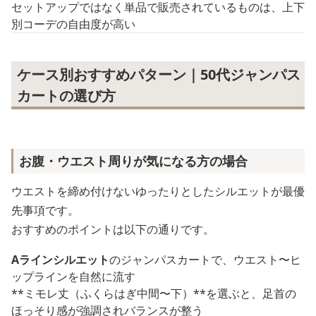
セットアップではなく単品で販売されているものは、上下
別コーデの自由度が高い
ケース別おすすめパターン｜50代ジャンパス
カートの選び方
お腹・ウエスト周りが気になる方の場合
ウエストを締め付けないゆったりとしたシルエットが最優
先事項です。
おすすめのポイントは以下の通りです。
Aラインシルエット
のジャンパスカートで、ウエスト〜ヒ
ップラインを自然に流す
**ミモレ丈（ふくらはぎ中間〜下）**を選ぶと、足首の
ほっそり感が強調されバランスが整う