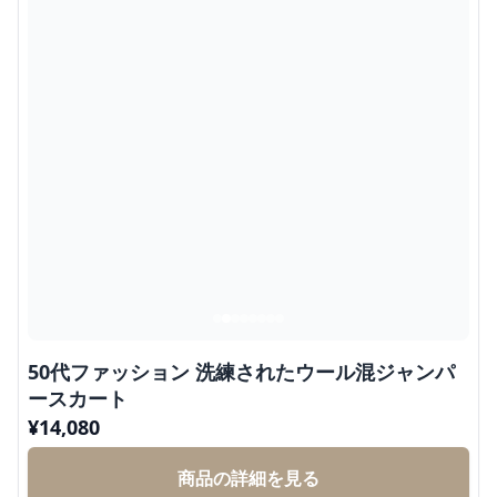
50代ファッション 洗練されたウール混ジャンパ
ースカート
¥
14,080
商品の詳細を見る