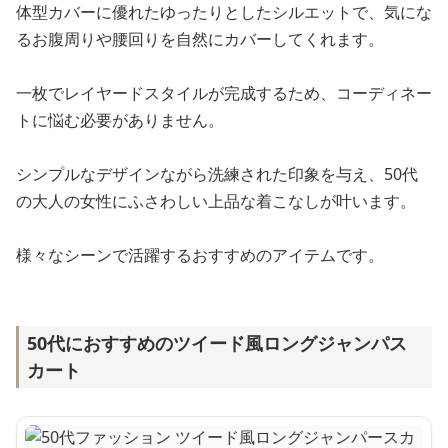
体型カバーに優れたゆったりとしたシルエットで、気にな
るお腹周りや腰回りを自然にカバーしてくれます。
一枚でレイヤードスタイルが完成するため、コーディネー
トに悩む必要がありません。
シンプルなデザインながら洗練された印象を与え、50代
の大人の女性にふさわしい上品な着こなしが叶います。
様々なシーンで活躍するおすすめのアイテムです。
50代におすすめのツイード風ロングジャンパス
カート