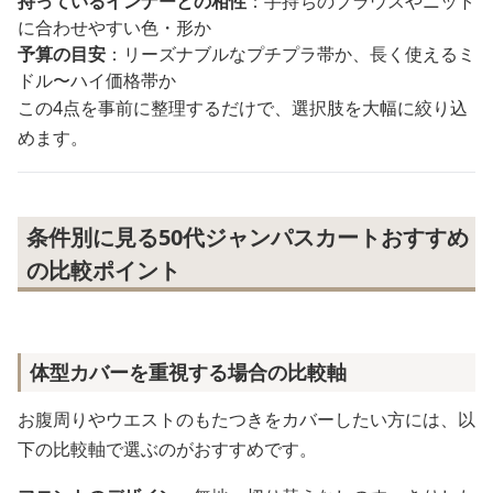
持っているインナーとの相性
：手持ちのブラウスやニット
に合わせやすい色・形か
予算の目安
：リーズナブルなプチプラ帯か、長く使えるミ
ドル〜ハイ価格帯か
この4点を事前に整理するだけで、選択肢を大幅に絞り込
めます。
条件別に見る50代ジャンパスカートおすすめ
の比較ポイント
体型カバーを重視する場合の比較軸
お腹周りやウエストのもたつきをカバーしたい方には、以
下の比較軸で選ぶのがおすすめです。