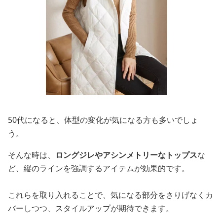
50代になると、体型の変化が気になる方も多いでしょ
う。
そんな時は、
ロングジレやアシンメトリーなトップス
な
ど、縦のラインを強調するアイテムが効果的です。
これらを取り入れることで、気になる部分をさりげなくカ
バーしつつ、スタイルアップが期待できます。