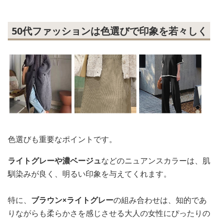
50代ファッションは色選びで印象を若々しく
色選びも重要なポイントです。
ライトグレーや濃ベージュ
などのニュアンスカラーは、肌
馴染みが良く、明るい印象を与えてくれます。
特に、
ブラウン×ライトグレー
の組み合わせは、知的であ
りながらも柔らかさを感じさせる大人の女性にぴったりの