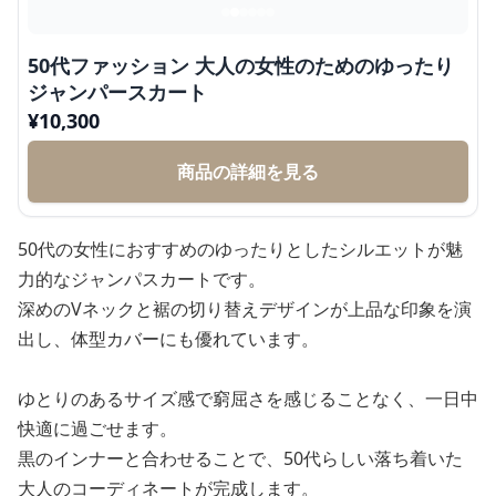
50代ファッション 大人の女性のためのゆったり
ジャンパースカート
¥
10,300
商品の詳細を見る
50代の女性におすすめのゆったりとしたシルエットが魅
力的なジャンパスカートです。
深めのVネックと裾の切り替えデザインが上品な印象を演
出し、体型カバーにも優れています。
ゆとりのあるサイズ感で窮屈さを感じることなく、一日中
快適に過ごせます。
黒のインナーと合わせることで、50代らしい落ち着いた
大人のコーディネートが完成します。