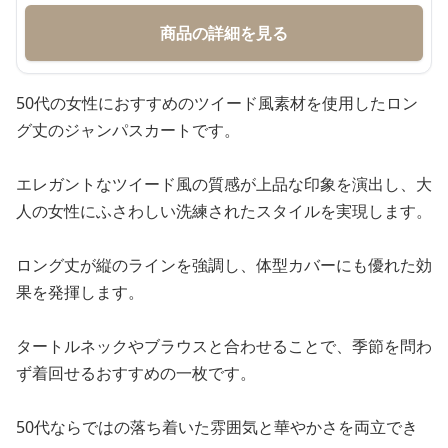
商品の詳細を見る
50代の女性におすすめのツイード風素材を使用したロン
グ丈のジャンパスカートです。
エレガントなツイード風の質感が上品な印象を演出し、大
人の女性にふさわしい洗練されたスタイルを実現します。
ロング丈が縦のラインを強調し、体型カバーにも優れた効
果を発揮します。
タートルネックやブラウスと合わせることで、季節を問わ
ず着回せるおすすめの一枚です。
50代ならではの落ち着いた雰囲気と華やかさを両立でき