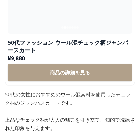
50代ファッション ウール混チェック柄ジャンパ
ースカート
¥
9,880
商品の詳細を見る
50代の女性におすすめのウール混素材を使用したチェッ
ク柄のジャンパスカートです。
上品なチェック柄が大人の魅力を引き立て、知的で洗練さ
れた印象を与えます。