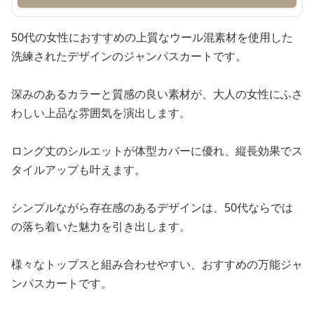
50代の女性におすすめの上質なウール混素材を使用した
洗練されたデザインのジャンパスカートです。
深みのあるカラーと質感の良い素材が、大人の女性にふさ
わしい上品な雰囲気を演出します。
ロング丈のシルエットが体型カバーに優れ、縦長効果でス
タイルアップも叶えます。
シンプルながら存在感のあるデザインは、50代ならでは
の落ち着いた魅力を引き出します。
様々なトップスと組み合わせやすい、おすすめの万能ジャ
ンパスカートです。