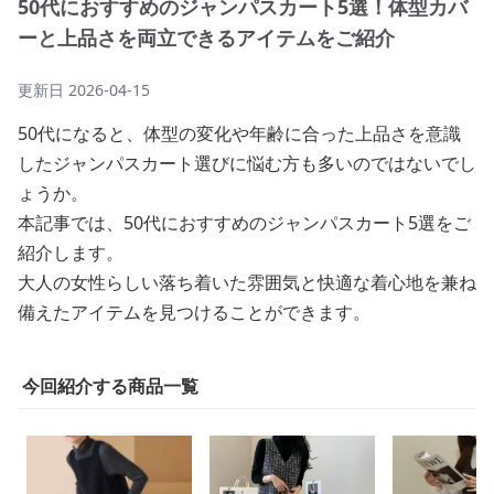
50代におすすめのジャンパスカート5選！体型カバ
ーと上品さを両立できるアイテムをご紹介
更新日
2026-04-15
50代になると、体型の変化や年齢に合った上品さを意識
したジャンパスカート選びに悩む方も多いのではないでし
ょうか。
本記事では、50代におすすめのジャンパスカート5選をご
紹介します。
大人の女性らしい落ち着いた雰囲気と快適な着心地を兼ね
備えたアイテムを見つけることができます。
今回紹介する商品一覧