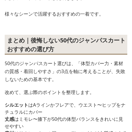
様々なシーンで活躍するおすすめの一着です。
まとめ｜後悔しない50代のジャンパスカート
おすすめの選び方
50代のジャンパスカート選びは、「体型カバー力・素材
の質感・着回しやすさ」の3点を軸に考えることが、失敗
しないための基本です。
改めて、選ぶ際のポイントを整理します。
シルエット
はAラインかフレアで、ウエスト〜ヒップをナ
チュラルにカバー
丈感
はミモレ〜膝下が50代の体型バランスをきれいに見
せやすい