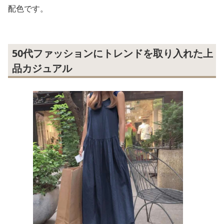
配色です。
50代ファッションにトレンドを取り入れた上
品カジュアル