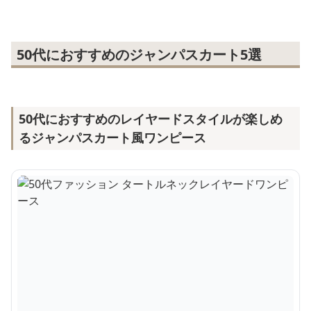
50代におすすめのジャンパスカート5選
50代におすすめのレイヤードスタイルが楽しめ
るジャンパスカート風ワンピース