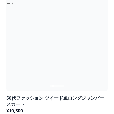
50代ファッション ツイード風ロングジャンパー
スカート
¥
10,300