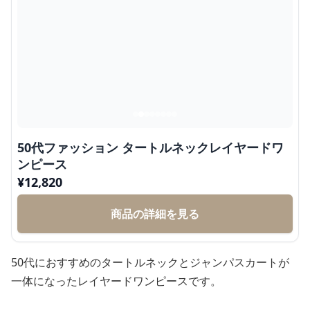
50代ファッション タートルネックレイヤードワ
ンピース
¥
12,820
商品の詳細を見る
50代におすすめのタートルネックとジャンパスカートが
一体になったレイヤードワンピースです。