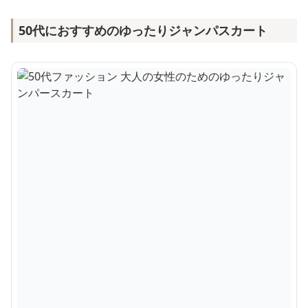
50代におすすめのゆったりジャンパスカート