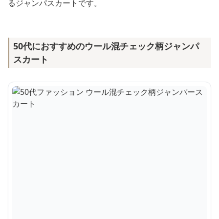
るジャンパスカートです。
50代におすすめのウール混チェック柄ジャンパ
スカート