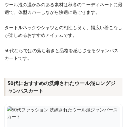
ウール混の温かみのある素材は秋冬のコーディネートに最
適で、体型カバーしながら快適に過ごせます。
タートルネックやシャツとの相性も良く、幅広い着こなし
が楽しめるおすすめアイテムです。
50代ならではの落ち着きと品格を感じさせるジャンパス
カートです。
50代におすすめの洗練されたウール混ロングジ
ャンパスカート