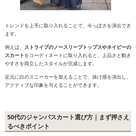
トレンドを上手に取り入れることで、今っぽさを演出でき
ます。
例えば、
ストライプのノースリーブトップスやネイビーの
スカート
をコーディネートに取り入れると、上品さと動き
やすさを両立したスタイルが完成します。
足元に白のスニーカーを加えることで、抜け感を演出し、
アクティブな印象を与えることができます。
50代のジャンパスカート選び方｜まず押さえ
るべきポイント