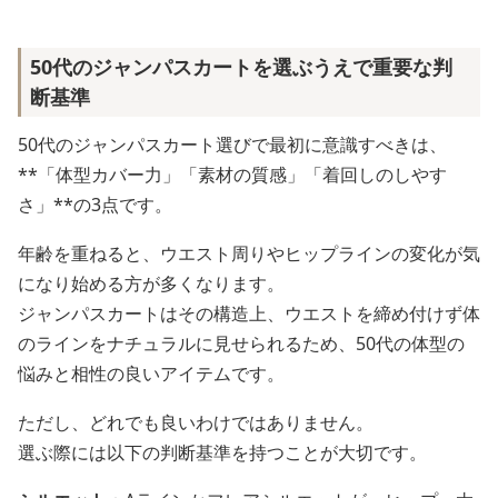
50代のジャンパスカートを選ぶうえで重要な判
断基準
50代のジャンパスカート選びで最初に意識すべきは、
**「体型カバー力」「素材の質感」「着回しのしやす
さ」**の3点です。
年齢を重ねると、ウエスト周りやヒップラインの変化が気
になり始める方が多くなります。
ジャンパスカートはその構造上、ウエストを締め付けず体
のラインをナチュラルに見せられるため、50代の体型の
悩みと相性の良いアイテムです。
ただし、どれでも良いわけではありません。
選ぶ際には以下の判断基準を持つことが大切です。