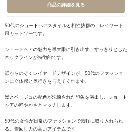
商品の詳細を見る
50代のショートヘアスタイルと相性抜群の、レイヤード
風カットソーです。
ショートヘアの魅力を最大限に引き出す、すっきりとした
ネックラインが特徴的です。
裾からのぞくレイヤードデザインが、50代のファッショ
ンに立体感と奥行きを与えてくれます。
黒とベージュの配色が洗練された印象を演出し、ショート
ヘアの軽やかさとマッチします。
50代の女性が日常のファッションで気軽に取り入れられ
る、着回し力の高いアイテムです。