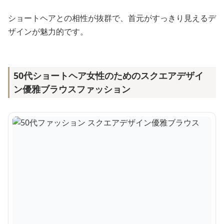
ショートヘアとの相性が抜群で、首元がすっきり見えるデ
ザインが魅力的です。
50代ショートヘア女性のためのスクエアデザイ
ン優雅ブラウスファッション