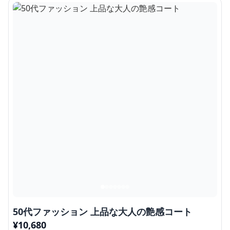
50代ファッション 上品な大人の艶感コート
¥
10,680