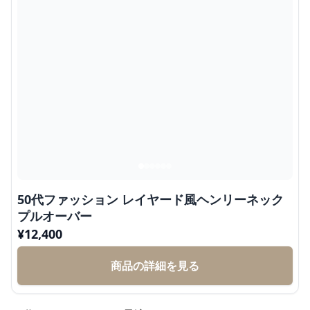
50代ファッション レイヤード風ヘンリーネック
プルオーバー
¥
12,400
商品の詳細を見る