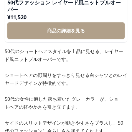
50代ファッション レイヤード風ニットプルオー
バー
¥
11,520
商品の詳細を見る
50代のショートヘアスタイルを上品に見せる、レイヤー
ド風ニットプルオーバーです。
ショートヘアの顔周りをすっきり見せる白シャツとのレイ
ヤードデザインが特徴的です。
50代の女性に適した落ち着いたグレーカラーが、ショー
トヘアの軽やかさを引き立てます。
サイドのスリットデザインが動きやすさをプラスし、50
代のファッションに今らしさを加えてくれます。