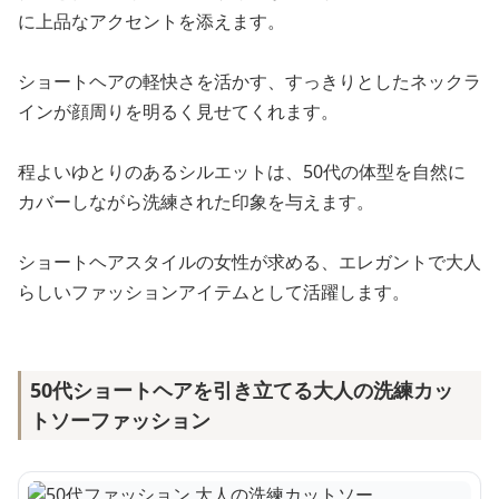
に上品なアクセントを添えます。
ショートヘアの軽快さを活かす、すっきりとしたネックラ
インが顔周りを明るく見せてくれます。
程よいゆとりのあるシルエットは、50代の体型を自然に
カバーしながら洗練された印象を与えます。
ショートヘアスタイルの女性が求める、エレガントで大人
らしいファッションアイテムとして活躍します。
50代ショートヘアを引き立てる大人の洗練カッ
トソーファッション