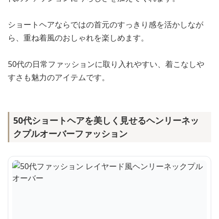
ショートヘアならではの首元のすっきり感を活かしなが
ら、重ね着風のおしゃれを楽しめます。
50代の日常ファッションに取り入れやすい、着こなしや
すさも魅力のアイテムです。
50代ショートヘアを美しく見せるヘンリーネッ
クプルオーバーファッション