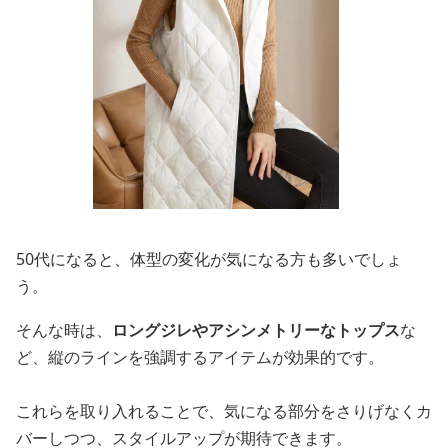
50代になると、体型の変化が気になる方も多いでしょ
う。
そんな時は、
ロングジレやアシンメトリーなトップス
な
ど、縦のラインを強調するアイテムが効果的です。
これらを取り入れることで、気になる部分をさりげなくカ
バーしつつ、スタイルアップが期待できます。