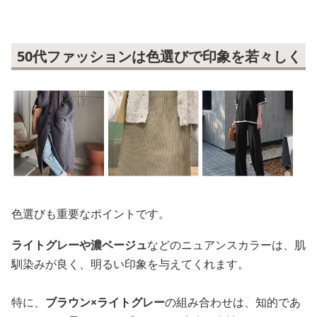
50代ファッションは色選びで印象を若々しく
色選びも重要なポイントです。
ライトグレーや濃ベージュ
などのニュアンスカラーは、肌
馴染みが良く、明るい印象を与えてくれます。
特に、
ブラウン×ライトグレー
の組み合わせは、知的であ