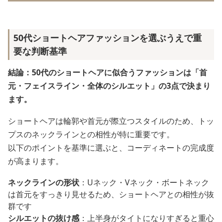
50代ショートヘアファッションを選ぶうえで重
要な判断基準
結論：50代のショートヘアに似合うファッションは「首
元・フェイスライン・全体のシルエット」の3点で決まり
ます。
ショートヘアは輪郭や首元が際立つスタイルのため、トッ
プスのネックラインとの相性が特に重要です。
以下のポイントを基準に選ぶと、コーディネートの完成度
が高まります。
ネックラインの形状
：Uネック・Vネック・ボートネック
は首元をすっきり見せるため、ショートヘアとの相性が抜
群です
シルエットの抜け感
：上半身がタイトになりすぎると重心