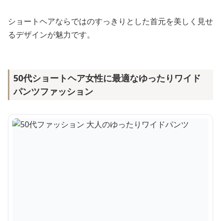
ショートヘアならではのすっきりとした首元を美しく見せ
るデザインが魅力です。
50代ショートヘア女性に最適なゆったりワイド
パンツファッション