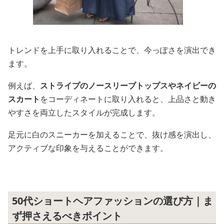
トレンドを上手に取り入れることで、今っぽさを演出でき
ます。
例えば、
ストライプのノースリーブトップスやネイビーの
スカート
をコーディネートに取り入れると、上品さと動き
やすさを両立したスタイルが完成します。
足元に白のスニーカーを加えることで、抜け感を演出し、
アクティブな印象を与えることができます。
50代ショートヘアファッションの選び方｜ま
ず押さえるべきポイント