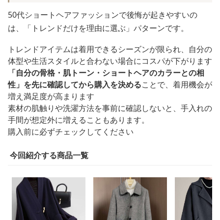
50代ショートヘアファッションで後悔が起きやすいの
は、「トレンドだけを理由に選ぶ」パターンです。
トレンドアイテムは着用できるシーズンが限られ、自分の
体型や生活スタイルと合わない場合にコスパが下がります
「自分の骨格・肌トーン・ショートヘアのカラーとの相
性」を先に確認してから購入を決める
ことで、着用機会が
増え満足度が高まります
素材の肌触りや洗濯方法を事前に確認しないと、手入れの
手間が想定外に増えることもあります。
購入前に必ずチェックしてください
今回紹介する商品一覧