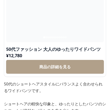
50代ファッション 大人のゆったりワイドパンツ
¥
12,780
商品の詳細を見る
50代のショートヘアスタイルにバランスよく合わせられ
るワイドパンツです。
ショートヘアの軽快な印象と、ゆったりとしたパンツのシ