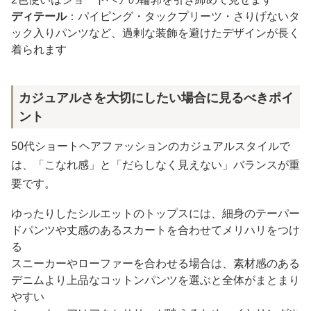
ディテール
：パイピング・タックプリーツ・さりげないタ
ック入りパンツなど、過剰な装飾を避けたデザインが長く
着られます
カジュアルさを大切にしたい場合に見るべきポイ
ント
50代ショートヘアファッションのカジュアルスタイルで
は、「こなれ感」と「だらしなく見えない」バランスが重
要です。
ゆったりしたシルエットのトップスには、細身のテーパー
ドパンツや丈感のあるスカートを合わせてメリハリをつけ
る
スニーカーやローファーを合わせる場合は、素材感のある
デニムより上品なコットンパンツを選ぶと全体がまとまり
やすい