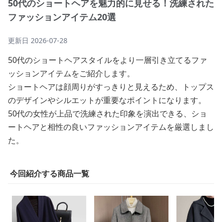
50代のショートヘアを魅力的に見せる！洗練された
ファッションアイテム20選
更新日
2026-07-28
50代のショートヘアスタイルをより一層引き立てるファ
ッションアイテムをご紹介します。
ショートヘアは顔周りがすっきりと見えるため、トップス
のデザインやシルエットが重要なポイントになります。
50代の女性が上品で洗練された印象を演出できる、ショ
ートヘアと相性の良いファッションアイテムを厳選しまし
た。
今回紹介する商品一覧