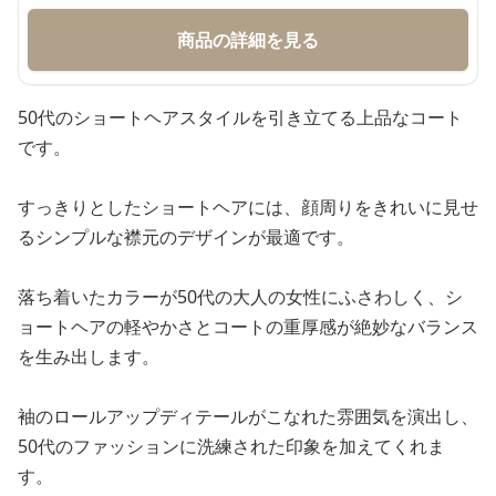
商品の詳細を見る
50代のショートヘアスタイルを引き立てる上品なコート
です。
すっきりとしたショートヘアには、顔周りをきれいに見せ
るシンプルな襟元のデザインが最適です。
落ち着いたカラーが50代の大人の女性にふさわしく、シ
ョートヘアの軽やかさとコートの重厚感が絶妙なバランス
を生み出します。
袖のロールアップディテールがこなれた雰囲気を演出し、
50代のファッションに洗練された印象を加えてくれま
す。