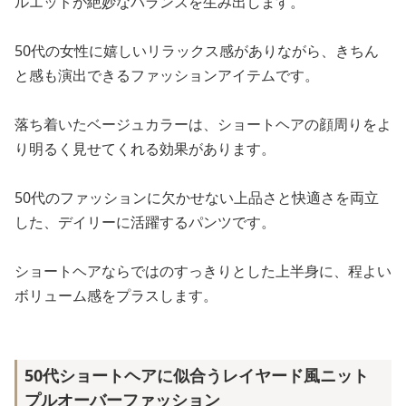
ルエットが絶妙なバランスを生み出します。
50代の女性に嬉しいリラックス感がありながら、きちん
と感も演出できるファッションアイテムです。
落ち着いたベージュカラーは、ショートヘアの顔周りをよ
り明るく見せてくれる効果があります。
50代のファッションに欠かせない上品さと快適さを両立
した、デイリーに活躍するパンツです。
ショートヘアならではのすっきりとした上半身に、程よい
ボリューム感をプラスします。
50代ショートヘアに似合うレイヤード風ニット
プルオーバーファッション