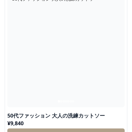
50代ファッション 大人の洗練カットソー
¥
9,840