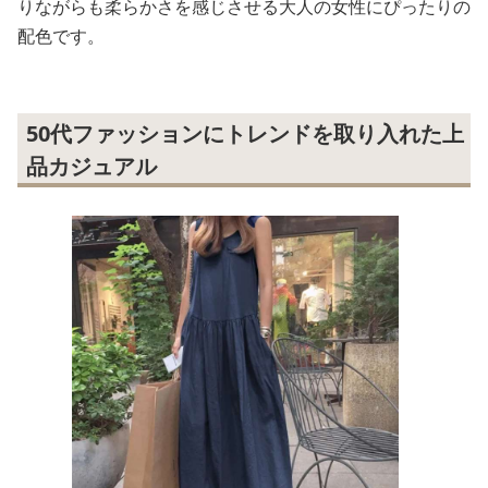
りながらも柔らかさを感じさせる大人の女性にぴったりの
配色です。
50代ファッションにトレンドを取り入れた上
品カジュアル