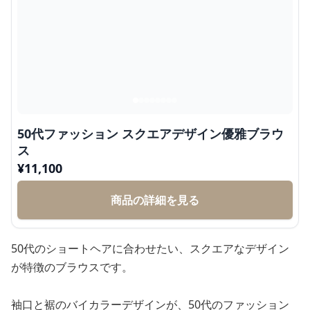
50代ファッション スクエアデザイン優雅ブラウ
ス
¥
11,100
商品の詳細を見る
50代のショートヘアに合わせたい、スクエアなデザイン
が特徴のブラウスです。
袖口と裾のバイカラーデザインが、50代のファッション