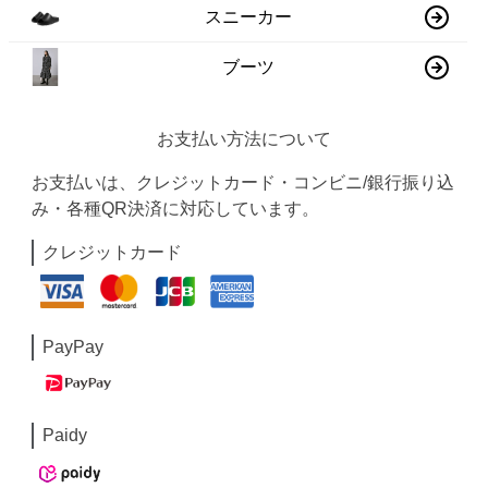
スニーカー
ブーツ
お支払い方法について
お支払いは、クレジットカード・コンビニ/銀行振り込
み・各種QR決済に対応しています。
クレジットカード
PayPay
Paidy