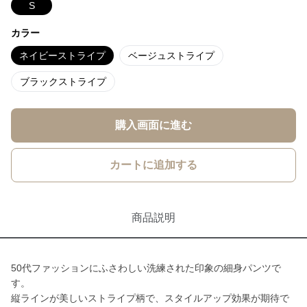
S
カラー
ネイビーストライプ
ベージュストライプ
ブラックストライプ
購入画面に進む
カートに追加する
商品説明
50代ファッションにふさわしい洗練された印象の細身パンツで
す。
縦ラインが美しいストライプ柄で、スタイルアップ効果が期待で