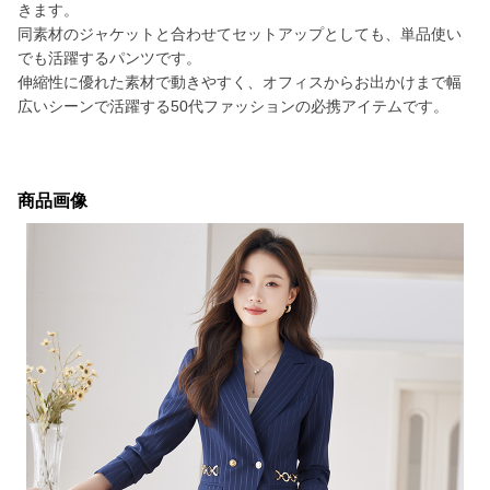
きます。
同素材のジャケットと合わせてセットアップとしても、単品使い
でも活躍するパンツです。
伸縮性に優れた素材で動きやすく、オフィスからお出かけまで幅
広いシーンで活躍する50代ファッションの必携アイテムです。
商品画像