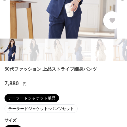
50代ファッション 上品ストライプ細身パンツ
7,880
円
テーラードジャケット単品
テーラードジャケット+パンツセット
サイズ