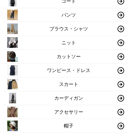
コート
パンツ
ブラウス・シャツ
ニット
カットソー
ワンピース・ドレス
スカート
カーディガン
アクセサリー
帽子