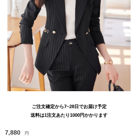
ご注文確定から7~28日でお届け予定
送料は1注文あたり
1000
円かかります
7,880
円