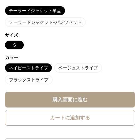
テーラードジャケット単品
テーラードジャケット+パンツセット
サイズ
S
カラー
ネイビーストライプ
ベージュストライプ
ブラックストライプ
購入画面に進む
カートに追加する