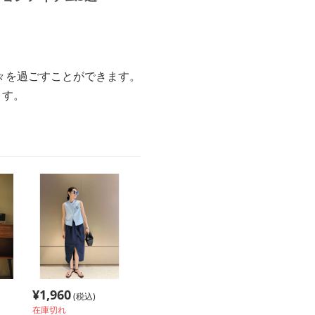
々を過ごすことができます。
ます。
¥
1,960
(税込)
在庫切れ