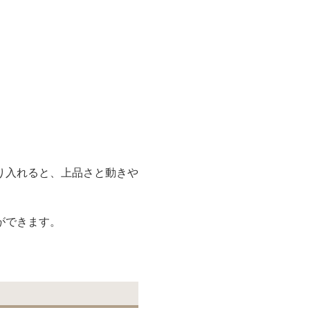
り入れると、上品さと動きや
ができます。