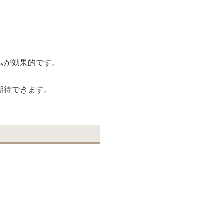
ムが効果的です。
期待できます。