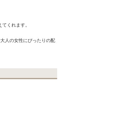
えてくれます。
る大人の女性にぴったりの配