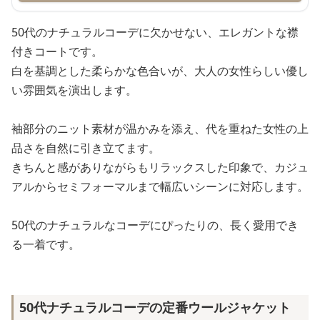
50代のナチュラルコーデに欠かせない、エレガントな襟
付きコートです。
白を基調とした柔らかな色合いが、大人の女性らしい優し
い雰囲気を演出します。
袖部分のニット素材が温かみを添え、代を重ねた女性の上
品さを自然に引き立てます。
きちんと感がありながらもリラックスした印象で、カジュ
アルからセミフォーマルまで幅広いシーンに対応します。
50代のナチュラルなコーデにぴったりの、長く愛用でき
る一着です。
50代ナチュラルコーデの定番ウールジャケット