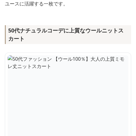
ユースに活躍する一枚です。
50代ナチュラルコーデに上質なウールニットス
カート