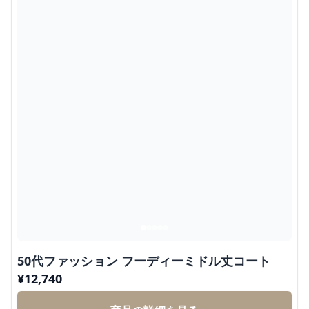
50代ファッション フーディーミドル丈コート
¥
12,740