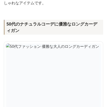
しゃれなアイテムです。
50代のナチュラルコーデに優雅なロングカーデ
ィガン