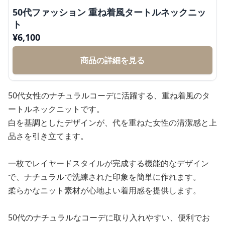
50代ファッション 重ね着風タートルネックニッ
ト
¥
6,100
商品の詳細を見る
50代女性のナチュラルコーデに活躍する、重ね着風のタ
ートルネックニットです。
白を基調としたデザインが、代を重ねた女性の清潔感と上
品さを引き立てます。
一枚でレイヤードスタイルが完成する機能的なデザイン
で、ナチュラルで洗練された印象を簡単に作れます。
柔らかなニット素材が心地よい着用感を提供します。
50代のナチュラルなコーデに取り入れやすい、便利でお