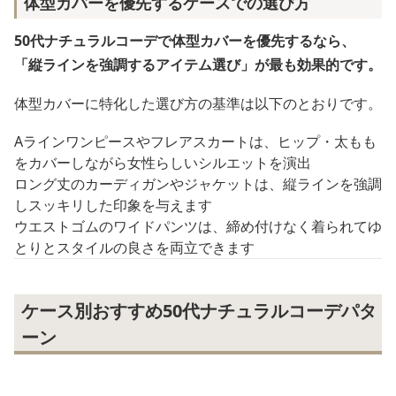
体型カバーを優先するケースでの選び方
50代ナチュラルコーデで体型カバーを優先するなら、
「縦ラインを強調するアイテム選び」が最も効果的です。
体型カバーに特化した選び方の基準は以下のとおりです。
Aラインワンピースやフレアスカートは、ヒップ・太もも
をカバーしながら女性らしいシルエットを演出
ロング丈のカーディガンやジャケットは、縦ラインを強調
しスッキリした印象を与えます
ウエストゴムのワイドパンツは、締め付けなく着られてゆ
とりとスタイルの良さを両立できます
ケース別おすすめ50代ナチュラルコーデパタ
ーン