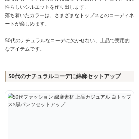
性らしいシルエットを作り出します。
落ち着いたカラーは、さまざまなトップスとのコーディネ
ートが楽しめます。
50代のナチュラルなコーデに欠かせない、上品で実用的
なアイテムです。
50代のナチュラルコーデに綿麻セットアップ