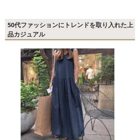
50代ファッションにトレンドを取り入れた上
品カジュアル