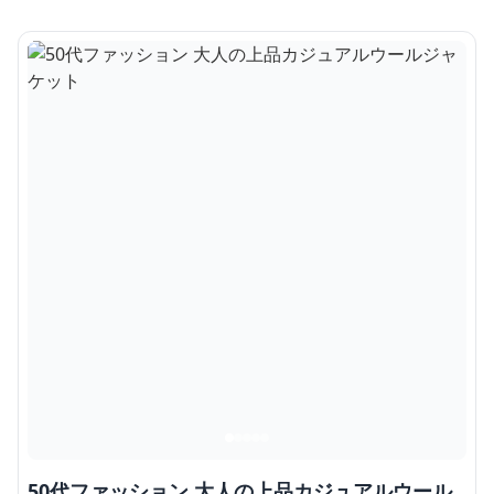
50代ファッション 大人の上品カジュアルウール