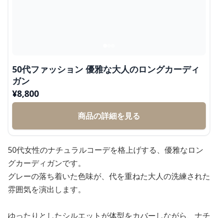
50代ファッション 優雅な大人のロングカーディ
ガン
¥
8,800
商品の詳細を見る
50代女性のナチュラルコーデを格上げする、優雅なロン
グカーディガンです。
グレーの落ち着いた色味が、代を重ねた大人の洗練された
雰囲気を演出します。
ゆったりとしたシルエットが体型をカバーしながら、ナチ