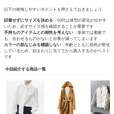
以下の後悔しやすいポイントを押さえておきましょう。
試着せずにサイズを決める
：50代は体型の変化が出やす
いため、必ずサイズ感を確認することが重要です
手持ちのアイテムとの相性を考えない
：単体では素敵で
も、合わせるものがないと出番が減ってしまいます
カラーの肌なじみを確認しない
：年齢とともに肌色が変化
しているため、顔まわりに当ててから購入するのがベスト
です
今回紹介する商品一覧