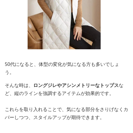
50代になると、体型の変化が気になる方も多いでしょ
う。
そんな時は、
ロングジレやアシンメトリーなトップス
な
ど、縦のラインを強調するアイテムが効果的です。
これらを取り入れることで、気になる部分をさりげなくカ
バーしつつ、スタイルアップが期待できます。