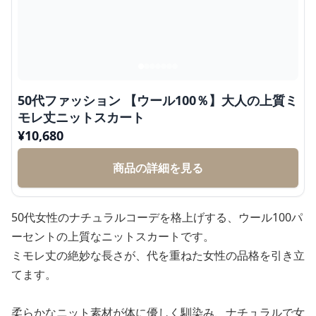
50代ファッション 【ウール100％】大人の上質ミ
モレ丈ニットスカート
¥
10,680
商品の詳細を見る
50代女性のナチュラルコーデを格上げする、ウール100パ
ーセントの上質なニットスカートです。
ミモレ丈の絶妙な長さが、代を重ねた女性の品格を引き立
てます。
柔らかなニット素材が体に優しく馴染み、ナチュラルで女