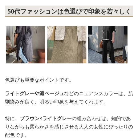
50代ファッションは色選びで印象を若々しく
色選びも重要なポイントです。
ライトグレーや濃ベージュ
などのニュアンスカラーは、肌
馴染みが良く、明るい印象を与えてくれます。
特に、
ブラウン×ライトグレー
の組み合わせは、知的であ
りながらも柔らかさを感じさせる大人の女性にぴったりの
配色です。