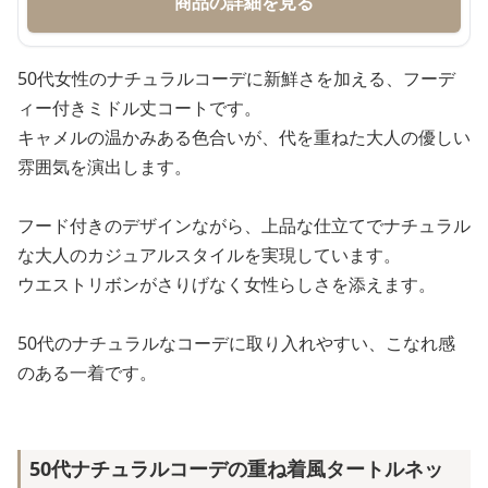
商品の詳細を見る
50代女性のナチュラルコーデに新鮮さを加える、フーデ
ィー付きミドル丈コートです。
キャメルの温かみある色合いが、代を重ねた大人の優しい
雰囲気を演出します。
フード付きのデザインながら、上品な仕立てでナチュラル
な大人のカジュアルスタイルを実現しています。
ウエストリボンがさりげなく女性らしさを添えます。
50代のナチュラルなコーデに取り入れやすい、こなれ感
のある一着です。
50代ナチュラルコーデの重ね着風タートルネッ