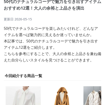
50代のナチュラルコーデで魅力を引き出すアイテム
おすすめ12選！大人の余裕と上品さを演出
更新日
2026-05-15
50代でナチュラルコーデを楽しみたいけれど、どんなア
イテムを選べば魅力的に見えるか迷っていませんか。
本記事では、50代のナチュラルコーデで魅力を引き出す
アイテム12選をご紹介します。
こちらを参考にすることで、大人の余裕と上品さを兼ね備
えた自分らしいスタイルを見つけることができます。
今回紹介する商品一覧