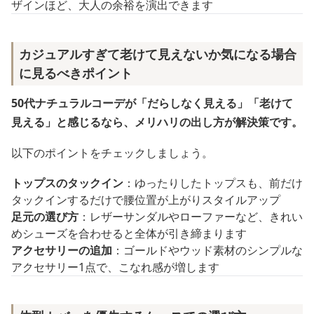
ザインほど、大人の余裕を演出できます
カジュアルすぎて老けて見えないか気になる場合
に見るべきポイント
50代ナチュラルコーデが「だらしなく見える」「老けて
見える」と感じるなら、メリハリの出し方が解決策です。
以下のポイントをチェックしましょう。
トップスのタックイン
：ゆったりしたトップスも、前だけ
タックインするだけで腰位置が上がりスタイルアップ
足元の選び方
：レザーサンダルやローファーなど、きれい
めシューズを合わせると全体が引き締まります
アクセサリーの追加
：ゴールドやウッド素材のシンプルな
アクセサリー1点で、こなれ感が増します