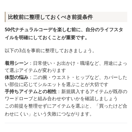
比較前に整理しておくべき前提条件
50代ナチュラルコーデを楽しむ前に、自分のライフスタ
イルを明確にしておくことが重要です。
以下の3点を事前に整理しておきましょう。
着用シーン
：日常使い・お出かけ・職場など、用途によっ
て選ぶアイテムが変わります
体型の悩み
：二の腕・ウエスト・ヒップなど、カバーした
い部位に応じてシルエットを選ぶことが大切です
手持ちアイテムとの相性
：新規購入するアイテムが既存の
ワードローブと組み合わせやすいかを確認しましょう
この前提を整理せずにアイテムを選ぶと、「買ったけど合
わせにくい」という失敗につながります。