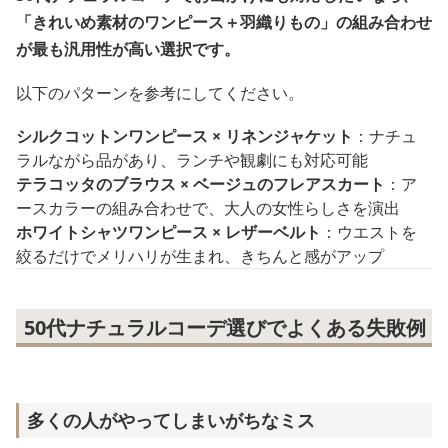
「きれいめ素材のワンピース＋羽織りもの」の組み合わせ
が最も汎用性が高い選択です。
以下のパターンを参考にしてください。
シルクコットンワンピース × リネンジャケット
：ナチュ
ラルながら品があり、ランチや観劇にも対応可能
テラコッタのブラウス × ベージュのフレアスカート
：ア
ースカラーの組み合わせで、大人の女性らしさを演出
ホワイトシャツワンピース × レザーベルト
：ウエストを
絞るだけでメリハリが生まれ、きちんと感がアップ
50代ナチュラルコーデ選びでよくある失敗例
多くの人がやってしまいがちなミス