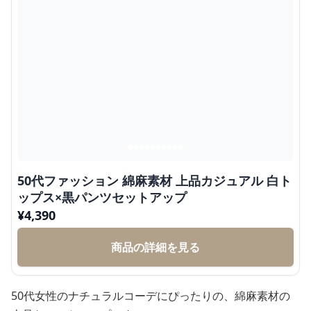
50代ファッション 綿麻素材 上品カジュアル 白ト
ップス×黒パンツセットアップ
¥
4,390
商品の詳細を見る
50代女性のナチュラルコーデにぴったりの、綿麻素材の