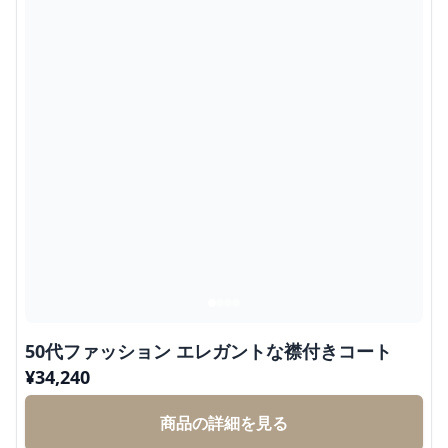
50代ファッション エレガントな襟付きコート
¥
34,240
商品の詳細を見る