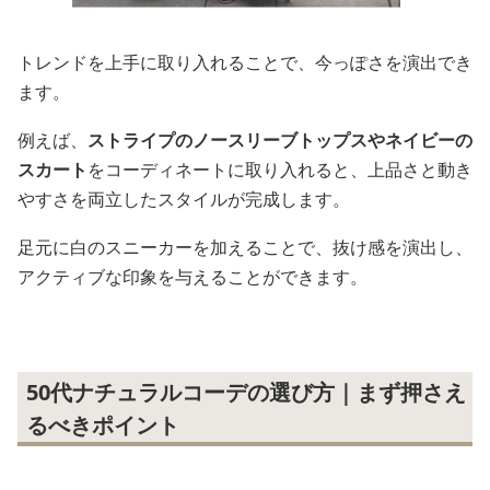
トレンドを上手に取り入れることで、今っぽさを演出でき
ます。
例えば、
ストライプのノースリーブトップスやネイビーの
スカート
をコーディネートに取り入れると、上品さと動き
やすさを両立したスタイルが完成します。
足元に白のスニーカーを加えることで、抜け感を演出し、
アクティブな印象を与えることができます。
50代ナチュラルコーデの選び方｜まず押さえ
るべきポイント