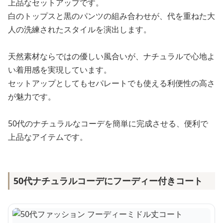
上品なセットアップです。
白のトップスと黒のパンツの組み合わせが、代を重ねた大
人の洗練されたスタイルを演出します。
天然素材ならではの優しい風合いが、ナチュラルで心地よ
い着用感を実現しています。
セットアップとしてもセパレートでも使える利便性の高さ
が魅力です。
50代のナチュラルなコーデを簡単に完成させる、便利で
上品なアイテムです。
50代ナチュラルコーデにフーディー付きコート