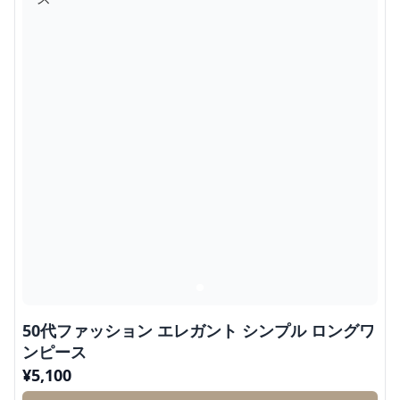
50代ファッション エレガント シンプル ロングワ
ンピース
¥
5,100