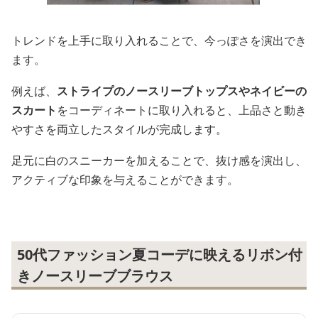
トレンドを上手に取り入れることで、今っぽさを演出でき
ます。
例えば、
ストライプのノースリーブトップスやネイビーの
スカート
をコーディネートに取り入れると、上品さと動き
やすさを両立したスタイルが完成します。
足元に白のスニーカーを加えることで、抜け感を演出し、
アクティブな印象を与えることができます。
50代ファッション夏コーデに映えるリボン付
きノースリーブブラウス