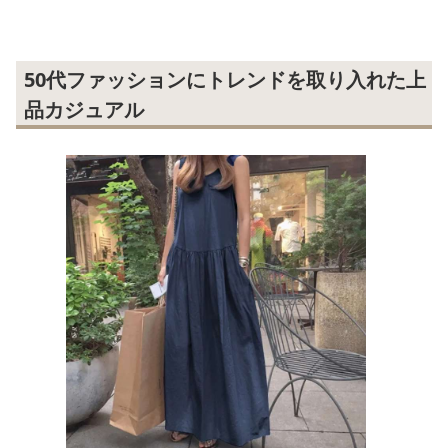
50代ファッションにトレンドを取り入れた上
品カジュアル