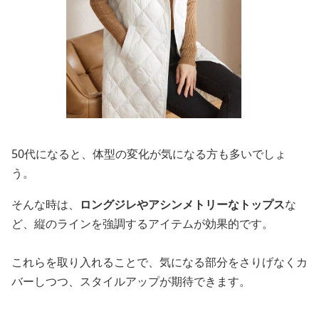
50代になると、体型の変化が気になる方も多いでしょ
う。
そんな時は、
ロングジレやアシンメトリーなトップス
な
ど、縦のラインを強調するアイテムが効果的です。
これらを取り入れることで、気になる部分をさりげなくカ
バーしつつ、スタイルアップが期待できます。