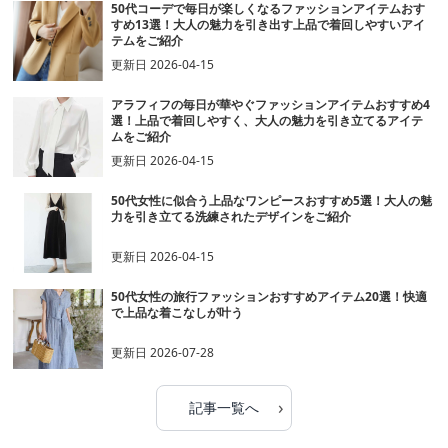
50代コーデで毎日が楽しくなるファッションアイテムおす
すめ13選！大人の魅力を引き出す上品で着回しやすいアイ
テムをご紹介
更新日
2026-04-15
アラフィフの毎日が華やぐファッションアイテムおすすめ4
選！上品で着回しやすく、大人の魅力を引き立てるアイテ
ムをご紹介
更新日
2026-04-15
50代女性に似合う上品なワンピースおすすめ5選！大人の魅
力を引き立てる洗練されたデザインをご紹介
更新日
2026-04-15
50代女性の旅行ファッションおすすめアイテム20選！快適
で上品な着こなしが叶う
更新日
2026-07-28
›
記事一覧へ