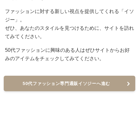
ファッションに対する新しい視点を提供してくれる「イソ
ジー」。
ぜひ、あなたのスタイルを見つけるために、サイトを訪れ
てみてください。
50代ファッションに興味のある人はぜひサイトからお好
みのアイテムをチェックしてみてください。
50代ファッション専門通販イソジーへ進む