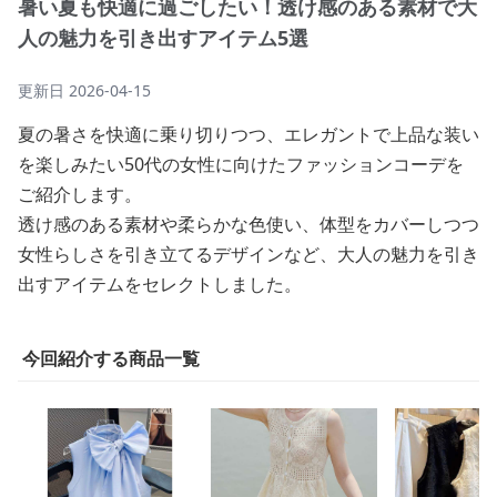
暑い夏も快適に過ごしたい！透け感のある素材で大
人の魅力を引き出すアイテム5選
更新日
2026-04-15
夏の暑さを快適に乗り切りつつ、エレガントで上品な装い
を楽しみたい50代の女性に向けたファッションコーデを
ご紹介します。
透け感のある素材や柔らかな色使い、体型をカバーしつつ
女性らしさを引き立てるデザインなど、大人の魅力を引き
出すアイテムをセレクトしました。
今回紹介する商品一覧