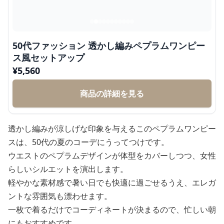
50代ファッション 透かし編みペプラムワンピー
ス風セットアップ
¥
5,560
商品の詳細を見る
透かし編みが涼しげな印象を与えるこのペプラムワンピー
スは、50代の夏のコーデにうってつけです。
ウエストのペプラムデザインが体型をカバーしつつ、女性
らしいシルエットを演出します。
軽やかな素材感で暑い日でも快適に過ごせるうえ、エレガ
ントな雰囲気も漂わせます。
一枚で着るだけでコーディネートが決まるので、忙しい朝
にもおすすめです。