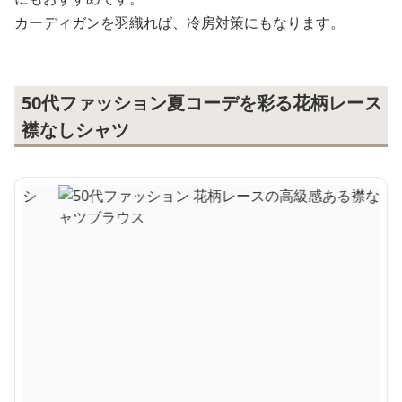
カーディガンを羽織れば、冷房対策にもなります。
50代ファッション夏コーデを彩る花柄レース
襟なしシャツ