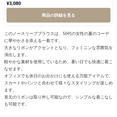
¥
3,080
商品の詳細を見る
このノースリーブブラウスは、50代の女性の夏のコーデ
に華やかさを添える一着です。
大きなリボンがアクセントとなり、フェミニンな雰囲気を
演出します。
軽やかな素材を使用しているため、暑い日でも快適に着こ
なせます。
オフィスでも休日のお出かけにも使える万能アイテムで、
スカートやパンツと合わせて様々なスタイリングが楽しめ
ます。
首元のリボンは取り外し可能なので、シンプルな着こなし
も可能です。