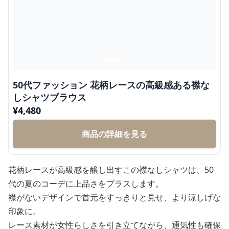
50代ファッション 花柄レースの高級感ある襟な
しシャツブラウス
¥
4,480
商品の詳細を見る
花柄レースが高級感を醸し出すこの襟なしシャツは、50
代の夏のコーデに上品さをプラスします。
襟がないデザインで首元をすっきりと見せ、より涼しげな
印象に。
レース素材が女性らしさを引き立てながら、通気性も確保