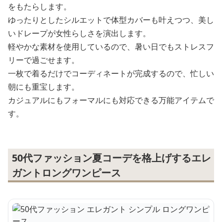
をもたらします。
ゆったりとしたシルエットで体型カバーも叶えつつ、美し
いドレープが女性らしさを演出します。
軽やかな素材を使用しているので、暑い日でもストレスフ
リーで過ごせます。
一枚で着るだけでコーディネートが完成するので、忙しい
朝にも重宝します。
カジュアルにもフォーマルにも対応できる万能アイテムで
す。
50代ファッション夏コーデを格上げするエレ
ガントロングワンピース