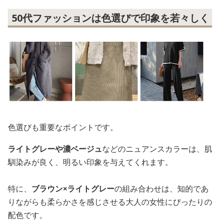
50代ファッションは色選びで印象を若々しく
色選びも重要なポイントです。
ライトグレーや濃ベージュ
などのニュアンスカラーは、肌
馴染みが良く、明るい印象を与えてくれます。
特に、
ブラウン×ライトグレー
の組み合わせは、知的であ
りながらも柔らかさを感じさせる大人の女性にぴったりの
配色です。