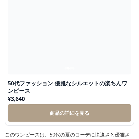
50代ファッション 優雅なシルエットの楽ちんワ
ンピース
¥
3,640
商品の詳細を見る
このワンピースは、50代の夏のコーデに快適さと優雅さ