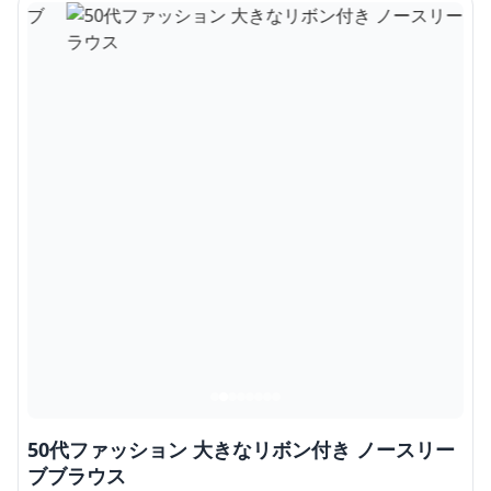
50代ファッション 大きなリボン付き ノースリー
ブブラウス