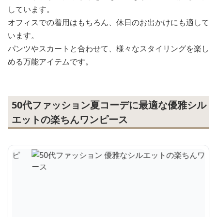
しています。
オフィスでの着用はもちろん、休日のお出かけにも適して
います。
パンツやスカートと合わせて、様々なスタイリングを楽し
める万能アイテムです。
50代ファッション夏コーデに最適な優雅シル
エットの楽ちんワンピース