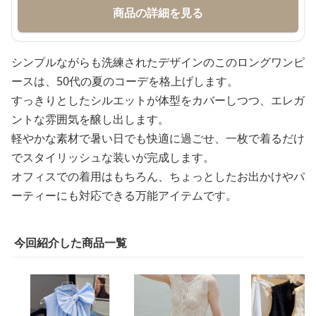
商品の詳細を見る
シンプルながらも洗練されたデザインのこのロングワンピ
ースは、50代の夏のコーデを格上げします。
すっきりとしたシルエットが体型をカバーしつつ、エレガ
ントな雰囲気を醸し出します。
軽やかな素材で暑い日でも快適に過ごせ、一枚で着るだけ
でスタイリッシュな装いが完成します。
オフィスでの着用はもちろん、ちょっとしたお出かけやパ
ーティーにも対応できる万能アイテムです。
今回紹介した商品一覧