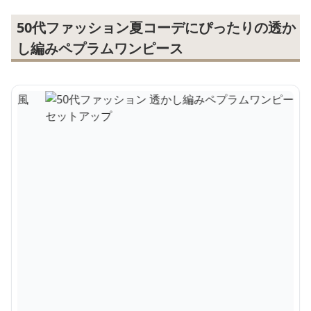
50代ファッション夏コーデにぴったりの透か
し編みペプラムワンピース