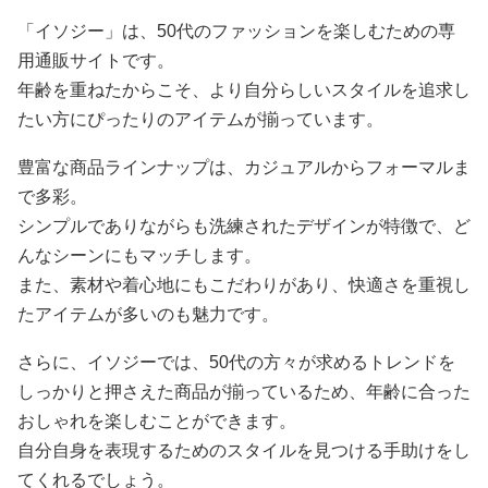
「イソジー」は、50代のファッションを楽しむための専
用通販サイトです。
年齢を重ねたからこそ、より自分らしいスタイルを追求し
たい方にぴったりのアイテムが揃っています。
豊富な商品ラインナップは、カジュアルからフォーマルま
で多彩。
シンプルでありながらも洗練されたデザインが特徴で、ど
んなシーンにもマッチします。
また、素材や着心地にもこだわりがあり、快適さを重視し
たアイテムが多いのも魅力です。
さらに、イソジーでは、50代の方々が求めるトレンドを
しっかりと押さえた商品が揃っているため、年齢に合った
おしゃれを楽しむことができます。
自分自身を表現するためのスタイルを見つける手助けをし
てくれるでしょう。