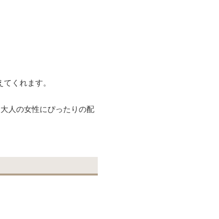
えてくれます。
る大人の女性にぴったりの配