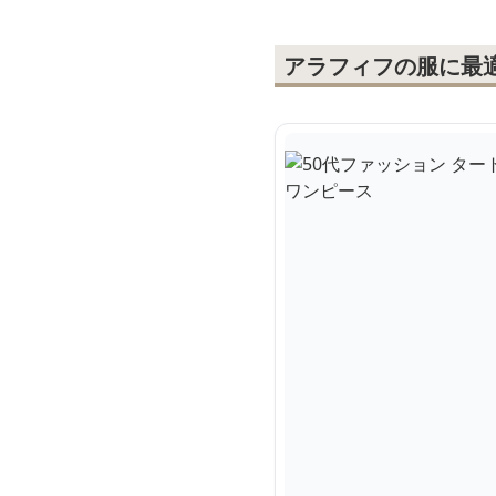
アラフィフの服に最