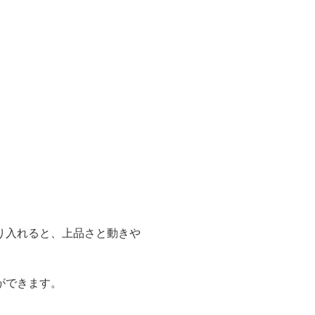
り入れると、上品さと動きや
ができます。