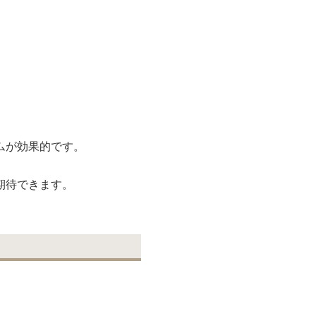
ムが効果的です。
期待できます。