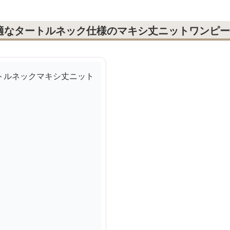
適なタートルネック仕様のマキシ丈ニットワンピー