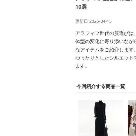
10選
更新日
2026-04-15
アラフィフ世代の服選びは
体型の変化に寄り添いなが
なアイテムをご紹介します
ゆったりとしたシルエット
ます。
今回紹介する商品一覧