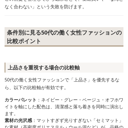
なく合わない」という失敗を防げます。
条件別に見る50代の働く女性ファッションの
比較ポイント
上品さを重視する場合の比較軸
50代の働く女性ファッションで「上品さ」を優先するな
ら、以下の比較軸が有効です。
カラーパレット
：ネイビー・グレー・ベージュ・オフホワ
イトを軸にした配色は、清潔感と落ち着きを同時に演出し
ます。
素材の光沢感
：マットすぎず光りすぎない「セミマット」
な素材（高密度ポリエステル・ウール混など）が、品格の