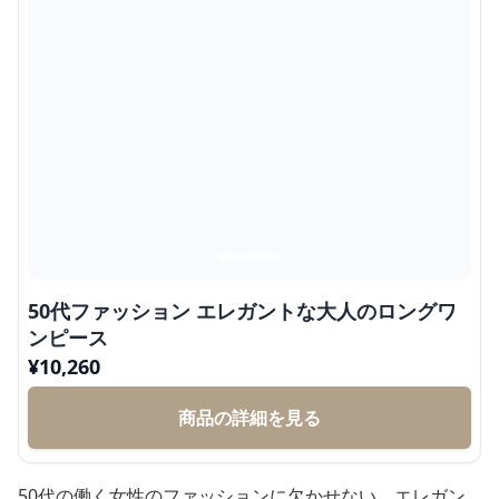
50代ファッション エレガントな大人のロングワ
ンピース
¥
10,260
商品の詳細を見る
50代の働く女性のファッションに欠かせない、エレガン