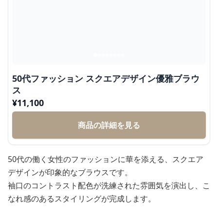
50代ファッション スクエアデザイン優雅ブラウ
ス
¥
11,100
商品の詳細を見る
50代の働く女性のファッションに華を添える、スクエア
デザインが印象的なブラウスです。
袖口のコントラスト配色が洗練された雰囲気を演出し、こ
なれ感のあるスタイリングが完成します。