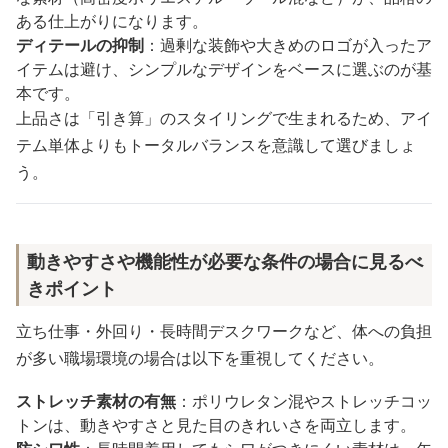
ある仕上がりになります。
ディテールの抑制
：過剰な装飾や大きめのロゴが入ったア
イテムは避け、シンプルなデザインをベースに選ぶのが基
本です。
上品さは「引き算」のスタイリングで生まれるため、アイ
テム単体よりもトータルバランスを意識して選びましょ
う。
動きやすさや機能性が必要な条件の場合に見るべ
きポイント
立ち仕事・外回り・長時間デスクワークなど、体への負担
が多い職場環境の場合は以下を重視してください。
ストレッチ素材の有無
：ポリウレタン混やストレッチコッ
トンは、動きやすさと見た目のきれいさを両立します。