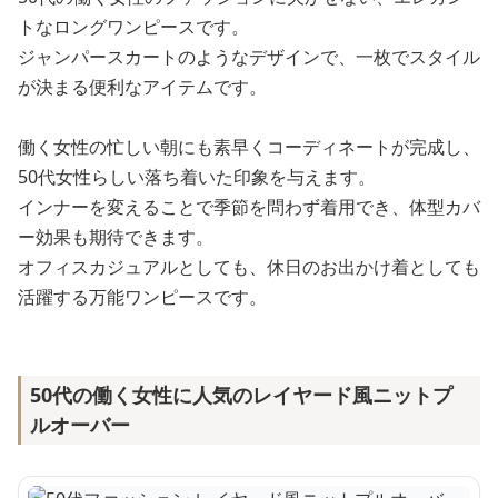
トなロングワンピースです。
ジャンパースカートのようなデザインで、一枚でスタイル
が決まる便利なアイテムです。
働く女性の忙しい朝にも素早くコーディネートが完成し、
50代女性らしい落ち着いた印象を与えます。
インナーを変えることで季節を問わず着用でき、体型カバ
ー効果も期待できます。
オフィスカジュアルとしても、休日のお出かけ着としても
活躍する万能ワンピースです。
50代の働く女性に人気のレイヤード風ニットプ
ルオーバー