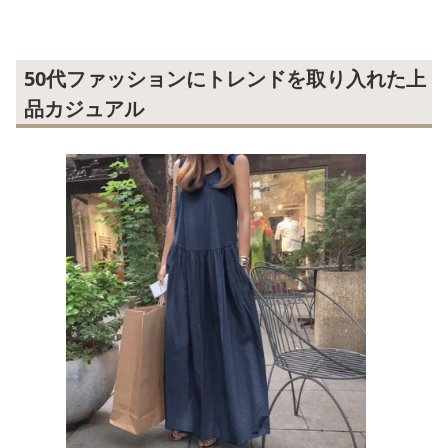
50代ファッションにトレンドを取り入れた上
品カジュアル