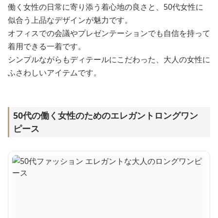
働く女性の日常に寄り添う着心地の良さと、50代女性に
似合う上品なデザインが魅力です。
オフィスでの会議やプレゼンテーションでも自信を持って
着用できる一着です。
シンプルながらもディテールにこだわった、大人の女性に
ふさわしいアイテムです。
50代の働く女性のためのエレガントロングワン
ピース