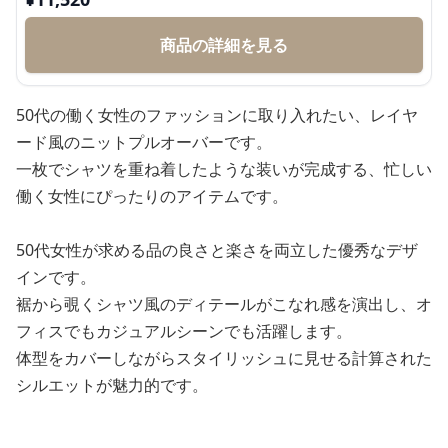
商品の詳細を見る
50代の働く女性のファッションに取り入れたい、レイヤ
ード風のニットプルオーバーです。
一枚でシャツを重ね着したような装いが完成する、忙しい
働く女性にぴったりのアイテムです。
50代女性が求める品の良さと楽さを両立した優秀なデザ
インです。
裾から覗くシャツ風のディテールがこなれ感を演出し、オ
フィスでもカジュアルシーンでも活躍します。
体型をカバーしながらスタイリッシュに見せる計算された
シルエットが魅力的です。