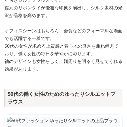
イ付きシルクブラウスです。
襟元のリボンタイが優雅な印象を演出し、シルク素材の光
沢が品格を高めます。
オフィスシーンはもちろん、会食などのフォーマルな場面
でも活躍する一着です。
50代の女性が求める上質感と着心地の良さを兼ね備えて
おり、働く女性の毎日を華やかに彩ります。
袖のデザインも女性らしく、顔周りを明るく見せてくれる
効果があります。
50代の働く女性のためのゆったりシルエットブ
ラウス