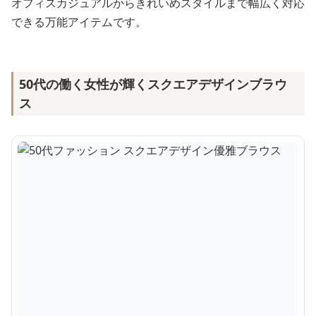
オフィスカジュアルからきれいめスタイルまで幅広く対応
できる万能アイテムです。
50代の働く女性が輝くスクエアデザインブラウ
ス