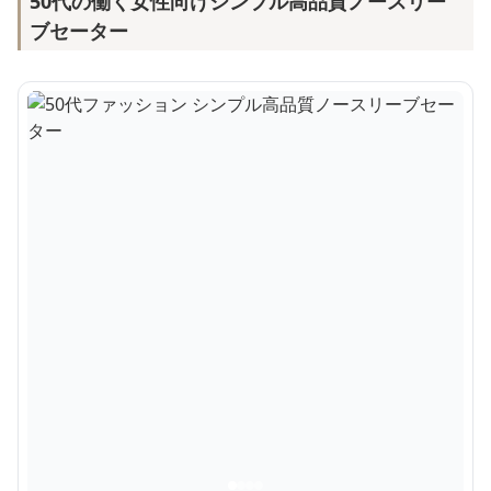
50代の働く女性向けシンプル高品質ノースリー
ブセーター