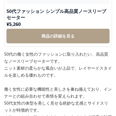
50代ファッション シンプル高品質ノースリーブ
セーター
¥
5,260
商品の詳細を見る
50代の働く女性のファッションに取り入れたい、高品質
なノースリーブセーターです。
ニット素材の柔らかな風合いが上品で、レイヤードスタイ
ルを楽しめる優れものです。
働く女性に必要な機能性と美しさを兼ね備えており、イン
ナーとの組み合わせで表情を変えられます。
50代女性の体型を美しく見せる絶妙な丈感とサイドスリ
ットが特徴的です。