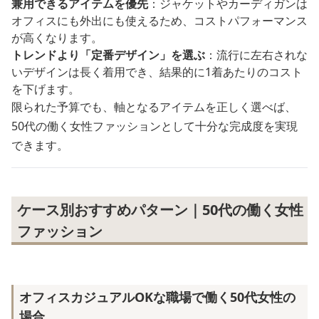
兼用できるアイテムを優先
：ジャケットやカーディガンは
オフィスにも外出にも使えるため、コストパフォーマンス
が高くなります。
トレンドより「定番デザイン」を選ぶ
：流行に左右されな
いデザインは長く着用でき、結果的に1着あたりのコスト
を下げます。
限られた予算でも、軸となるアイテムを正しく選べば、
50代の働く女性ファッションとして十分な完成度を実現
できます。
ケース別おすすめパターン｜50代の働く女性
ファッション
オフィスカジュアルOKな職場で働く50代女性の
場合