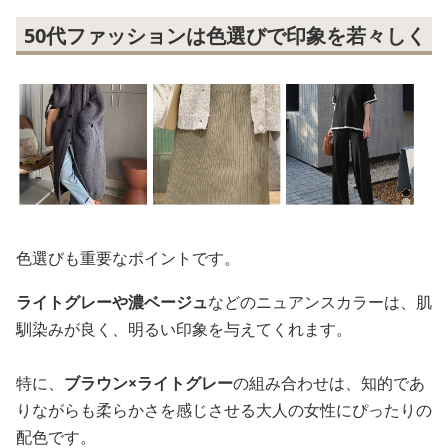
50代ファッションは色選びで印象を若々しく
色選びも重要なポイントです。
ライトグレーや濃ベージュ
などのニュアンスカラーは、肌
馴染みが良く、明るい印象を与えてくれます。
特に、
ブラウン×ライトグレー
の組み合わせは、知的であ
りながらも柔らかさを感じさせる大人の女性にぴったりの
配色です。