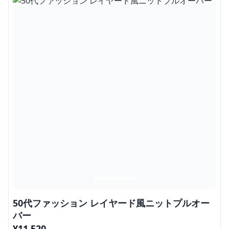
50代ファッション レイヤード風ニットプルオー
バー
¥
11,520