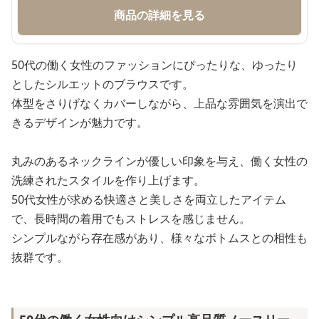
商品の詳細を見る
50代の働く女性のファッションにぴったりな、ゆったり
としたシルエットのブラウスです。
体型をさりげなくカバーしながら、上品な雰囲気を演出で
きるデザインが魅力です。
丸みのあるネックラインが優しい印象を与え、働く女性の
洗練されたスタイルを作り上げます。
50代女性が求める快適さと美しさを両立したアイテム
で、長時間の着用でもストレスを感じません。
シンプルながら存在感があり、様々なボトムスとの相性も
抜群です。