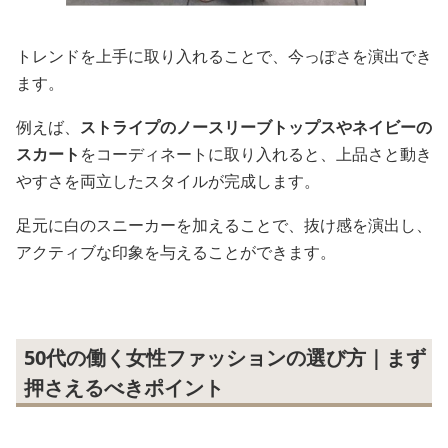
トレンドを上手に取り入れることで、今っぽさを演出でき
ます。
例えば、
ストライプのノースリーブトップスやネイビーの
スカート
をコーディネートに取り入れると、上品さと動き
やすさを両立したスタイルが完成します。
足元に白のスニーカーを加えることで、抜け感を演出し、
アクティブな印象を与えることができます。
50代の働く女性ファッションの選び方｜まず
押さえるべきポイント