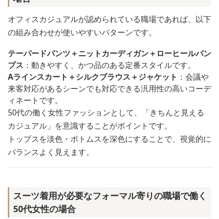
オフィスカジュアルが認められている職場であれば、以下
の組み合わせが使いやすいパターンです。
テーパードパンツ＋ニットカーディガン＋ローヒールパン
プス
：動きやすく、かつ品のある定番スタイルです。
Aラインスカート＋シルクブラウス＋ジャケット
：会議や
来客対応があるシーンでも対応できる汎用性の高いコーデ
ィネートです。
50代の働く女性ファッションとして、「きちんと見える
カジュアル」を意識することがポイントです。
トップスを淡色・ボトムスを深色にすることで、視覚的に
バランスよく見えます。
スーツ着用が必要なフォーマル寄りの職場で働く
50代女性の場合