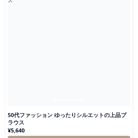
50代ファッション ゆったりシルエットの上品ブ
ラウス
¥
5,640