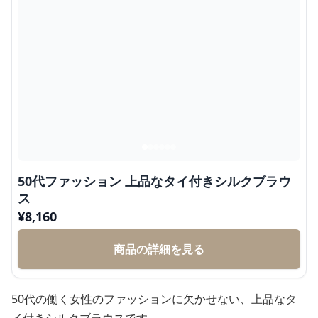
50代ファッション 上品なタイ付きシルクブラウ
ス
¥
8,160
商品の詳細を見る
50代の働く女性のファッションに欠かせない、上品なタ