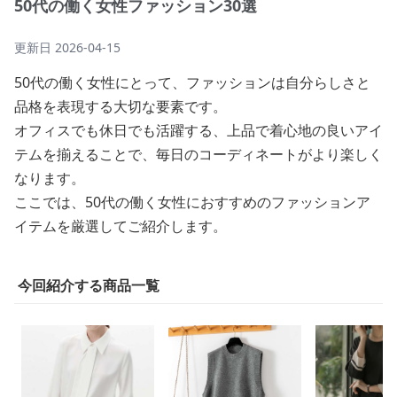
50代の働く女性ファッション30選
更新日
2026-04-15
50代の働く女性にとって、ファッションは自分らしさと
品格を表現する大切な要素です。
オフィスでも休日でも活躍する、上品で着心地の良いアイ
テムを揃えることで、毎日のコーディネートがより楽しく
なります。
ここでは、50代の働く女性におすすめのファッションア
イテムを厳選してご紹介します。
今回紹介する商品一覧