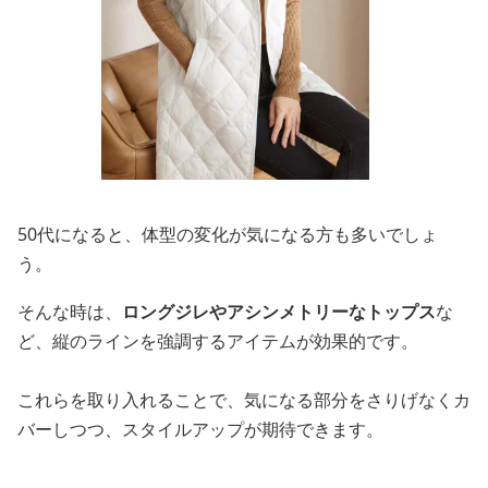
50代になると、体型の変化が気になる方も多いでしょ
う。
そんな時は、
ロングジレやアシンメトリーなトップス
な
ど、縦のラインを強調するアイテムが効果的です。
これらを取り入れることで、気になる部分をさりげなくカ
バーしつつ、スタイルアップが期待できます。