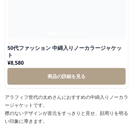
50代ファッション 中綿入りノーカラージャケッ
ト
¥
8,580
商品の詳細を見る
アラフィフ世代の太めさんにおすすめの中綿入りノーカラ
ージャケットです。
襟のないデザインが首元をすっきりと見せ、顔周りを明る
い印象に導きます。