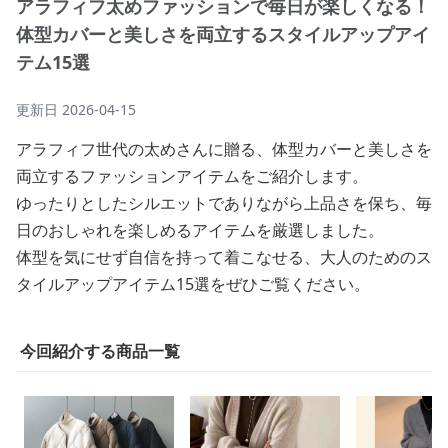
アラフィフ太めファッションで毎日が楽しくなる！
体型カバーと美しさを両立するスタイルアップアイ
テム15選
更新日
2026-04-15
アラフィフ世代の太めさんに贈る、体型カバーと美しさを
両立するファッションアイテムをご紹介します。
ゆったりとしたシルエットでありながら上品さを保ち、毎
日のおしゃれを楽しめるアイテムを厳選しました。
体型を気にせず自信を持って着こなせる、大人のためのス
タイルアップアイテム15選をぜひご覧ください。
今回紹介する商品一覧