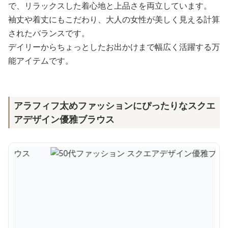
で、リラックスした着心地と上品さを両立しています。
袖丈や着丈にもこだわり、大人の女性が美しく見える計算
されたバランスです。
デイリーからちょっとしたお出かけまで幅広く活躍する万
能アイテムです。
アラフィフ太めファッションにぴったりなスクエ
アデザイン優雅ブラウス