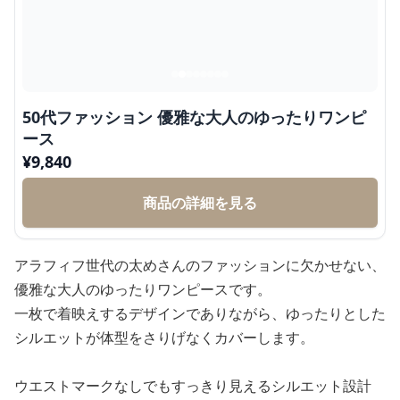
50代ファッション 優雅な大人のゆったりワンピ
ース
¥
9,840
商品の詳細を見る
アラフィフ世代の太めさんのファッションに欠かせない、
優雅な大人のゆったりワンピースです。
一枚で着映えするデザインでありながら、ゆったりとした
シルエットが体型をさりげなくカバーします。
ウエストマークなしでもすっきり見えるシルエット設計