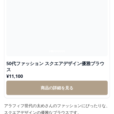
50代ファッション スクエアデザイン優雅ブラウ
ス
¥
11,100
商品の詳細を見る
アラフィフ世代の太めさんのファッションにぴったりな、
スクエアデザインの優雅なブラウスです。