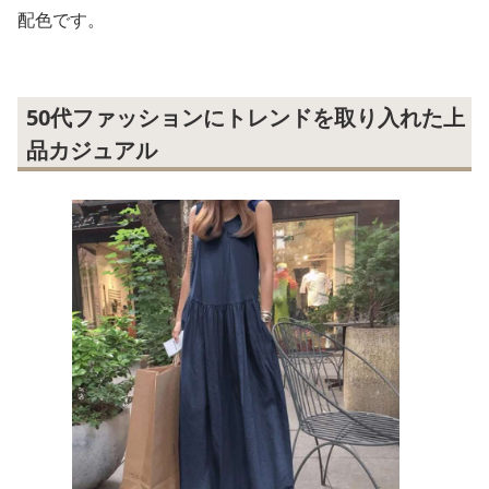
配色です。
50代ファッションにトレンドを取り入れた上
品カジュアル