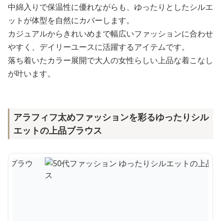
中綿入りで保温性に優れながらも、ゆったりとしたシルエ
ットが体型を自然にカバーします。
カジュアルからきれいめまで幅広いファッションに合わせ
やすく、デイリーユースに活躍するアイテムです。
落ち着いたカラー展開で大人の女性らしい上品な着こなし
が叶います。
アラフィフ太めファッションを彩るゆったりシル
エットの上品ブラウス