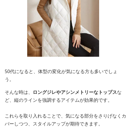
50代になると、体型の変化が気になる方も多いでしょ
う。
そんな時は、
ロングジレやアシンメトリーなトップス
な
ど、縦のラインを強調するアイテムが効果的です。
これらを取り入れることで、気になる部分をさりげなくカ
バーしつつ、スタイルアップが期待できます。