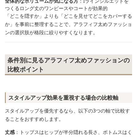
全体的なボリュームが気になる方
：Iラインシルエットを
つくるロング丈のワンピースやコートが効果的
「どこを隠すか」よりも「どこを見せてどこをカバーする
か」を事前に整理することで、アラフィフ太めファッショ
ンの選択肢が格段に絞りやすくなります。
条件別に見るアラフィフ太めファッションの
比較ポイント
スタイルアップ効果を重視する場合の比較軸
スタイルアップを優先するなら、以下の3つの軸で比較す
ることをおすすめします。
丈感
：トップスはヒップが半分隠れる長さ、ボトムスはく