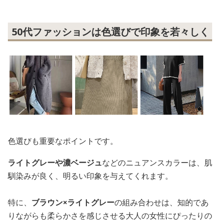
50代ファッションは色選びで印象を若々しく
色選びも重要なポイントです。
ライトグレーや濃ベージュ
などのニュアンスカラーは、肌
馴染みが良く、明るい印象を与えてくれます。
特に、
ブラウン×ライトグレー
の組み合わせは、知的であ
りながらも柔らかさを感じさせる大人の女性にぴったりの