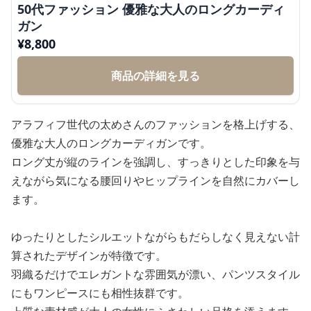
50代ファッション 優雅な大人のロングカーディ
ガン
¥
8,800
商品の詳細を見る
アラフィフ世代の太めさんのファッションを格上げする、
優雅な大人のロングカーディガンです。
ロング丈が縦のラインを強調し、すっきりとした印象を与
えながら気になる腰回りやヒップラインを自然にカバーし
ます。
ゆったりとしたシルエットながらもだらしなく見えない計
算されたデザインが特徴です。
羽織るだけでエレガントな雰囲気が漂い、パンツスタイル
にもワンピースにも相性抜群です。