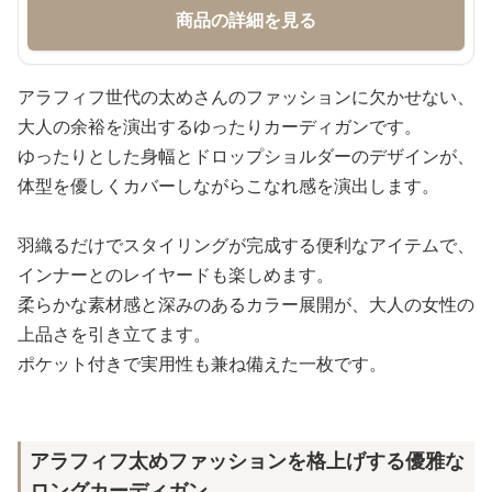
商品の詳細を見る
アラフィフ世代の太めさんのファッションに欠かせない、
大人の余裕を演出するゆったりカーディガンです。
ゆったりとした身幅とドロップショルダーのデザインが、
体型を優しくカバーしながらこなれ感を演出します。
羽織るだけでスタイリングが完成する便利なアイテムで、
インナーとのレイヤードも楽しめます。
柔らかな素材感と深みのあるカラー展開が、大人の女性の
上品さを引き立てます。
ポケット付きで実用性も兼ね備えた一枚です。
アラフィフ太めファッションを格上げする優雅な
ロングカーディガン