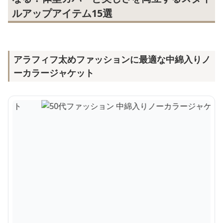
ルアップアイテム15選
アラフィフ太めファッションに最適な中綿入りノ
ーカラージャケット