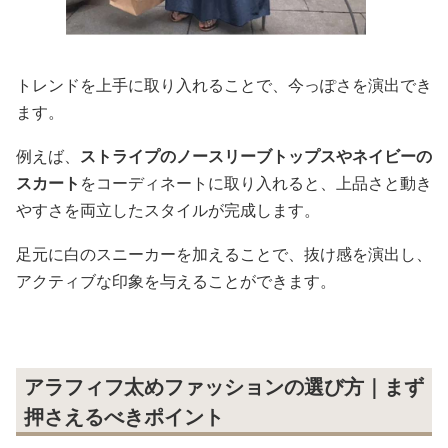
トレンドを上手に取り入れることで、今っぽさを演出でき
ます。
例えば、
ストライプのノースリーブトップスやネイビーの
スカート
をコーディネートに取り入れると、上品さと動き
やすさを両立したスタイルが完成します。
足元に白のスニーカーを加えることで、抜け感を演出し、
アクティブな印象を与えることができます。
アラフィフ太めファッションの選び方｜まず
押さえるべきポイント