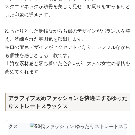
スクエアネックが鎖骨を美しく見せ、顔周りをすっきりと
した印象に導きます。
ゆったりとした身幅ながらも裾のデザインがバランスを整
え、洗練された雰囲気を演出します。
袖口の配色デザインがアクセントとなり、シンプルながら
も個性を感じさせる一枚です。
上質な素材感と落ち着いた色合いが、大人の女性の品格を
高めてくれます。
アラフィフ太めファッションを快適にするゆった
りストレートスラックス