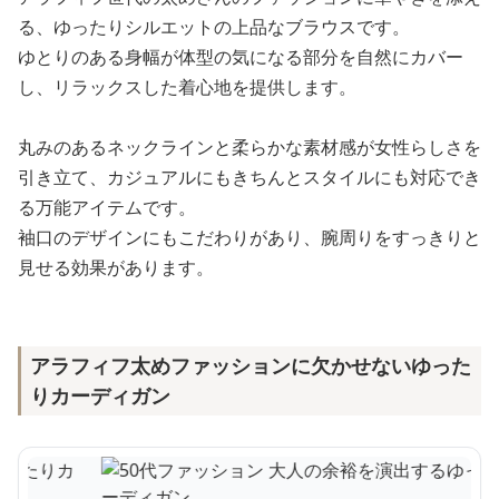
る、ゆったりシルエットの上品なブラウスです。
ゆとりのある身幅が体型の気になる部分を自然にカバー
し、リラックスした着心地を提供します。
丸みのあるネックラインと柔らかな素材感が女性らしさを
引き立て、カジュアルにもきちんとスタイルにも対応でき
る万能アイテムです。
袖口のデザインにもこだわりがあり、腕周りをすっきりと
見せる効果があります。
アラフィフ太めファッションに欠かせないゆった
りカーディガン