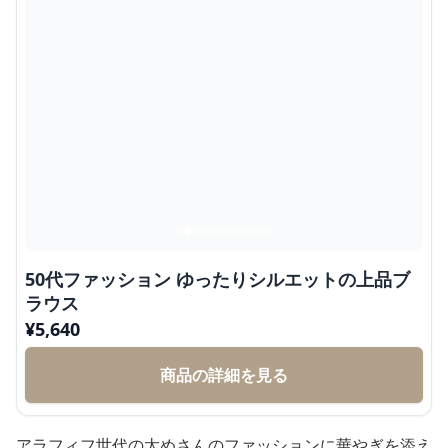
50代ファッション ゆったりシルエットの上品ブ
ラウス
¥
5,640
商品の詳細を見る
アラフィフ世代の太めさんのファッションに華やぎを添え