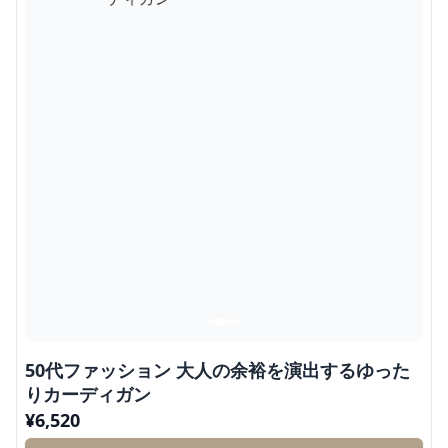
50代ファッション 大人の余裕を演出するゆった
りカーディガン
¥
6,520