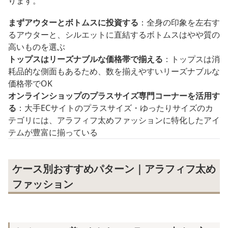
ります。
まずアウターとボトムスに投資する
：全身の印象を左右す
るアウターと、シルエットに直結するボトムスはやや質の
高いものを選ぶ
トップスはリーズナブルな価格帯で揃える
：トップスは消
耗品的な側面もあるため、数を揃えやすいリーズナブルな
価格帯でOK
オンラインショップのプラスサイズ専門コーナーを活用す
る
：大手ECサイトのプラスサイズ・ゆったりサイズのカ
テゴリには、アラフィフ太めファッションに特化したアイ
テムが豊富に揃っている
ケース別おすすめパターン｜アラフィフ太め
ファッション