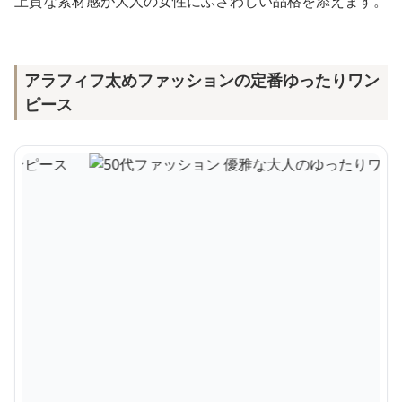
上質な素材感が大人の女性にふさわしい品格を添えます。
アラフィフ太めファッションの定番ゆったりワン
ピース