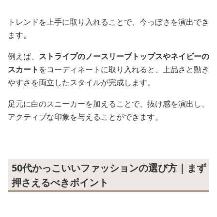
トレンドを上手に取り入れることで、今っぽさを演出でき
ます。
例えば、
ストライプのノースリーブトップスやネイビーの
スカート
をコーディネートに取り入れると、上品さと動き
やすさを両立したスタイルが完成します。
足元に白のスニーカーを加えることで、抜け感を演出し、
アクティブな印象を与えることができます。
50代かっこいいファッションの選び方｜まず
押さえるべきポイント