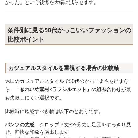
かった」という後悔を大幅に減らせます。
条件別に見る50代かっこいいファッションの
比較ポイント
カジュアルスタイルを重視する場合の比較軸
休日のカジュアルスタイルで50代のかっこよさを出すな
ら、
「きれいめ素材×ラフシルエット」の組み合わせ
が最
も失敗しにくい選択です。
比較時に確認すべき軸は以下のとおりです。
パンツの丈感
：クロップド丈や9分丈は足元をすっきり見
せ、軽快な印象を演出します