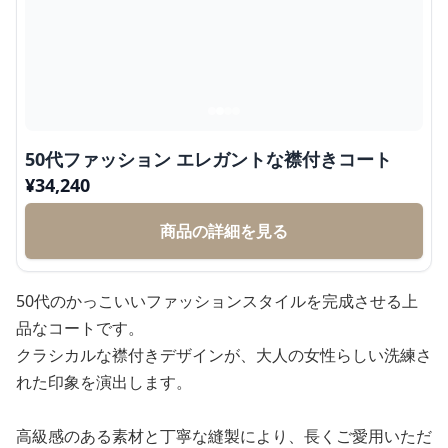
50代ファッション エレガントな襟付きコート
¥
34,240
商品の詳細を見る
50代のかっこいいファッションスタイルを完成させる上
品なコートです。
クラシカルな襟付きデザインが、大人の女性らしい洗練さ
れた印象を演出します。
高級感のある素材と丁寧な縫製により、長くご愛用いただ