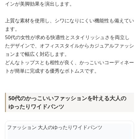
インが美脚効果を演出します。
上質な素材を使用し、シワになりにくい機能性も備えてい
ます。
50代の女性が求める快適性とスタイリッシュさを両立し
たデザインで、オフィススタイルからカジュアルファッシ
ョンまで幅広く対応します。
どんなトップスとも相性が良く、かっこいいコーディネー
トが簡単に完成する優秀なボトムスです。
50代のかっこいいファッションを叶える大人の
ゆったりワイドパンツ