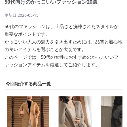
50代向けのかっこいいファッション20選
更新日
2026-05-15
50代のファッションは、上品さと洗練されたスタイルが
重要なポイントです。
かっこいい大人の魅力を引き出すためには、品質と着心地
の良いアイテムを選ぶことが大切です。
このページでは、50代の女性におすすめのかっこいいフ
ァッションアイテムを厳選してご紹介します。
今回紹介する商品一覧