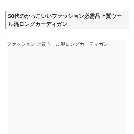
50代のかっこいいファッション必需品上質ウー
ル混ロングカーディガン