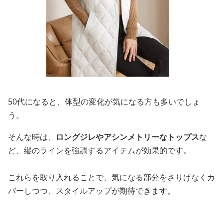
50代になると、体型の変化が気になる方も多いでしょ
う。
そんな時は、
ロングジレやアシンメトリーなトップス
な
ど、縦のラインを強調するアイテムが効果的です。
これらを取り入れることで、気になる部分をさりげなくカ
バーしつつ、スタイルアップが期待できます。