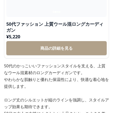
50代ファッション 上質ウール混ロングカーディ
ガン
¥
5,220
商品の詳細を見る
50代のかっこいいファッションスタイルを支える、上質
なウール混素材のロングカーディガンです。
やわらかな肌触りと優れた保温性により、快適な着心地を
提供します。
ロング丈のシルエットが縦のラインを強調し、スタイルア
ップ効果も期待できます。