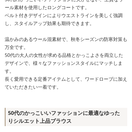
ール素材を使用したロングコートです。
ベルト付きデザインによりウエストラインを美しく強調
し、スタイルアップ効果も期待できます。
温かみのあるウール混素材で、秋冬シーズンの防寒対策も
万全です。
50代の大人の女性が求める品格とかっこよさを両立した
デザインで、様々なファッションスタイルにマッチしま
す。
長く愛用できる定番アイテムとして、ワードローブに加え
ていただきたい一着です。
50代のかっこいいファッションに最適なゆった
りシルエット上品ブラウス