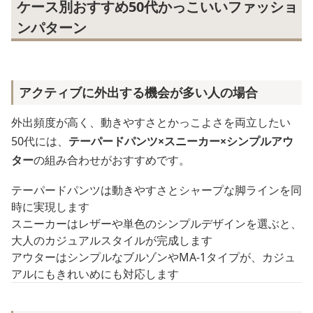
ケース別おすすめ50代かっこいいファッショ
ンパターン
アクティブに外出する機会が多い人の場合
外出頻度が高く、動きやすさとかっこよさを両立したい
50代には、
テーパードパンツ×スニーカー×シンプルアウ
ター
の組み合わせがおすすめです。
テーパードパンツは動きやすさとシャープな脚ラインを同
時に実現します
スニーカーはレザーや単色のシンプルデザインを選ぶと、
大人のカジュアルスタイルが完成します
アウターはシンプルなブルゾンやMA-1タイプが、カジュ
アルにもきれいめにも対応します