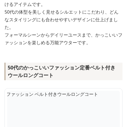
けるアイテムです。
50代の体型を美しく見せるシルエットにこだわり、どん
なスタイリングにも合わせやすいデザインに仕上げまし
た。
フォーマルシーンからデイリーユースまで、かっこいいフ
ァッションを楽しめる万能アウターです。
50代のかっこいいファッション定番ベルト付き
ウールロングコート