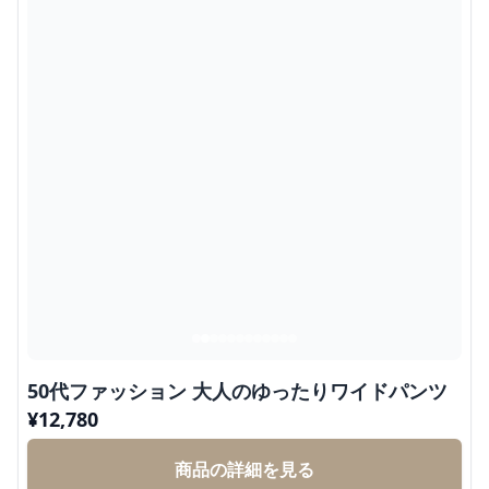
50代ファッション 大人のゆったりワイドパンツ
¥
12,780
商品の詳細を見る