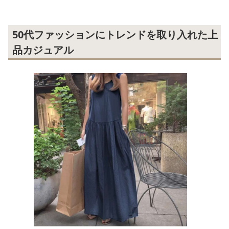
50代ファッションにトレンドを取り入れた上
品カジュアル