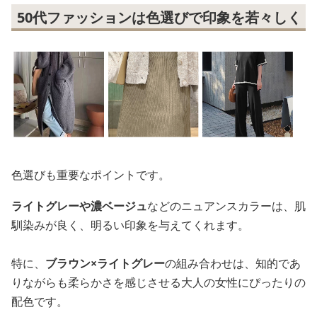
50代ファッションは色選びで印象を若々しく
色選びも重要なポイントです。
ライトグレーや濃ベージュ
などのニュアンスカラーは、肌
馴染みが良く、明るい印象を与えてくれます。
特に、
ブラウン×ライトグレー
の組み合わせは、知的であ
りながらも柔らかさを感じさせる大人の女性にぴったりの
配色です。