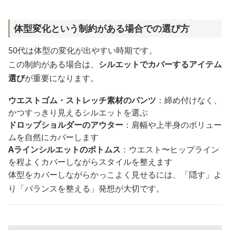
体型変化という制約がある場合での選び方
50代は体型の変化が出やすい時期です。
この制約がある場合は、
シルエットでカバーするアイテム
選び
が重要になります。
ウエストゴム・ストレッチ素材のパンツ
：締め付けなく、
かつすっきり見えるシルエットを選ぶ
ドロップショルダーのアウター
：肩幅や上半身のボリュー
ムを自然にカバーします
Aラインシルエットのボトムス
：ウエスト〜ヒップライン
を程よくカバーしながらスタイルを整えます
体型をカバーしながらかっこよく見せるには、「隠す」よ
り「バランスを整える」発想が大切です。