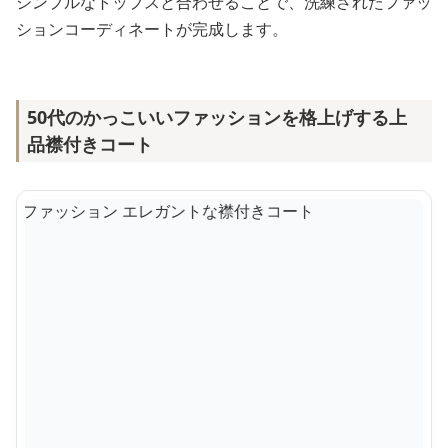
シンプルなトップスと合わせることで、洗練されたファッ
ションコーディネートが完成します。
50代のかっこいいファッションを格上げする上
品襟付きコート