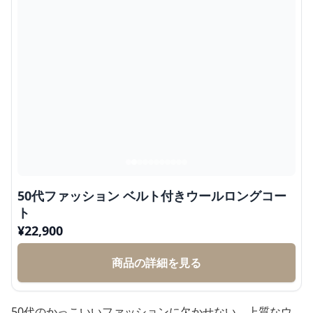
50代ファッション ベルト付きウールロングコー
ト
¥
22,900
商品の詳細を見る
50代のかっこいいファッションに欠かせない、上質なウ