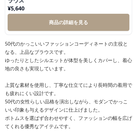
ラウス
¥
5,640
商品の詳細を見る
50代のかっこいいファッションコーディネートの主役と
なる、上品なブラウスです。
ゆったりとしたシルエットが体型を美しくカバーし、着心
地の良さも実現しています。
上質な素材を使用し、丁寧な仕立てにより長時間の着用で
も疲れにくい設計です。
50代の女性らしい品格を演出しながら、モダンでかっこ
いい印象も与えるデザインに仕上げました。
ボトムスを選ばず合わせやすく、ファッションの幅を広げ
てくれる優秀なアイテムです。