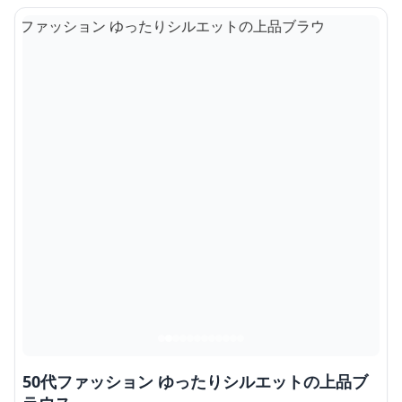
50代ファッション ゆったりシルエットの上品ブ