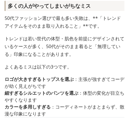
多くの人がやってしまいがちなミス
50代ファッション選びで最も多い失敗は、**「トレンド
アイテムをそのまま取り入れること」**です。
トレンドは若い世代の体型・肌色を前提にデザインされて
いるケースが多く、50代がそのまま着ると「無理してい
る」印象になることがあります。
よくあるミスは以下の3つです。
ロゴが大きすぎるトップスを選ぶ
：主張が強すぎてコーデ
が幼く見えがちです
細すぎるシルエットのパンツを選ぶ
：体型の変化が目立ち
やすくなります
カラーを多用しすぎる
：コーディネートがまとまらず、散
漫な印象になります