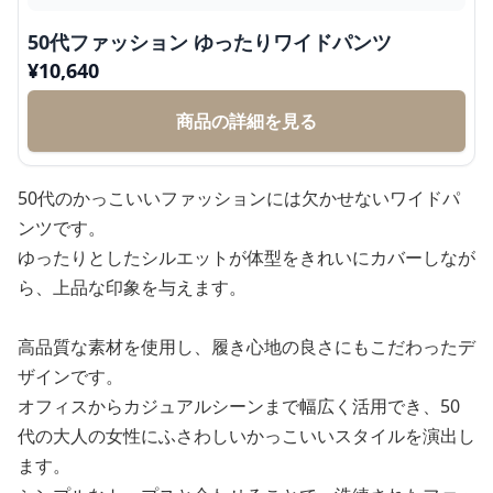
50代ファッション ゆったりワイドパンツ
¥
10,640
商品の詳細を見る
50代のかっこいいファッションには欠かせないワイドパ
ンツです。
ゆったりとしたシルエットが体型をきれいにカバーしなが
ら、上品な印象を与えます。
高品質な素材を使用し、履き心地の良さにもこだわったデ
ザインです。
オフィスからカジュアルシーンまで幅広く活用でき、50
代の大人の女性にふさわしいかっこいいスタイルを演出し
ます。