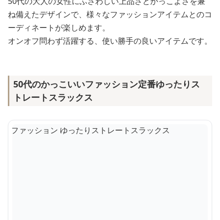
50代の大人の女性にふさわしい上品さとかっこよさを兼
ね備えたデザインで、様々なファッションアイテムとのコ
ーディネートが楽しめます。
オンオフ問わず活躍する、使い勝手の良いアイテムです。
50代のかっこいいファッション定番ゆったりス
トレートスラックス