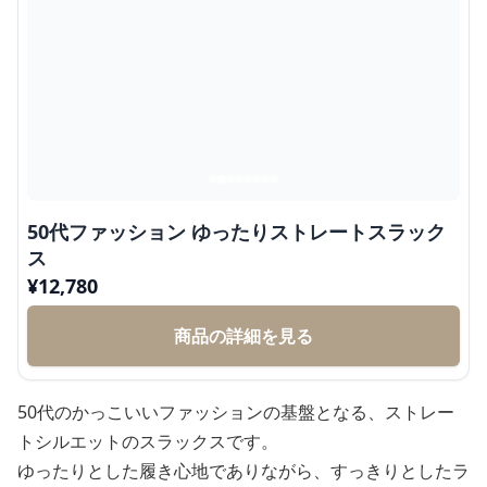
50代ファッション ゆったりストレートスラック
ス
¥
12,780
商品の詳細を見る
50代のかっこいいファッションの基盤となる、ストレー
トシルエットのスラックスです。
ゆったりとした履き心地でありながら、すっきりとしたラ