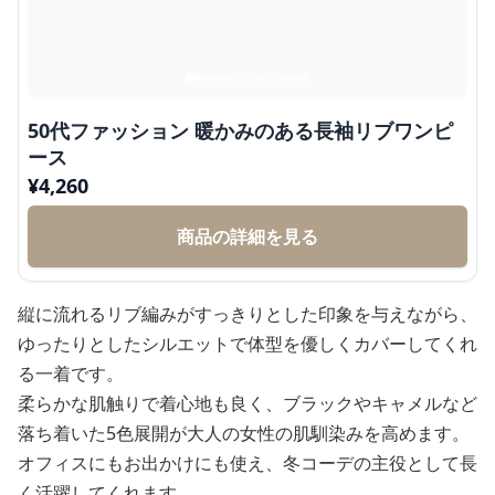
50代ファッション 暖かみのある長袖リブワンピ
ース
¥
4,260
商品の詳細を見る
縦に流れるリブ編みがすっきりとした印象を与えながら、
ゆったりとしたシルエットで体型を優しくカバーしてくれ
る一着です。
柔らかな肌触りで着心地も良く、ブラックやキャメルなど
落ち着いた5色展開が大人の女性の肌馴染みを高めます。
オフィスにもお出かけにも使え、冬コーデの主役として長
く活躍してくれます。