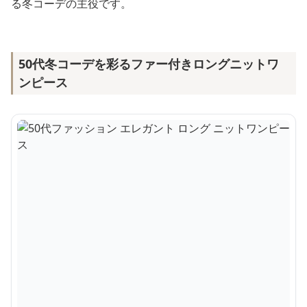
る冬コーデの主役です。
50代冬コーデを彩るファー付きロングニットワ
ンピース