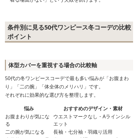
条件別に見る50代ワンピース冬コーデの比較
ポイント
体型カバーを重視する場合の比較軸
50代の冬ワンピースコーデで最も多い悩みが「お腹まわ
り」「二の腕」「体全体のメリハリ」です。
それぞれに効果的な選び方を整理します。
悩み
おすすめのデザイン・素材
お腹まわりが気にな
ウエストマークなし・Aラインシル
る
エット
二の腕が気になる
長袖・七分袖・羽織り活用