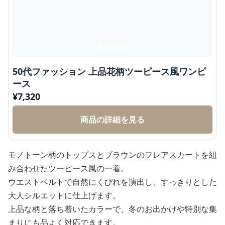
50代ファッション 上品花柄ツーピース風ワンピ
ース
¥
7,320
商品の詳細を見る
モノトーン柄のトップスとブラウンのフレアスカートを組
み合わせたツーピース風の一着。
ウエストベルトで自然にくびれを演出し、すっきりとした
大人シルエットに仕上げます。
上品な柄と落ち着いたカラーで、冬のお出かけや特別な集
まりにも品よく対応できます。