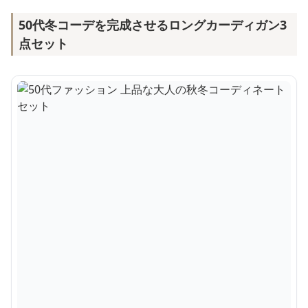
50代冬コーデを完成させるロングカーディガン3
点セット