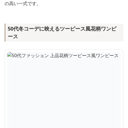
の高い一式です。
50代冬コーデに映えるツーピース風花柄ワンピ
ース