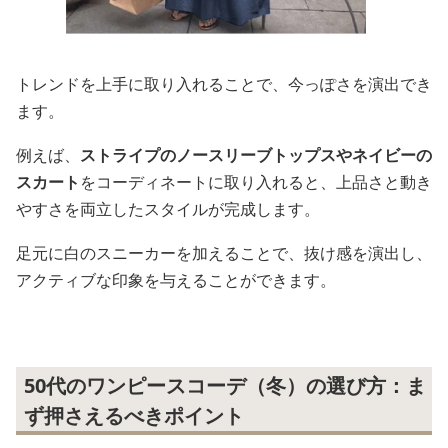
トレンドを上手に取り入れることで、今っぽさを演出でき
ます。
例えば、
ストライプのノースリーブトップスやネイビーの
スカート
をコーディネートに取り入れると、上品さと動き
やすさを両立したスタイルが完成します。
足元に白のスニーカーを加えることで、抜け感を演出し、
アクティブな印象を与えることができます。
50代のワンピースコーデ（冬）の選び方：ま
ず押さえるべきポイント