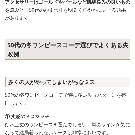
アクセサリーはゴールドやパールなど肌馴染みの良いもの
を選ぶ
と、50代の顔まわりを明るく華やかに見せる効果
があります。
50代の冬ワンピースコーデ選びでよくある失
敗例
多くの人がやってしまいがちなミス
50代の冬ワンピースコーデで特に多い失敗パターンを整
理します。
① 丈感のミスマッチ
ひざ上丈のワンピースを選んでしまい、脚のラインが気に
なって結局着られないケースは非常に多いです。