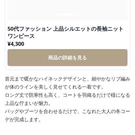
50代ファッション 上品シルエットの長袖ニット
ワンピース
¥
4,300
商品の詳細を見る
首元まで暖かなハイネックデザインと、細やかなリブ編み
が体のラインを美しく見せてくれる一着です。
ロング丈で防寒性も高く、コートを羽織るだけで様になる
上品な佇まいが魅力。
バッグやブーツを合わせるだけで、こなれた大人の冬コー
デが完成します。