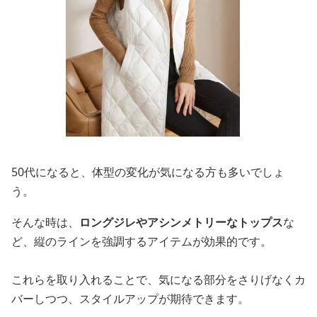
50代になると、体型の変化が気になる方も多いでしょ
う。
そんな時は、
ロングジレやアシンメトリーなトップス
な
ど、縦のラインを強調するアイテムが効果的です。
これらを取り入れることで、気になる部分をさりげなくカ
バーしつつ、スタイルアップが期待できます。