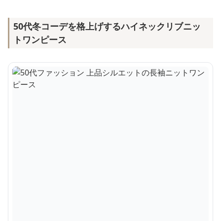
50代冬コーデを格上げするハイネックリブニッ
トワンピース