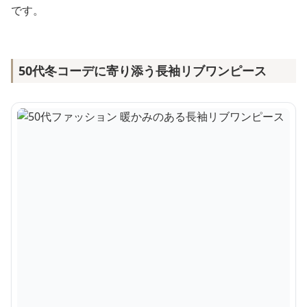
です。
50代冬コーデに寄り添う長袖リブワンピース