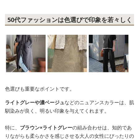
50代ファッションは色選びで印象を若々しく
色選びも重要なポイントです。
ライトグレーや濃ベージュ
などのニュアンスカラーは、肌
馴染みが良く、明るい印象を与えてくれます。
特に、
ブラウン×ライトグレー
の組み合わせは、知的であ
りながらも柔らかさを感じさせる大人の女性にぴったりの