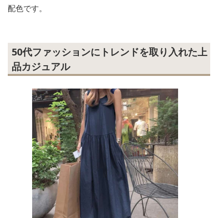
配色です。
50代ファッションにトレンドを取り入れた上
品カジュアル