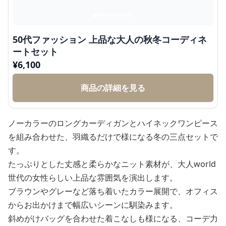
50代ファッション 上品な大人の秋冬コーディネ
ートセット
¥
6,100
商品の詳細を見る
ノーカラーのロングカーディガンとハイネックワンピース
を組み合わせた、羽織るだけで様になる冬の三点セットで
す。
たっぷりとした丈感と柔らかなニット素材が、大人world
世代の女性らしい上品な雰囲気を演出します。
ブラウンやグレーなど落ち着いたカラー展開で、オフィス
からお出かけまで幅広いシーンに馴染みます。
斜めがけバッグを合わせた着こなしも様になる、コーデ力