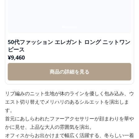
50代ファッション エレガント ロング ニットワン
ピース
¥
9,460
商品の詳細を見る
リブ編みのニット生地が体のラインを優しく包み込み、ウ
エスト切り替えでメリハリのあるシルエットを演出しま
す。
首元にあしらわれたファーアクセサリーが顔まわりを華や
かに見せ、上品な大人の雰囲気を演出。
オフィスからお出かけまで幅広く活躍する、冬らしい一着