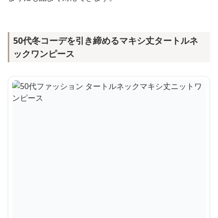
50代冬コーデを引き締めるマキシ丈タートルネ
ックワンピース