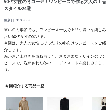
50代女性の冬コーデ！ワンピースで作る大人の上品
スタイル24選
更新日
2026-08-05
寒い冬の季節でも、ワンピース一枚で上品な装いを楽しみ
たい50代女性の皆さま。
今回は、大人の女性にぴったりの冬向けワンピースをご紹
介します。
温かさと上品さを兼ね備えた、さまざまなデザインのワン
ピースで、洗練された冬のコーディネートを楽しみましょ
う。
今回紹介する商品一覧