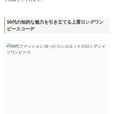
50代の知的な魅力を引き立てる上質ロングワン
ピースコーデ