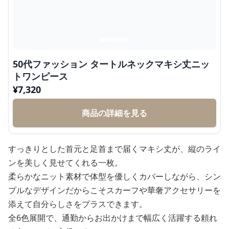
50代ファッション タートルネックマキシ丈ニッ
トワンピース
¥
7,320
商品の詳細を見る
すっきりとした首元と足首まで届くマキシ丈が、縦のライ
ンを美しく見せてくれる一枚。
柔らかなニット素材で体型を優しくカバーしながら、シン
プルなデザインだからこそスカーフや華奢アクセサリーを
添えて自分らしさをプラスできます。
全6色展開で、通勤からお出かけまで幅広く活躍する頼れ